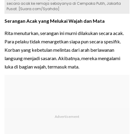
secara acak ke remaja sebayanya di Cempaka Putih, Jakarta
Pusat. [Suara.com/Syahda]
Serangan Acak yang Melukai Wajah dan Mata
Rita menuturkan, serangan ini murni dilakukan secara acak.
Para pelaku tidak menargetkan siapa pun secara spesifik.
Korban yang kebetulan melintas dari arah berlawanan
langsung menjadi sasaran. Akibatnya, mereka mengalami
luka di bagian wajah, termasuk mata.