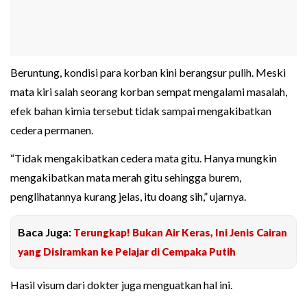
Beruntung, kondisi para korban kini berangsur pulih. Meski
mata kiri salah seorang korban sempat mengalami masalah,
efek bahan kimia tersebut tidak sampai mengakibatkan
cedera permanen.
“Tidak mengakibatkan cedera mata gitu. Hanya mungkin
mengakibatkan mata merah gitu sehingga burem,
penglihatannya kurang jelas, itu doang sih,” ujarnya.
Baca Juga:
Terungkap! Bukan Air Keras, Ini Jenis Cairan
yang Disiramkan ke Pelajar di Cempaka Putih
Hasil visum dari dokter juga menguatkan hal ini.