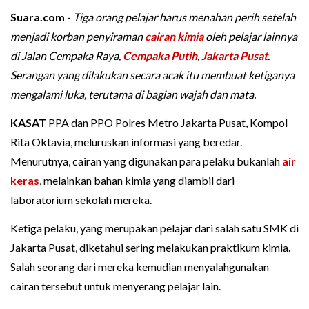
Suara.com -
Tiga orang pelajar harus menahan perih setelah
menjadi korban penyiraman
cairan kimia
oleh pelajar lainnya
di Jalan Cempaka Raya,
Cempaka Putih
,
Jakarta Pusat
.
Serangan yang dilakukan secara acak itu membuat ketiganya
mengalami luka, terutama di bagian wajah dan mata.
KASAT
PPA dan PPO Polres Metro Jakarta Pusat, Kompol
Rita Oktavia, meluruskan informasi yang beredar.
Menurutnya, cairan yang digunakan para pelaku bukanlah
air
keras
, melainkan bahan kimia yang diambil dari
laboratorium sekolah mereka.
Ketiga pelaku, yang merupakan pelajar dari salah satu SMK di
Jakarta Pusat, diketahui sering melakukan praktikum kimia.
Salah seorang dari mereka kemudian menyalahgunakan
cairan tersebut untuk menyerang pelajar lain.