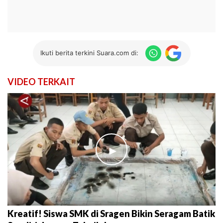
Ikuti berita terkini Suara.com di:
VIDEO TERKAIT
►
Kreatif! Siswa SMK di Sragen Bikin Seragam Batik