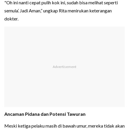
"Oh ini nanti cepat pulih kok ini, sudah bisa melihat seperti
semula’. Jadi Aman,” ungkap Rita menirukan keterangan
dokter.
Ancaman Pidana dan Potensi Tawuran
Meski ketiga pelaku masih di bawah umur, mereka tidak akan