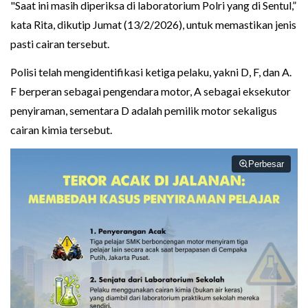
"Saat ini masih diperiksa di laboratorium Polri yang di Sentul,”
kata Rita, dikutip Jumat (13/2/2026), untuk memastikan jenis
pasti cairan tersebut.
Polisi telah mengidentifikasi ketiga pelaku, yakni D, F, dan A.
F berperan sebagai pengendara motor, A sebagai eksekutor
penyiraman, sementara D adalah pemilik motor sekaligus
cairan kimia tersebut.
Perbesar