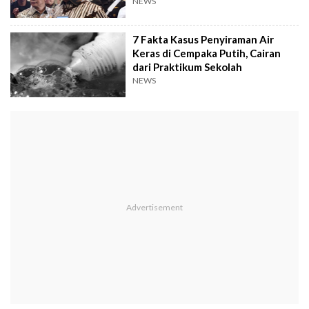
NEWS
7 Fakta Kasus Penyiraman Air
Keras di Cempaka Putih, Cairan
dari Praktikum Sekolah
NEWS