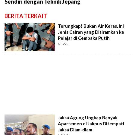
Sendiri dengan Teknik Jepang
BERITA TERKAIT
Terungkap! Bukan Air Keras, Ini
Jenis Cairan yang Disiramkan ke
Pelajar di Cempaka Putih
NEWS
Jaksa Agung Ungkap Banyak
Apartemen di Jakpus Ditempati
Jaksa Diam-diam