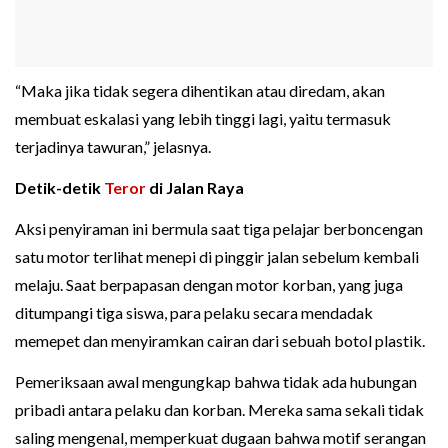
“Maka jika tidak segera dihentikan atau diredam, akan
membuat eskalasi yang lebih tinggi lagi, yaitu termasuk
terjadinya tawuran,” jelasnya.
Detik-detik
Teror
di Jalan Raya
Aksi penyiraman ini bermula saat tiga pelajar berboncengan
satu motor terlihat menepi di pinggir jalan sebelum kembali
melaju. Saat berpapasan dengan motor korban, yang juga
ditumpangi tiga siswa, para pelaku secara mendadak
memepet dan menyiramkan cairan dari sebuah botol plastik.
Pemeriksaan awal mengungkap bahwa tidak ada hubungan
pribadi antara pelaku dan korban. Mereka sama sekali tidak
saling mengenal, memperkuat dugaan bahwa motif serangan