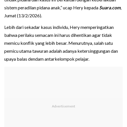
sistem peradilan pidana anak,” ucap Hery kepada
Suara.com
,
Jumat (13/2/2026).
Lebih dari sekadar kasus individu, Hery memperingatkan
bahwa perilaku semacam ini harus dihentikan agar tidak
memicu konflik yang lebih besar. Menurutnya, salah satu
pemicu utama tawuran adalah adanya ketersinggungan dan
upaya balas dendam antarkelompok pelajar.