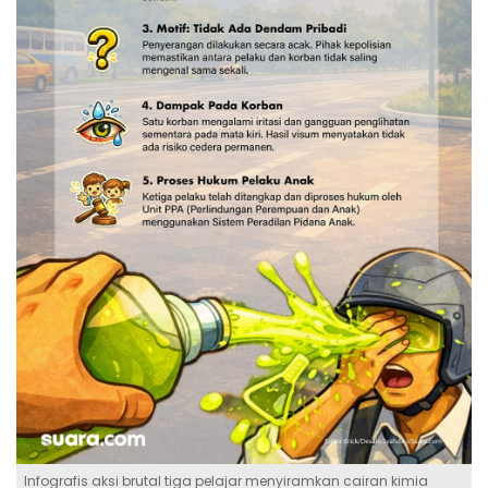
Infografis aksi brutal tiga pelajar menyiramkan cairan kimia