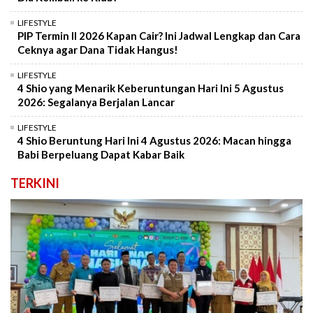
LIFESTYLE
PIP Termin II 2026 Kapan Cair? Ini Jadwal Lengkap dan Cara
Ceknya agar Dana Tidak Hangus!
LIFESTYLE
4 Shio yang Menarik Keberuntungan Hari Ini 5 Agustus
2026: Segalanya Berjalan Lancar
LIFESTYLE
4 Shio Beruntung Hari Ini 4 Agustus 2026: Macan hingga
Babi Berpeluang Dapat Kabar Baik
TERKINI