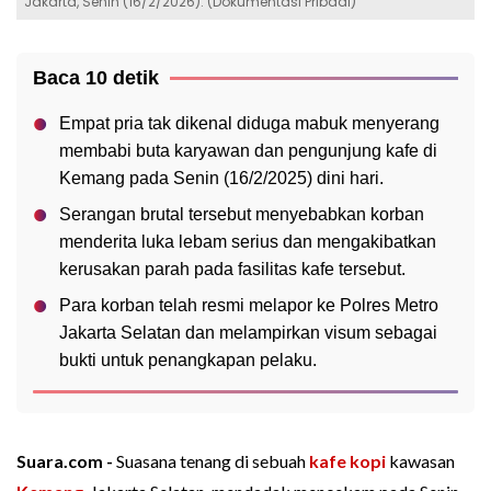
Jakarta, Senin (16/2/2026). (Dokumentasi Pribadi)
Baca 10 detik
Empat pria tak dikenal diduga mabuk menyerang
membabi buta karyawan dan pengunjung kafe di
Kemang pada Senin (16/2/2025) dini hari.
Serangan brutal tersebut menyebabkan korban
menderita luka lebam serius dan mengakibatkan
kerusakan parah pada fasilitas kafe tersebut.
Para korban telah resmi melapor ke Polres Metro
Jakarta Selatan dan melampirkan visum sebagai
bukti untuk penangkapan pelaku.
Suara.com -
Suasana tenang di sebuah
kafe kopi
kawasan