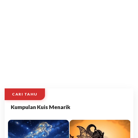
CARI TAHU
Kumpulan Kuis Menarik