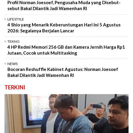
Profil Norman Joesoef, Pengusaha Muda yang Disebut-
sebut Bakal Dilantik Jadi Wamenhan RI
LIFESTYLE
4 Shio yang Menarik Keberuntungan Hari Ini 5 Agustus
2026: Segalanya Berjalan Lancar
TEKNO
4 HP Redmi Memori 256 GB dan Kamera Jernih Harga Rp1
Jutaan, Cocok untuk Multitasking
NEWS
Bocoran Reshuffle Kabinet Agustus: Norman Joesoef
Bakal Dilantik Jadi Wamenhan RI
TERKINI