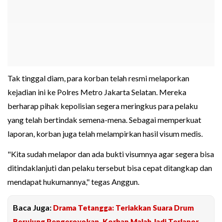
Tak tinggal diam, para korban telah resmi melaporkan
kejadian ini ke Polres Metro Jakarta Selatan. Mereka
berharap pihak kepolisian segera meringkus para pelaku
yang telah bertindak semena-mena. Sebagai memperkuat
laporan, korban juga telah melampirkan hasil visum medis.
"Kita sudah melapor dan ada bukti visumnya agar segera bisa
ditindaklanjuti dan pelaku tersebut bisa cepat ditangkap dan
mendapat hukumannya," tegas Anggun.
Baca Juga:
Drama Tetangga: Teriakkan Suara Drum
Berujung Pengeroyokan, Korban Malah Jadi Terlapor