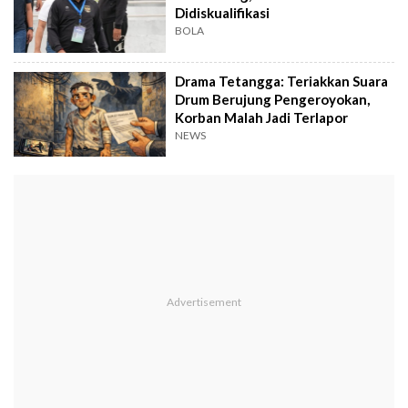
Didiskualifikasi
BOLA
Drama Tetangga: Teriakkan Suara
Drum Berujung Pengeroyokan,
Korban Malah Jadi Terlapor
NEWS