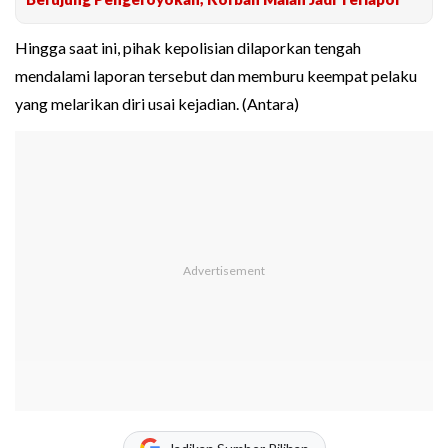
Hingga saat ini, pihak kepolisian dilaporkan tengah
mendalami laporan tersebut dan memburu keempat pelaku
yang melarikan diri usai kejadian. (Antara)