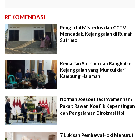
REKOMENDASI
Pengintai Misterius dan CCTV
Mendadak, Kejanggalan di Rumah
Sutrimo
Kematian Sutrimo dan Rangkaian
Kejanggalan yang Muncul dari
Kampung Halaman
Norman Joesoef Jadi Wamenhan?
Pakar: Rawan Konflik Kepentingan
dan Pengalaman Birokrasi Nol
7 Lukisan Pembawa Hoki Menurut