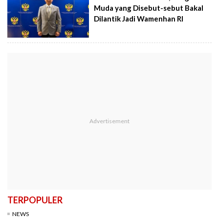
Muda yang Disebut-sebut Bakal
Dilantik Jadi Wamenhan RI
TERPOPULER
NEWS