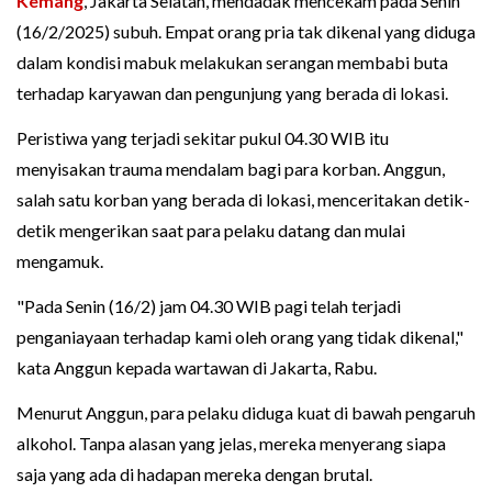
Kemang
, Jakarta Selatan, mendadak mencekam pada Senin
(16/2/2025) subuh. Empat orang pria tak dikenal yang diduga
dalam kondisi mabuk melakukan serangan membabi buta
terhadap karyawan dan pengunjung yang berada di lokasi.
Peristiwa yang terjadi sekitar pukul 04.30 WIB itu
menyisakan trauma mendalam bagi para korban. Anggun,
salah satu korban yang berada di lokasi, menceritakan detik-
detik mengerikan saat para pelaku datang dan mulai
mengamuk.
"Pada Senin (16/2) jam 04.30 WIB pagi telah terjadi
penganiayaan terhadap kami oleh orang yang tidak dikenal,"
kata Anggun kepada wartawan di Jakarta, Rabu.
Menurut Anggun, para pelaku diduga kuat di bawah pengaruh
alkohol. Tanpa alasan yang jelas, mereka menyerang siapa
saja yang ada di hadapan mereka dengan brutal.