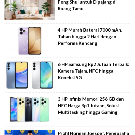
Feng Shui untuk Dipajang di
Ruang Tamu
4 HP Murah Baterai 7000 mAh,
Tahan hingga 2 Hari dengan
Performa Kencang
6 HP Samsung Rp2 Jutaan Terbaik:
Kamera Tajam, NFC hingga
Koneksi 5G
3 HP Infinix Memori 256 GB dan
NFC Harga Rp1 Jutaan, Solusi
Multitasking hingga Gaming
Profil Norman Joesoef, Pengusaha