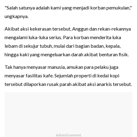
"Salah satunya adalah kami yang menjadi korban pemukulan,"
ungkapnya.
Akibat aksi kekerasan tersebut, Anggun dan rekan-rekannya
mengalami luka-luka serius. Para korban menderita luka
lebam di sekujur tubuh, mulai dari bagian badan, kepala,
hingga kaki yang mengeluarkan darah akibat benturan fisik.
Tak hanya menyasar manusia, amukan para pelaku juga
menyasar fasilitas kafe. Sejumlah properti di kedai kopi
tersebut dilaporkan rusak parah akibat aksi anarkis tersebut.