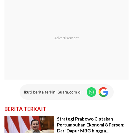
Ikuti berita terkini Suara.com di:
BERITA TERKAIT
Strategi Prabowo Ciptakan
Pertumbuhan Ekonomi 8 Persen:
Dari Dapur MBG hingga