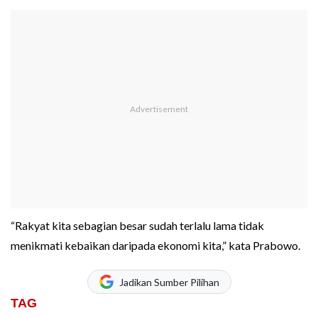
“Rakyat kita sebagian besar sudah terlalu lama tidak
menikmati kebaikan daripada ekonomi kita,” kata Prabowo.
Jadikan Sumber Pilihan
TAG