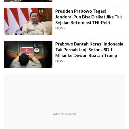
Presiden Prabowo Tegas!
Jenderal Pun Bisa Disikat Jika Tak
Sejalan Reformasi TNI-Polri
NEWS
Prabowo Bantah Keras! Indonesia
Tak Pernah Janji Setor USD 1
Miliar ke Dewan Buatan Trump
NEWS