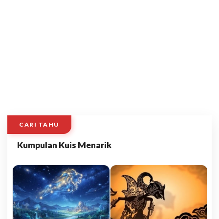
CARI TAHU
Kumpulan Kuis Menarik