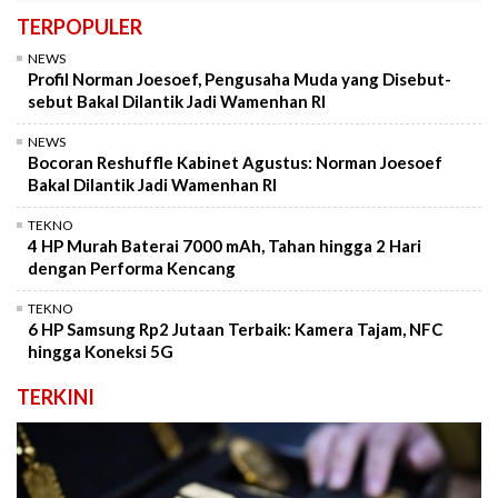
TERPOPULER
NEWS
Profil Norman Joesoef, Pengusaha Muda yang Disebut-
sebut Bakal Dilantik Jadi Wamenhan RI
NEWS
Bocoran Reshuffle Kabinet Agustus: Norman Joesoef
Bakal Dilantik Jadi Wamenhan RI
TEKNO
4 HP Murah Baterai 7000 mAh, Tahan hingga 2 Hari
dengan Performa Kencang
TEKNO
6 HP Samsung Rp2 Jutaan Terbaik: Kamera Tajam, NFC
hingga Koneksi 5G
TERKINI