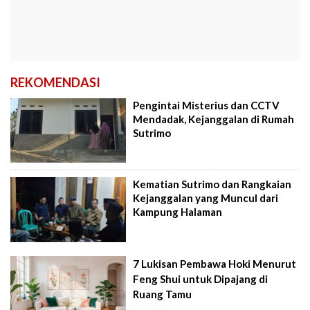
REKOMENDASI
Pengintai Misterius dan CCTV
Mendadak, Kejanggalan di Rumah
Sutrimo
Kematian Sutrimo dan Rangkaian
Kejanggalan yang Muncul dari
Kampung Halaman
7 Lukisan Pembawa Hoki Menurut
Feng Shui untuk Dipajang di
Ruang Tamu