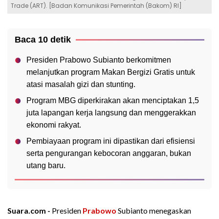
Trade (ART). [Badan Komunikasi Pemerintah (Bakom) RI]
Baca 10 detik
Presiden Prabowo Subianto berkomitmen
melanjutkan program Makan Bergizi Gratis untuk
atasi masalah gizi dan stunting.
Program MBG diperkirakan akan menciptakan 1,5
juta lapangan kerja langsung dan menggerakkan
ekonomi rakyat.
Pembiayaan program ini dipastikan dari efisiensi
serta pengurangan kebocoran anggaran, bukan
utang baru.
Suara.com -
Presiden
Prabowo
Subianto menegaskan