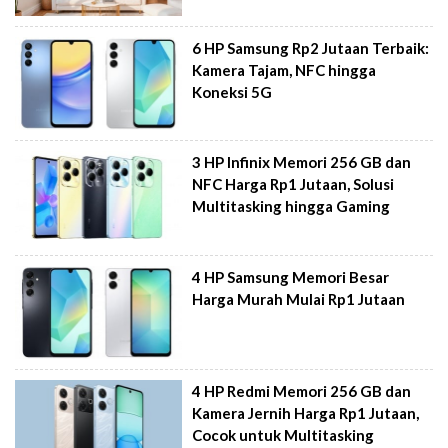
6 HP Samsung Rp2 Jutaan Terbaik:
Kamera Tajam, NFC hingga
Koneksi 5G
3 HP Infinix Memori 256 GB dan
NFC Harga Rp1 Jutaan, Solusi
Multitasking hingga Gaming
4 HP Samsung Memori Besar
Harga Murah Mulai Rp1 Jutaan
4 HP Redmi Memori 256 GB dan
Kamera Jernih Harga Rp1 Jutaan,
Cocok untuk Multitasking