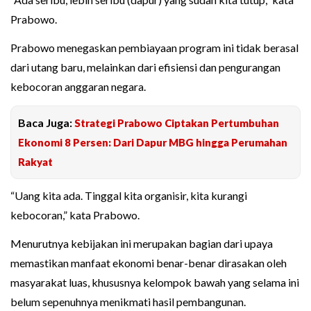
Prabowo.
Prabowo menegaskan pembiayaan program ini tidak berasal
dari utang baru, melainkan dari efisiensi dan pengurangan
kebocoran anggaran negara.
Baca Juga:
Strategi Prabowo Ciptakan Pertumbuhan
Ekonomi 8 Persen: Dari Dapur MBG hingga Perumahan
Rakyat
“Uang kita ada. Tinggal kita organisir, kita kurangi
kebocoran,” kata Prabowo.
Menurutnya kebijakan ini merupakan bagian dari upaya
memastikan manfaat ekonomi benar-benar dirasakan oleh
masyarakat luas, khususnya kelompok bawah yang selama ini
belum sepenuhnya menikmati hasil pembangunan.