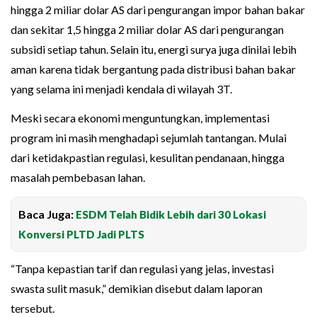
hingga 2 miliar dolar AS dari pengurangan impor bahan bakar
dan sekitar 1,5 hingga 2 miliar dolar AS dari pengurangan
subsidi setiap tahun. Selain itu, energi surya juga dinilai lebih
aman karena tidak bergantung pada distribusi bahan bakar
yang selama ini menjadi kendala di wilayah 3T.
Meski secara ekonomi menguntungkan, implementasi
program ini masih menghadapi sejumlah tantangan. Mulai
dari ketidakpastian regulasi, kesulitan pendanaan, hingga
masalah pembebasan lahan.
Baca Juga:
ESDM Telah Bidik Lebih dari 30 Lokasi
Konversi PLTD Jadi PLTS
“Tanpa kepastian tarif dan regulasi yang jelas, investasi
swasta sulit masuk,” demikian disebut dalam laporan
tersebut.