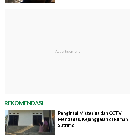
REKOMENDASI
Pengintai Misterius dan CCTV
Mendadak, Kejanggalan di Rumah
Sutrimo