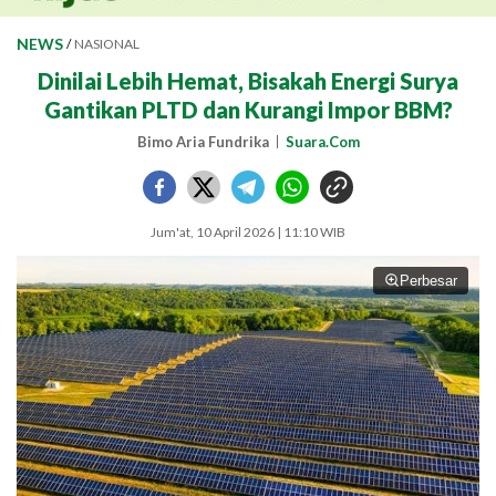
NEWS
/
NASIONAL
Dinilai Lebih Hemat, Bisakah Energi Surya
Gantikan PLTD dan Kurangi Impor BBM?
Bimo Aria Fundrika
Suara.Com
Jum'at, 10 April 2026 | 11:10 WIB
Perbesar