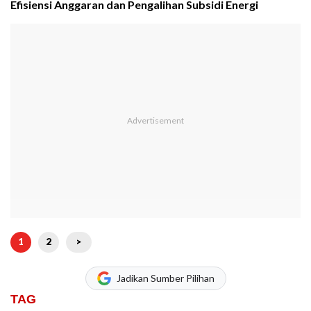
Efisiensi Anggaran dan Pengalihan Subsidi Energi
1
2
>
Jadikan Sumber Pilihan
TAG