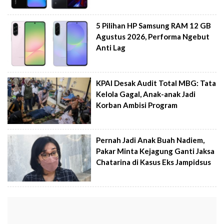
5 Pilihan HP Samsung RAM 12 GB
Agustus 2026, Performa Ngebut
Anti Lag
KPAI Desak Audit Total MBG: Tata
Kelola Gagal, Anak-anak Jadi
Korban Ambisi Program
Pernah Jadi Anak Buah Nadiem,
Pakar Minta Kejagung Ganti Jaksa
Chatarina di Kasus Eks Jampidsus