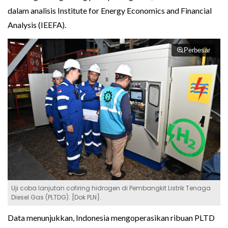
dalam analisis Institute for Energy Economics and Financial
Analysis (IEEFA).
Perbesar
Uji coba lanjutan cofiring hidrogen di Pembangkit Listrik Tenaga
Diesel Gas (PLTDG). [Dok PLN].
Data menunjukkan, Indonesia mengoperasikan ribuan PLTD