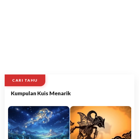
CARI TAHU
Kumpulan Kuis Menarik