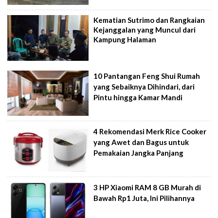
Kematian Sutrimo dan Rangkaian
Kejanggalan yang Muncul dari
Kampung Halaman
10 Pantangan Feng Shui Rumah
yang Sebaiknya Dihindari, dari
Pintu hingga Kamar Mandi
4 Rekomendasi Merk Rice Cooker
yang Awet dan Bagus untuk
Pemakaian Jangka Panjang
3 HP Xiaomi RAM 8 GB Murah di
Bawah Rp1 Juta, Ini Pilihannya