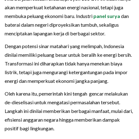
akan memperkuat ketahanan energi nasional, tetapi juga
membuka peluang ekonomi baru. Industri
panel surya
dan
baterai dalam negeri diproyeksikan tumbuh, sekaligus
menciptakan lapangan kerja di berbagai sektor.
Dengan potensi sinar matahari yang melimpah, Indonesia
dinilai memiliki peluang besar untuk beralih ke energi bersih.
Transformasi ini diharapkan tidak hanya menekan biaya
listrik, tetapi juga mengurangi ketergantungan pada impor
energi dan memperkuat ekonomi jangka panjang.
Oleh karena itu, pemerintah kini tengah gencar melakukan
de-dieselisasi untuk mengatasi permasalahan tersebut.
Langkah ini dinilai memberikan berbagai manfaat, mulai dari,
efisiensi anggaran negara hingga memberikan dampak
positif bagi lingkungan.