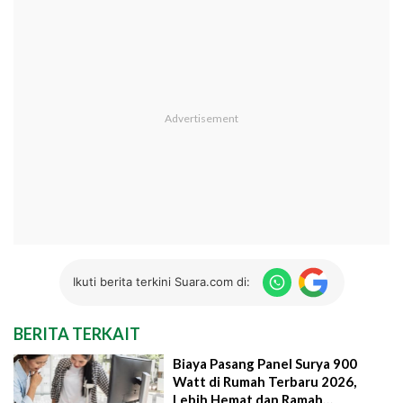
Ikuti berita terkini Suara.com di:
BERITA TERKAIT
Biaya Pasang Panel Surya 900
Watt di Rumah Terbaru 2026,
Lebih Hemat dan Ramah