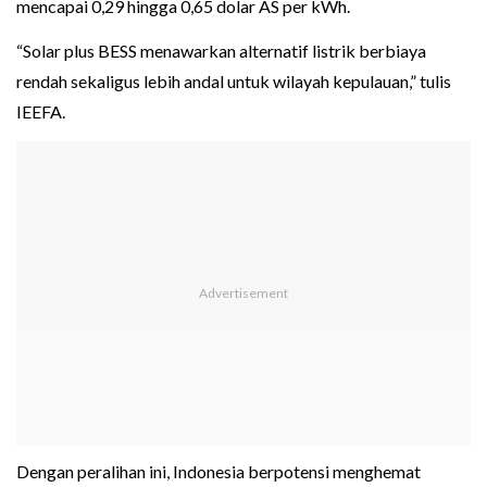
mencapai 0,29 hingga 0,65 dolar AS per kWh.
“Solar plus BESS menawarkan alternatif listrik berbiaya
rendah sekaligus lebih andal untuk wilayah kepulauan,” tulis
IEEFA.
Dengan peralihan ini, Indonesia berpotensi menghemat