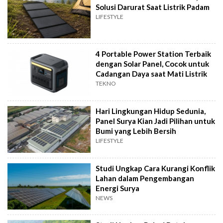
Solusi Darurat Saat Listrik Padam
LIFESTYLE
4 Portable Power Station Terbaik
dengan Solar Panel, Cocok untuk
Cadangan Daya saat Mati Listrik
TEKNO
Hari Lingkungan Hidup Sedunia,
Panel Surya Kian Jadi Pilihan untuk
Bumi yang Lebih Bersih
LIFESTYLE
Studi Ungkap Cara Kurangi Konflik
Lahan dalam Pengembangan
Energi Surya
NEWS