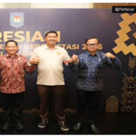
Perbesar