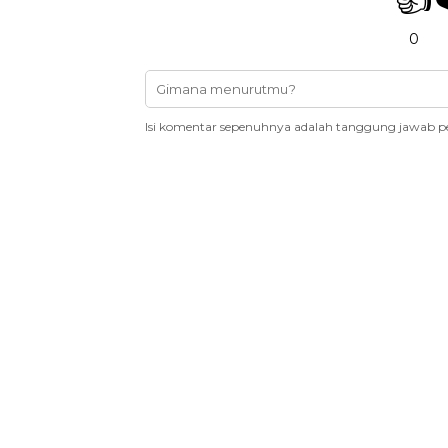
0
Isi komentar sepenuhnya adalah tanggung jawab p