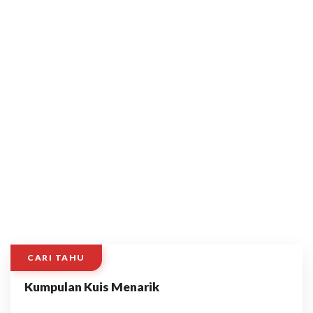
CARI TAHU
Kumpulan Kuis Menarik