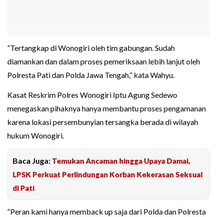
“Tertangkap di Wonogiri oleh tim gabungan. Sudah
diamankan dan dalam proses pemeriksaan lebih lanjut oleh
Polresta Pati dan Polda Jawa Tengah,” kata Wahyu.
Kasat Reskrim Polres Wonogiri Iptu Agung Sedewo
menegaskan pihaknya hanya membantu proses pengamanan
karena lokasi persembunyian tersangka berada di wilayah
hukum Wonogiri.
Baca Juga:
Temukan Ancaman hingga Upaya Damai,
LPSK Perkuat Perlindungan Korban Kekerasan Seksual
di Pati
“Peran kami hanya memback up saja dari Polda dan Polresta