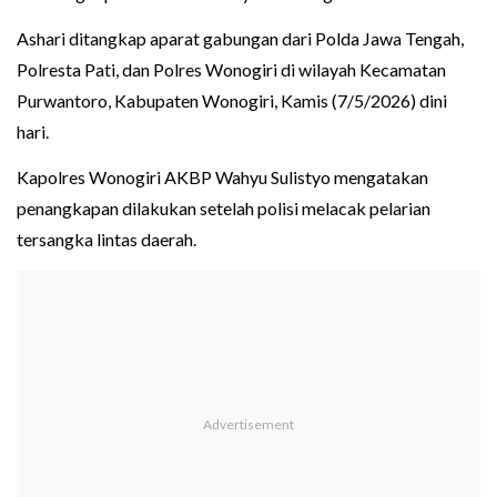
Ashari ditangkap aparat gabungan dari Polda Jawa Tengah,
Polresta Pati, dan Polres Wonogiri di wilayah Kecamatan
Purwantoro, Kabupaten Wonogiri, Kamis (7/5/2026) dini
hari.
Kapolres Wonogiri AKBP Wahyu Sulistyo mengatakan
penangkapan dilakukan setelah polisi melacak pelarian
tersangka lintas daerah.