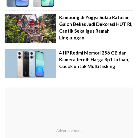
Kampung di Yogya Sulap Ratusan
Galon Bekas Jadi Dekorasi HUT RI,
Cantik Sekaligus Ramah
Lingkungan
4 HP Redmi Memori 256 GB dan
Kamera Jernih Harga Rp1 Jutaan,
Cocok untuk Multitasking