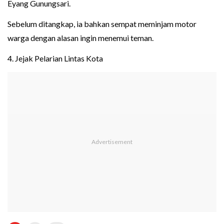
Eyang Gunungsari.
Sebelum ditangkap, ia bahkan sempat meminjam motor
warga dengan alasan ingin menemui teman.
4. Jejak Pelarian Lintas Kota