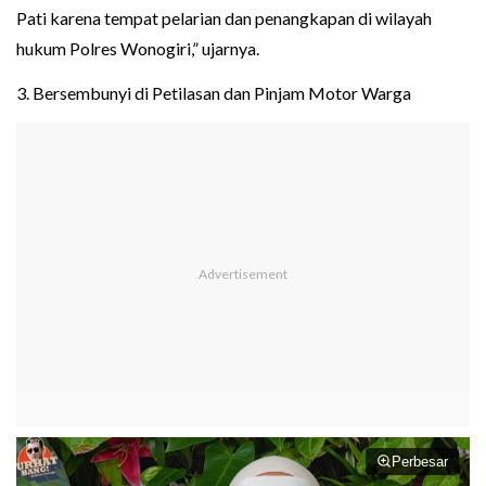
Pati karena tempat pelarian dan penangkapan di wilayah
hukum Polres Wonogiri,” ujarnya.
3. Bersembunyi di Petilasan dan Pinjam Motor Warga
Perbesar