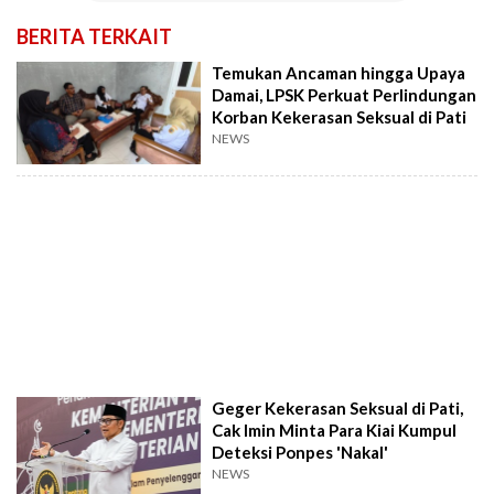
BERITA TERKAIT
Temukan Ancaman hingga Upaya
Damai, LPSK Perkuat Perlindungan
Korban Kekerasan Seksual di Pati
NEWS
Geger Kekerasan Seksual di Pati,
Cak Imin Minta Para Kiai Kumpul
Deteksi Ponpes 'Nakal'
NEWS