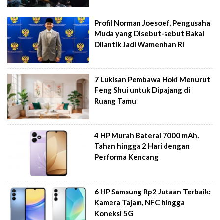
Profil Norman Joesoef, Pengusaha
Muda yang Disebut-sebut Bakal
Dilantik Jadi Wamenhan RI
7 Lukisan Pembawa Hoki Menurut
Feng Shui untuk Dipajang di
Ruang Tamu
4 HP Murah Baterai 7000 mAh,
Tahan hingga 2 Hari dengan
Performa Kencang
6 HP Samsung Rp2 Jutaan Terbaik:
Kamera Tajam, NFC hingga
Koneksi 5G