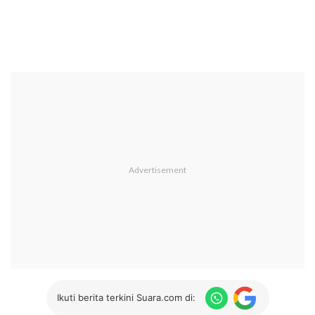
Ikuti berita terkini Suara.com di: