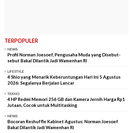
TERPOPULER
NEWS
Profil Norman Joesoef, Pengusaha Muda yang Disebut-
sebut Bakal Dilantik Jadi Wamenhan RI
LIFESTYLE
4 Shio yang Menarik Keberuntungan Hari Ini 5 Agustus
2026: Segalanya Berjalan Lancar
TEKNO
4 HP Redmi Memori 256 GB dan Kamera Jernih Harga Rp1
Jutaan, Cocok untuk Multitasking
NEWS
Bocoran Reshuffle Kabinet Agustus: Norman Joesoef
Bakal Dilantik Jadi Wamenhan RI