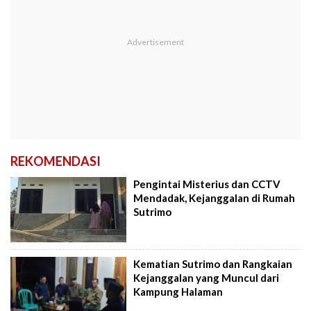
REKOMENDASI
Pengintai Misterius dan CCTV
Mendadak, Kejanggalan di Rumah
Sutrimo
Kematian Sutrimo dan Rangkaian
Kejanggalan yang Muncul dari
Kampung Halaman