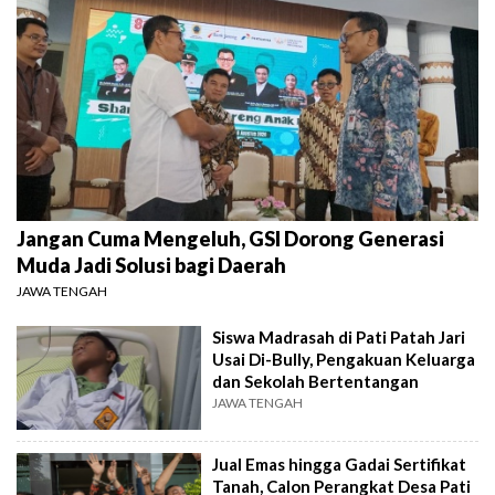
Jangan Cuma Mengeluh, GSI Dorong Generasi
Muda Jadi Solusi bagi Daerah
JAWA TENGAH
Siswa Madrasah di Pati Patah Jari
Usai Di-Bully, Pengakuan Keluarga
dan Sekolah Bertentangan
JAWA TENGAH
Jual Emas hingga Gadai Sertifikat
Tanah, Calon Perangkat Desa Pati