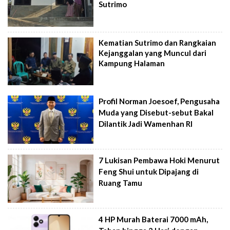
Sutrimo
Kematian Sutrimo dan Rangkaian
Kejanggalan yang Muncul dari
Kampung Halaman
Profil Norman Joesoef, Pengusaha
Muda yang Disebut-sebut Bakal
Dilantik Jadi Wamenhan RI
7 Lukisan Pembawa Hoki Menurut
Feng Shui untuk Dipajang di
Ruang Tamu
4 HP Murah Baterai 7000 mAh,