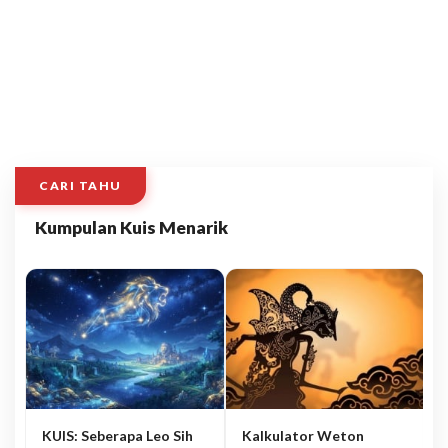
CARI TAHU
Kumpulan Kuis Menarik
KUIS: Seberapa Leo Sih
Kalkulator Weton