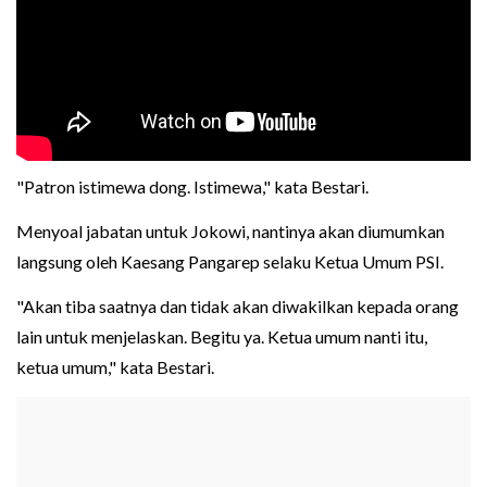
"Patron istimewa dong. Istimewa," kata Bestari.
Menyoal jabatan untuk Jokowi, nantinya akan diumumkan
langsung oleh Kaesang Pangarep selaku Ketua Umum PSI.
"Akan tiba saatnya dan tidak akan diwakilkan kepada orang
lain untuk menjelaskan. Begitu ya. Ketua umum nanti itu,
ketua umum," kata Bestari.