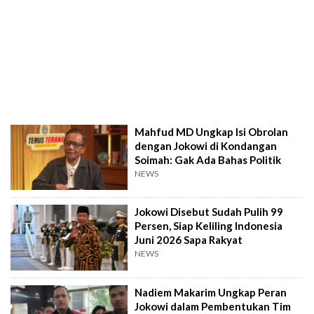
Mahfud MD Ungkap Isi Obrolan
dengan Jokowi di Kondangan
Soimah: Gak Ada Bahas Politik
NEWS
Jokowi Disebut Sudah Pulih 99
Persen, Siap Keliling Indonesia
Juni 2026 Sapa Rakyat
NEWS
Nadiem Makarim Ungkap Peran
Jokowi dalam Pembentukan Tim