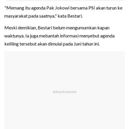
"Memang itu agenda Pak Jokowi bersama PSI akan turun ke
masyarakat pada saatnya," kata Bestari.
Meski demikian, Bestari belum mengumumkan kapan
waktunya. Ia juga mebantah informasi menyebut agenda
keliling tersebut akan dimulai pada Juni tahun ini.