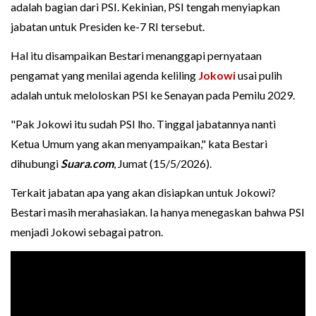
adalah bagian dari PSI. Kekinian, PSI tengah menyiapkan
jabatan untuk Presiden ke-7 RI tersebut.
Hal itu disampaikan Bestari menanggapi pernyataan
pengamat yang menilai agenda keliling
Jokowi
usai pulih
adalah untuk meloloskan PSI ke Senayan pada Pemilu 2029.
"Pak Jokowi itu sudah PSI lho. Tinggal jabatannya nanti
Ketua Umum yang akan menyampaikan," kata Bestari
dihubungi
Suara.com
, Jumat (15/5/2026).
Terkait jabatan apa yang akan disiapkan untuk Jokowi?
Bestari masih merahasiakan. Ia hanya menegaskan bahwa PSI
menjadi Jokowi sebagai patron.