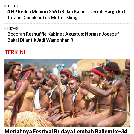
TEKNO
4 HP Redmi Memori 256 GB dan Kamera Jernih Harga Rp1
Jutaan, Cocok untuk Multitasking
NEWS
Bocoran Reshuffle Kabinet Agustus: Norman Joesoef
Bakal Dilantik Jadi Wamenhan RI
TERKINI
Meriahnya Festival Budaya Lembah Baliem ke-34