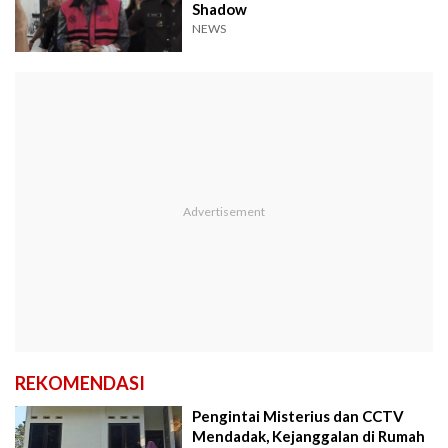
Shadow
NEWS
REKOMENDASI
Pengintai Misterius dan CCTV
Mendadak, Kejanggalan di Rumah