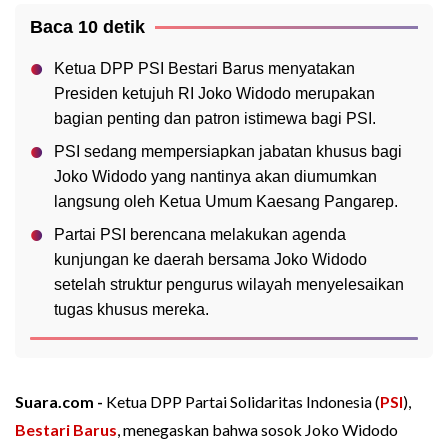
Baca 10 detik
Ketua DPP PSI Bestari Barus menyatakan
Presiden ketujuh RI Joko Widodo merupakan
bagian penting dan patron istimewa bagi PSI.
PSI sedang mempersiapkan jabatan khusus bagi
Joko Widodo yang nantinya akan diumumkan
langsung oleh Ketua Umum Kaesang Pangarep.
Partai PSI berencana melakukan agenda
kunjungan ke daerah bersama Joko Widodo
setelah struktur pengurus wilayah menyelesaikan
tugas khusus mereka.
Suara.com -
Ketua DPP Partai Solidaritas Indonesia (
PSI
),
Bestari Barus
, menegaskan bahwa sosok Joko Widodo