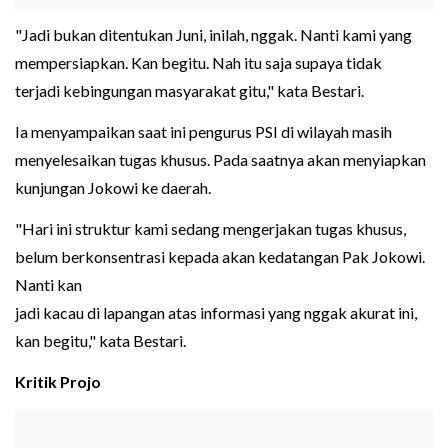
"Jadi bukan ditentukan Juni, inilah, nggak. Nanti kami yang
mempersiapkan. Kan begitu. Nah itu saja supaya tidak
terjadi kebingungan masyarakat gitu," kata Bestari.
Ia menyampaikan saat ini pengurus PSI di wilayah masih
menyelesaikan tugas khusus. Pada saatnya akan menyiapkan
kunjungan Jokowi ke daerah.
"Hari ini struktur kami sedang mengerjakan tugas khusus,
belum berkonsentrasi kepada akan kedatangan Pak Jokowi.
Nanti kan
jadi kacau di lapangan atas informasi yang nggak akurat ini,
kan begitu," kata Bestari.
Kritik Projo