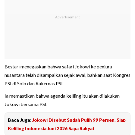
Bestari menegaskan bahwa safari Jokowi ke penjuru
nusantara telah disampaikan sejak awal, bahkan saat Kongres
PSI di Solo dan Rakernas PSI.
Ia memastikan bahwa agenda keliling itu akan dilakukan
Jokowi bersama PSI.
Baca Juga:
Jokowi Disebut Sudah Pulih 99 Persen, Siap
Keliling Indonesia Juni 2026 Sapa Rakyat