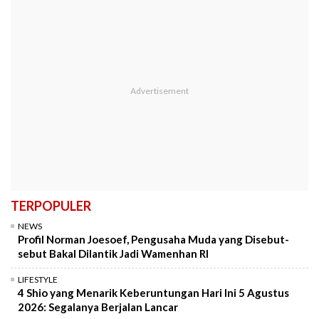
TERPOPULER
NEWS
Profil Norman Joesoef, Pengusaha Muda yang Disebut-
sebut Bakal Dilantik Jadi Wamenhan RI
LIFESTYLE
4 Shio yang Menarik Keberuntungan Hari Ini 5 Agustus
2026: Segalanya Berjalan Lancar