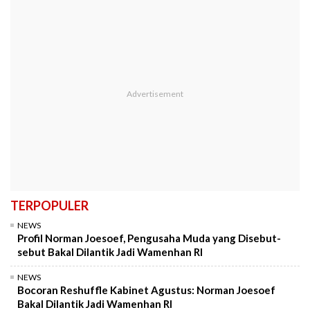
TERPOPULER
NEWS
Profil Norman Joesoef, Pengusaha Muda yang Disebut-
sebut Bakal Dilantik Jadi Wamenhan RI
NEWS
Bocoran Reshuffle Kabinet Agustus: Norman Joesoef
Bakal Dilantik Jadi Wamenhan RI