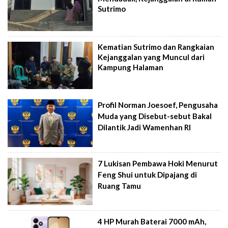
Sutrimo
Kematian Sutrimo dan Rangkaian
Kejanggalan yang Muncul dari
Kampung Halaman
Profil Norman Joesoef, Pengusaha
Muda yang Disebut-sebut Bakal
Dilantik Jadi Wamenhan RI
7 Lukisan Pembawa Hoki Menurut
Feng Shui untuk Dipajang di
Ruang Tamu
4 HP Murah Baterai 7000 mAh,