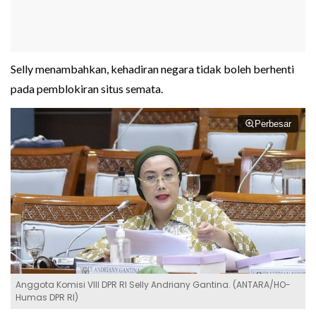
Selly menambahkan, kehadiran negara tidak boleh berhenti
pada pemblokiran situs semata.
Perbesar
Anggota Komisi VIII DPR RI Selly Andriany Gantina. (ANTARA/HO-
Humas DPR RI)