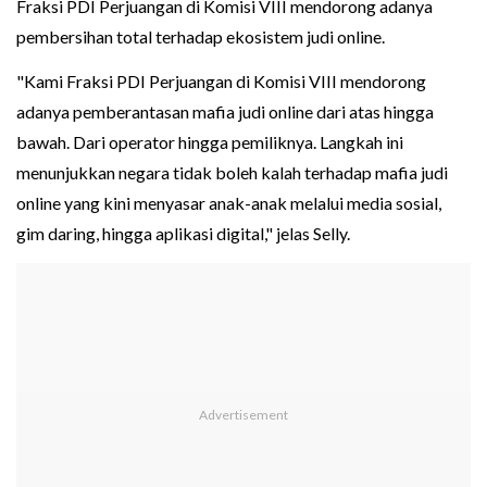
Fraksi PDI Perjuangan di Komisi VIII mendorong adanya
pembersihan total terhadap ekosistem judi online.
"Kami Fraksi PDI Perjuangan di Komisi VIII mendorong
adanya pemberantasan mafia judi online dari atas hingga
bawah. Dari operator hingga pemiliknya. Langkah ini
menunjukkan negara tidak boleh kalah terhadap mafia judi
online yang kini menyasar anak-anak melalui media sosial,
gim daring, hingga aplikasi digital," jelas Selly.