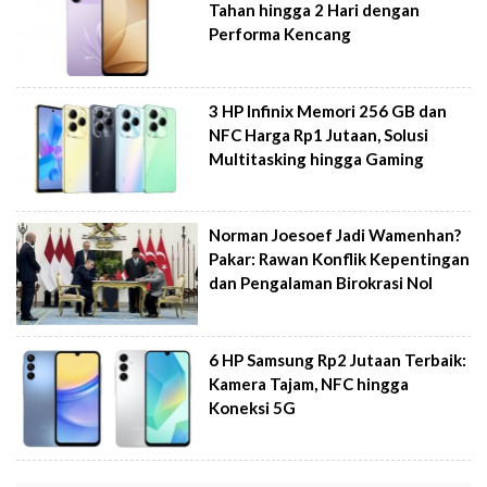
Tahan hingga 2 Hari dengan
Performa Kencang
3 HP Infinix Memori 256 GB dan
NFC Harga Rp1 Jutaan, Solusi
Multitasking hingga Gaming
Norman Joesoef Jadi Wamenhan?
Pakar: Rawan Konflik Kepentingan
dan Pengalaman Birokrasi Nol
6 HP Samsung Rp2 Jutaan Terbaik:
Kamera Tajam, NFC hingga
Koneksi 5G