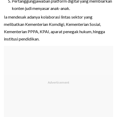
Pertanggungjawaban platform digital yang membiarkan
konten judi menyasar anak-anak.
Ia mendesak adanya kolaborasi lintas sektor yang
melibatkan Kementerian Komdigi, Kementerian Sosial,
Kementerian PPPA, KPAI, aparat penegak hukum, hingga
institusi pendidikan.