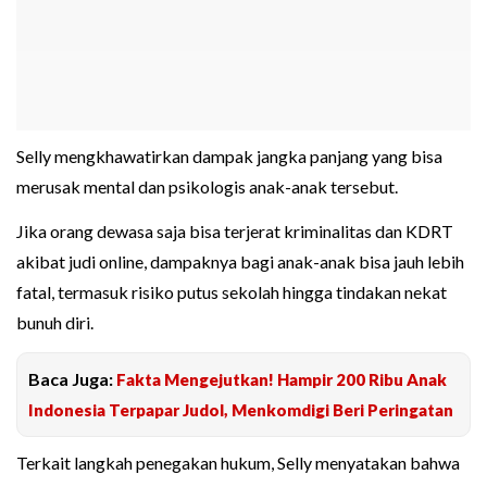
Selly mengkhawatirkan dampak jangka panjang yang bisa
merusak mental dan psikologis anak-anak tersebut.
Jika orang dewasa saja bisa terjerat kriminalitas dan KDRT
akibat judi online, dampaknya bagi anak-anak bisa jauh lebih
fatal, termasuk risiko putus sekolah hingga tindakan nekat
bunuh diri.
Baca Juga:
Fakta Mengejutkan! Hampir 200 Ribu Anak
Indonesia Terpapar Judol, Menkomdigi Beri Peringatan
Terkait langkah penegakan hukum, Selly menyatakan bahwa