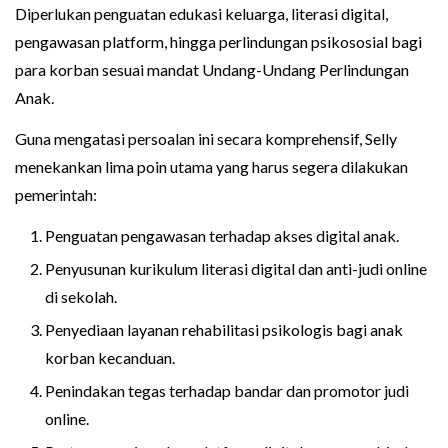
Diperlukan penguatan edukasi keluarga, literasi digital,
pengawasan platform, hingga perlindungan psikososial bagi
para korban sesuai mandat Undang-Undang Perlindungan
Anak.
Guna mengatasi persoalan ini secara komprehensif, Selly
menekankan lima poin utama yang harus segera dilakukan
pemerintah:
Penguatan pengawasan terhadap akses digital anak.
Penyusunan kurikulum literasi digital dan anti-judi online
di sekolah.
Penyediaan layanan rehabilitasi psikologis bagi anak
korban kecanduan.
Penindakan tegas terhadap bandar dan promotor judi
online.