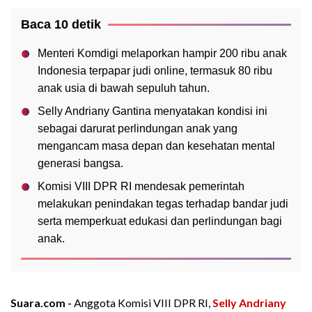
Baca 10 detik
Menteri Komdigi melaporkan hampir 200 ribu anak
Indonesia terpapar judi online, termasuk 80 ribu
anak usia di bawah sepuluh tahun.
Selly Andriany Gantina menyatakan kondisi ini
sebagai darurat perlindungan anak yang
mengancam masa depan dan kesehatan mental
generasi bangsa.
Komisi VIII DPR RI mendesak pemerintah
melakukan penindakan tegas terhadap bandar judi
serta memperkuat edukasi dan perlindungan bagi
anak.
Suara.com -
Anggota Komisi VIII DPR RI,
Selly Andriany