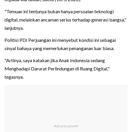
"Temuan ini tentunya bukan hanya persoalan teknologi
digital, melainkan ancaman serius terhadap generasi bangsa,"
lanjutnya.
Politisi PDI Perjuangan ini menyebut kondisi ini sebagai
sinyal bahaya yang memerlukan penanganan luar biasa.
"Artinya, saya katakan jika Anak Indonesia sedang
Menghadapi Darurat Perlindungan di Ruang Digital,"
tegasnya.