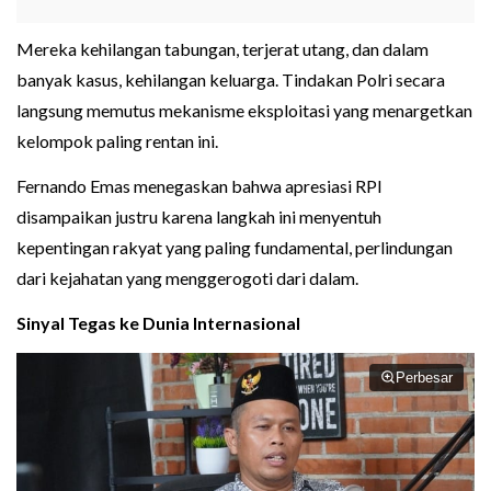
Mereka kehilangan tabungan, terjerat utang, dan dalam
banyak kasus, kehilangan keluarga. Tindakan Polri secara
langsung memutus mekanisme eksploitasi yang menargetkan
kelompok paling rentan ini.
Fernando Emas menegaskan bahwa apresiasi RPI
disampaikan justru karena langkah ini menyentuh
kepentingan rakyat yang paling fundamental, perlindungan
dari kejahatan yang menggerogoti dari dalam.
Sinyal Tegas ke Dunia Internasional
Perbesar