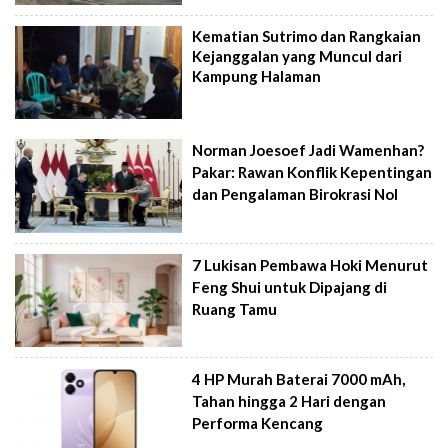
Kematian Sutrimo dan Rangkaian
Kejanggalan yang Muncul dari
Kampung Halaman
Norman Joesoef Jadi Wamenhan?
Pakar: Rawan Konflik Kepentingan
dan Pengalaman Birokrasi Nol
7 Lukisan Pembawa Hoki Menurut
Feng Shui untuk Dipajang di
Ruang Tamu
4 HP Murah Baterai 7000 mAh,
Tahan hingga 2 Hari dengan
Performa Kencang