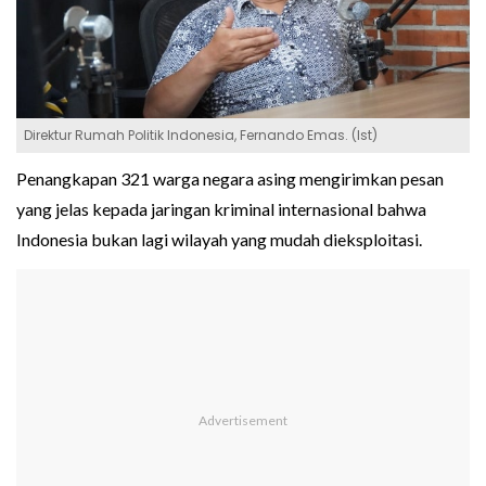
Direktur Rumah Politik Indonesia, Fernando Emas. (Ist)
Penangkapan 321 warga negara asing mengirimkan pesan
yang jelas kepada jaringan kriminal internasional bahwa
Indonesia bukan lagi wilayah yang mudah dieksploitasi.