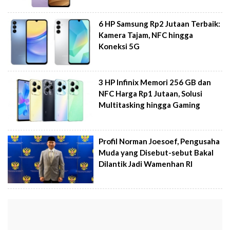
6 HP Samsung Rp2 Jutaan Terbaik:
Kamera Tajam, NFC hingga
Koneksi 5G
3 HP Infinix Memori 256 GB dan
NFC Harga Rp1 Jutaan, Solusi
Multitasking hingga Gaming
Profil Norman Joesoef, Pengusaha
Muda yang Disebut-sebut Bakal
Dilantik Jadi Wamenhan RI