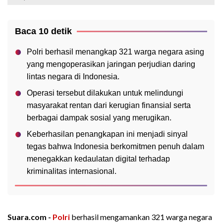
Baca 10 detik
Polri berhasil menangkap 321 warga negara asing
yang mengoperasikan jaringan perjudian daring
lintas negara di Indonesia.
Operasi tersebut dilakukan untuk melindungi
masyarakat rentan dari kerugian finansial serta
berbagai dampak sosial yang merugikan.
Keberhasilan penangkapan ini menjadi sinyal
tegas bahwa Indonesia berkomitmen penuh dalam
menegakkan kedaulatan digital terhadap
kriminalitas internasional.
Suara.com -
Polri
berhasil mengamankan 321 warga negara