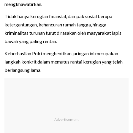
mengkhawatirkan.
Tidak hanya kerugian finansial, dampak sosial berupa
ketergantungan, kehancuran rumah tangga, hingga
kriminalitas turunan turut dirasakan oleh masyarakat lapis
bawah yang paling rentan.
Keberhasilan Polri menghentikan jaringan ini merupakan
langkah konkrit dalam memutus rantai kerugian yang telah
berlangsung lama.