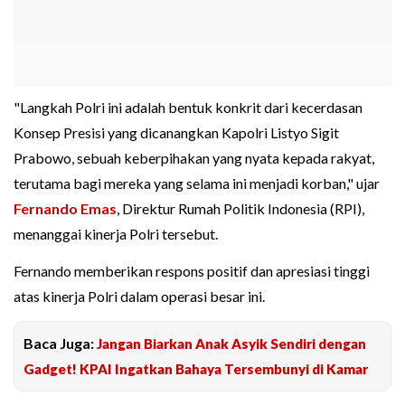
"Langkah Polri ini adalah bentuk konkrit dari kecerdasan
Konsep Presisi yang dicanangkan Kapolri Listyo Sigit
Prabowo, sebuah keberpihakan yang nyata kepada rakyat,
terutama bagi mereka yang selama ini menjadi korban," ujar
Fernando Emas
, Direktur Rumah Politik Indonesia (RPI),
menanggai kinerja Polri tersebut.
Fernando memberikan respons positif dan apresiasi tinggi
atas kinerja Polri dalam operasi besar ini.
Baca Juga:
Jangan Biarkan Anak Asyik Sendiri dengan
Gadget! KPAI Ingatkan Bahaya Tersembunyi di Kamar