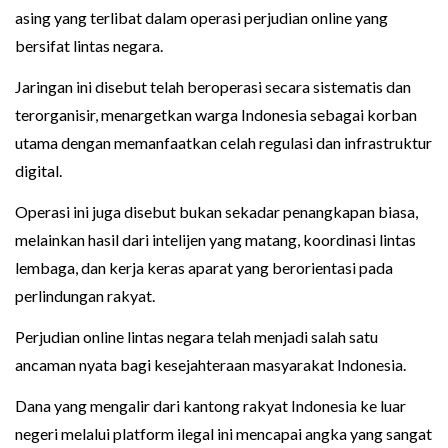
asing yang terlibat dalam operasi perjudian online yang
bersifat lintas negara.
Jaringan ini disebut telah beroperasi secara sistematis dan
terorganisir, menargetkan warga Indonesia sebagai korban
utama dengan memanfaatkan celah regulasi dan infrastruktur
digital.
Operasi ini juga disebut bukan sekadar penangkapan biasa,
melainkan hasil dari intelijen yang matang, koordinasi lintas
lembaga, dan kerja keras aparat yang berorientasi pada
perlindungan rakyat.
Perjudian online lintas negara telah menjadi salah satu
ancaman nyata bagi kesejahteraan masyarakat Indonesia.
Dana yang mengalir dari kantong rakyat Indonesia ke luar
negeri melalui platform ilegal ini mencapai angka yang sangat