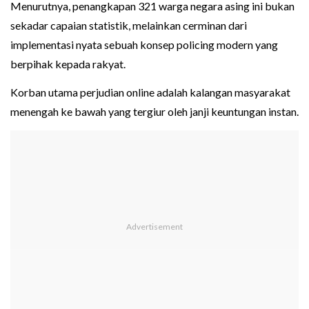
Menurutnya, penangkapan 321 warga negara asing ini bukan
sekadar capaian statistik, melainkan cerminan dari
implementasi nyata sebuah konsep policing modern yang
berpihak kepada rakyat.
Korban utama perjudian online adalah kalangan masyarakat
menengah ke bawah yang tergiur oleh janji keuntungan instan.