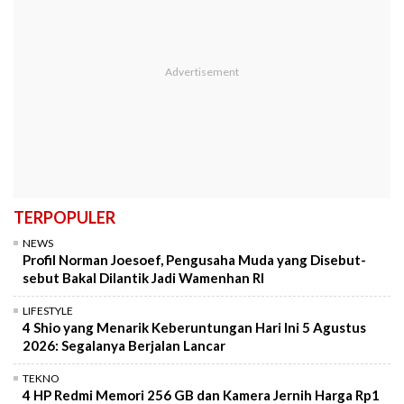
TERPOPULER
NEWS
Profil Norman Joesoef, Pengusaha Muda yang Disebut-
sebut Bakal Dilantik Jadi Wamenhan RI
LIFESTYLE
4 Shio yang Menarik Keberuntungan Hari Ini 5 Agustus
2026: Segalanya Berjalan Lancar
TEKNO
4 HP Redmi Memori 256 GB dan Kamera Jernih Harga Rp1