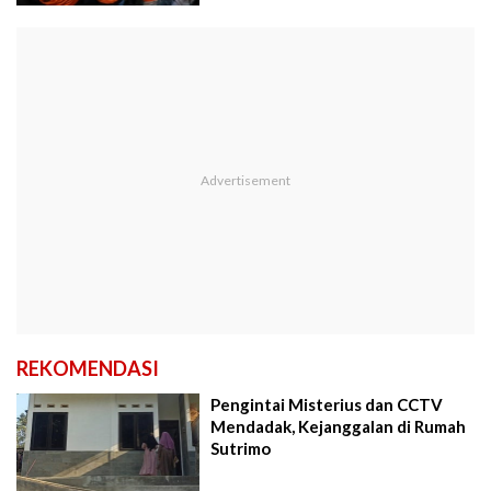
REKOMENDASI
Pengintai Misterius dan CCTV
Mendadak, Kejanggalan di Rumah
Sutrimo