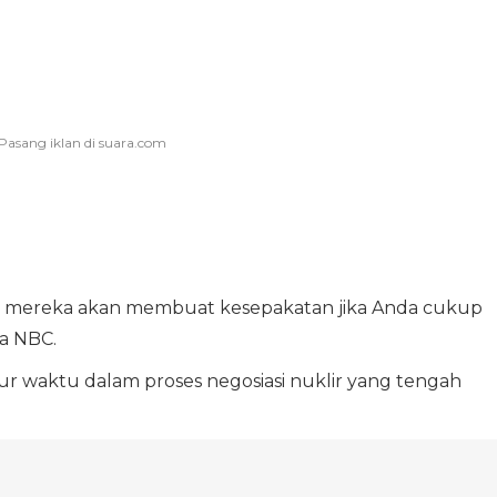
in mereka akan membuat kesepakatan jika Anda cukup
a NBC.
r waktu dalam proses negosiasi nuklir yang tengah