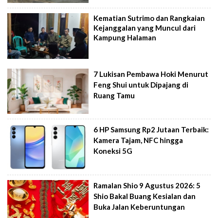
Kematian Sutrimo dan Rangkaian
Kejanggalan yang Muncul dari
Kampung Halaman
7 Lukisan Pembawa Hoki Menurut
Feng Shui untuk Dipajang di
Ruang Tamu
6 HP Samsung Rp2 Jutaan Terbaik:
Kamera Tajam, NFC hingga
Koneksi 5G
Ramalan Shio 9 Agustus 2026: 5
Shio Bakal Buang Kesialan dan
Buka Jalan Keberuntungan