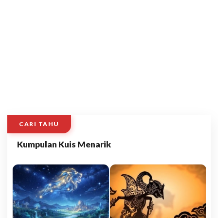
CARI TAHU
Kumpulan Kuis Menarik