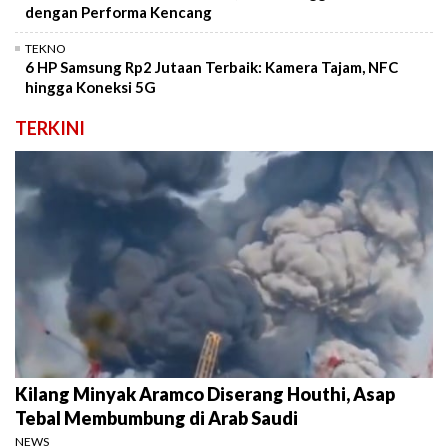
dengan Performa Kencang
TEKNO
6 HP Samsung Rp2 Jutaan Terbaik: Kamera Tajam, NFC
hingga Koneksi 5G
TERKINI
Kilang Minyak Aramco Diserang Houthi, Asap
Tebal Membumbung di Arab Saudi
NEWS