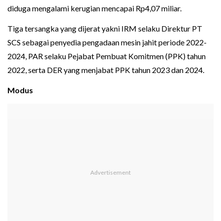
diduga mengalami kerugian mencapai Rp4,07 miliar.
Tiga tersangka yang dijerat yakni IRM selaku Direktur PT
SCS sebagai penyedia pengadaan mesin jahit periode 2022-
2024, PAR selaku Pejabat Pembuat Komitmen (PPK) tahun
2022, serta DER yang menjabat PPK tahun 2023 dan 2024.
Modus