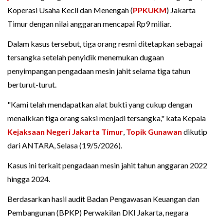
Koperasi Usaha Kecil dan Menengah (
PPKUKM
) Jakarta
Timur dengan nilai anggaran mencapai Rp9 miliar.
Dalam kasus tersebut, tiga orang resmi ditetapkan sebagai
tersangka setelah penyidik menemukan dugaan
penyimpangan pengadaan mesin jahit selama tiga tahun
berturut-turut.
"Kami telah mendapatkan alat bukti yang cukup dengan
menaikkan tiga orang saksi menjadi tersangka," kata Kepala
Kejaksaan Negeri Jakarta Timur
,
Topik Gunawan
dikutip
dari ANTARA, Selasa (19/5/2026).
Kasus ini terkait pengadaan mesin jahit tahun anggaran 2022
hingga 2024.
Berdasarkan hasil audit Badan Pengawasan Keuangan dan
Pembangunan (BPKP) Perwakilan DKI Jakarta, negara