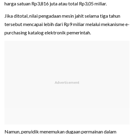
harga satuan Rp3,816 juta atau total Rp3,05 miliar.
Jika ditotal, nilai pengadaan mesin jahit selama tiga tahun
tersebut mencapai lebih dari Rp9 miliar melalui mekanisme e-
purchasing katalog elektronik pemerintah.
Namun, penyidik menemukan dugaan permainan dalam