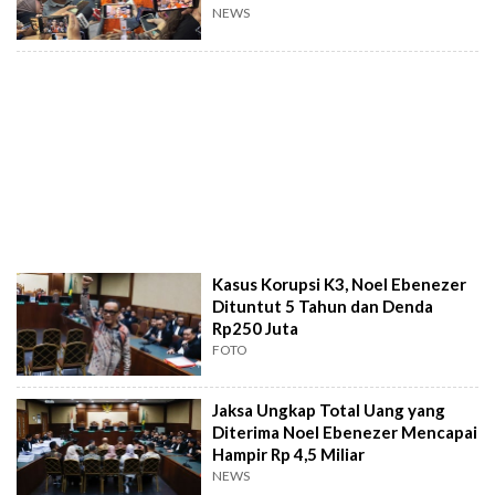
NEWS
Kasus Korupsi K3, Noel Ebenezer
Dituntut 5 Tahun dan Denda
Rp250 Juta
FOTO
Jaksa Ungkap Total Uang yang
Diterima Noel Ebenezer Mencapai
Hampir Rp 4,5 Miliar
NEWS