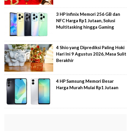
3 HP Infinix Memori 256 GB dan
NFC Harga Rp1 Jutaan, Solusi
Multitasking hingga Gaming
4 Shio yang Diprediksi Paling Hoki
Hari Ini 9 Agustus 2026, Masa Sulit
Berakhir
4 HP Samsung Memori Besar
Harga Murah Mulai Rp1 Jutaan