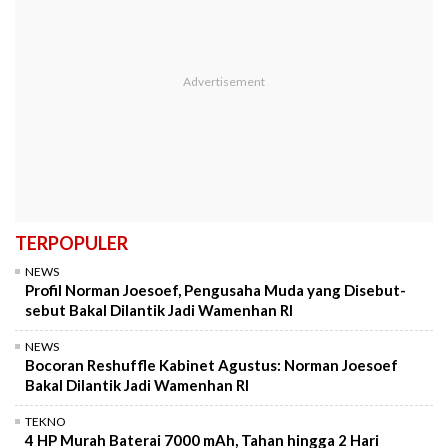
TERPOPULER
NEWS
Profil Norman Joesoef, Pengusaha Muda yang Disebut-
sebut Bakal Dilantik Jadi Wamenhan RI
NEWS
Bocoran Reshuffle Kabinet Agustus: Norman Joesoef
Bakal Dilantik Jadi Wamenhan RI
TEKNO
4 HP Murah Baterai 7000 mAh, Tahan hingga 2 Hari