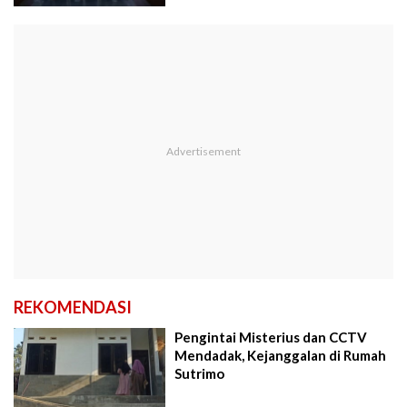
REKOMENDASI
Pengintai Misterius dan CCTV
Mendadak, Kejanggalan di Rumah
Sutrimo