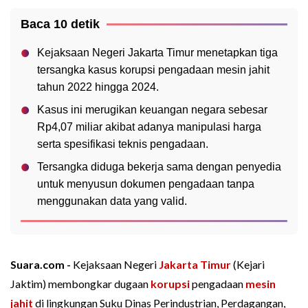
Baca 10 detik
Kejaksaan Negeri Jakarta Timur menetapkan tiga
tersangka kasus korupsi pengadaan mesin jahit
tahun 2022 hingga 2024.
Kasus ini merugikan keuangan negara sebesar
Rp4,07 miliar akibat adanya manipulasi harga
serta spesifikasi teknis pengadaan.
Tersangka diduga bekerja sama dengan penyedia
untuk menyusun dokumen pengadaan tanpa
menggunakan data yang valid.
Suara.com -
Kejaksaan Negeri
Jakarta Timur
(Kejari
Jaktim) membongkar dugaan
korupsi
pengadaan
mesin
jahit
di lingkungan Suku Dinas Perindustrian, Perdagangan,