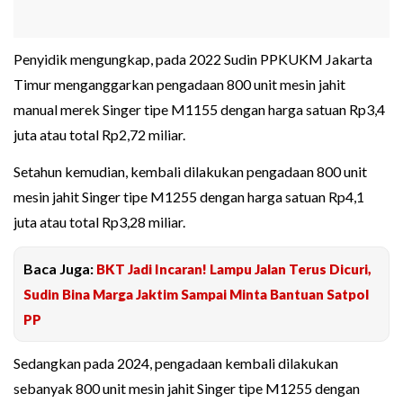
Penyidik mengungkap, pada 2022 Sudin PPKUKM Jakarta
Timur menganggarkan pengadaan 800 unit mesin jahit
manual merek Singer tipe M1155 dengan harga satuan Rp3,4
juta atau total Rp2,72 miliar.
Setahun kemudian, kembali dilakukan pengadaan 800 unit
mesin jahit Singer tipe M1255 dengan harga satuan Rp4,1
juta atau total Rp3,28 miliar.
Baca Juga:
BKT Jadi Incaran! Lampu Jalan Terus Dicuri,
Sudin Bina Marga Jaktim Sampai Minta Bantuan Satpol
PP
Sedangkan pada 2024, pengadaan kembali dilakukan
sebanyak 800 unit mesin jahit Singer tipe M1255 dengan