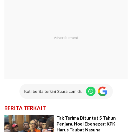
Ikuti berita terkini Suara.com di:
BERITA TERKAIT
Tak Terima Dituntut 5 Tahun
Penjara, Noel Ebenezer: KPK
Harus Taubat Nasuha