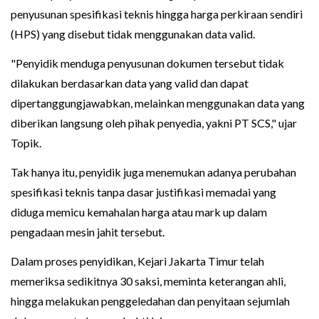
penyusunan spesifikasi teknis hingga harga perkiraan sendiri
(HPS) yang disebut tidak menggunakan data valid.
"Penyidik menduga penyusunan dokumen tersebut tidak
dilakukan berdasarkan data yang valid dan dapat
dipertanggungjawabkan, melainkan menggunakan data yang
diberikan langsung oleh pihak penyedia, yakni PT SCS," ujar
Topik.
Tak hanya itu, penyidik juga menemukan adanya perubahan
spesifikasi teknis tanpa dasar justifikasi memadai yang
diduga memicu kemahalan harga atau mark up dalam
pengadaan mesin jahit tersebut.
Dalam proses penyidikan, Kejari Jakarta Timur telah
memeriksa sedikitnya 30 saksi, meminta keterangan ahli,
hingga melakukan penggeledahan dan penyitaan sejumlah