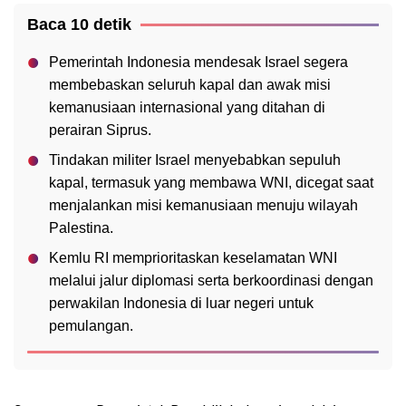
Baca 10 detik
Pemerintah Indonesia mendesak Israel segera
membebaskan seluruh kapal dan awak misi
kemanusiaan internasional yang ditahan di
perairan Siprus.
Tindakan militer Israel menyebabkan sepuluh
kapal, termasuk yang membawa WNI, dicegat saat
menjalankan misi kemanusiaan menuju wilayah
Palestina.
Kemlu RI memprioritaskan keselamatan WNI
melalui jalur diplomasi serta berkoordinasi dengan
perwakilan Indonesia di luar negeri untuk
pemulangan.