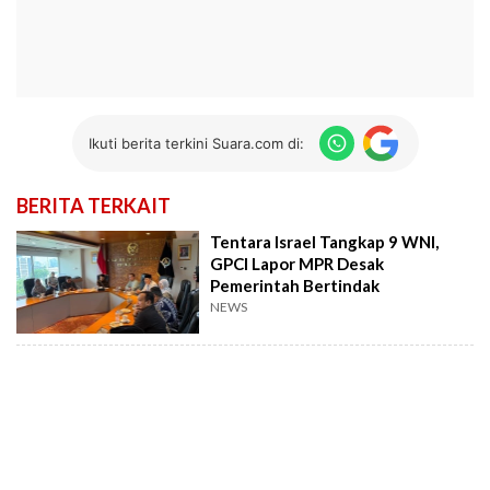
Ikuti berita terkini Suara.com di:
BERITA TERKAIT
Tentara Israel Tangkap 9 WNI,
GPCI Lapor MPR Desak
Pemerintah Bertindak
NEWS