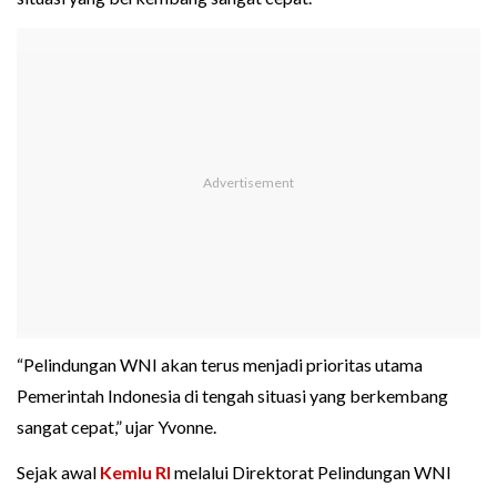
“Pelindungan WNI akan terus menjadi prioritas utama
Pemerintah Indonesia di tengah situasi yang berkembang
sangat cepat,” ujar Yvonne.
Sejak awal
Kemlu RI
melalui Direktorat Pelindungan WNI