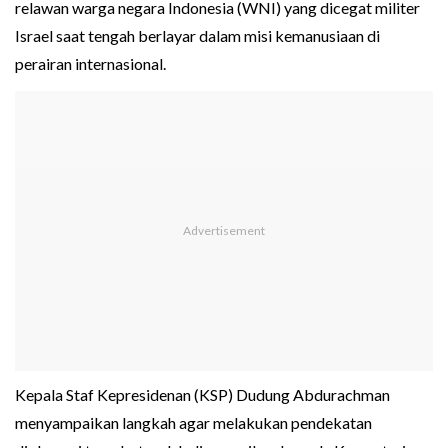
relawan warga negara Indonesia (WNI) yang dicegat militer
Israel saat tengah berlayar dalam misi kemanusiaan di
perairan internasional.
Kepala Staf Kepresidenan (KSP) Dudung Abdurachman
menyampaikan langkah agar melakukan pendekatan