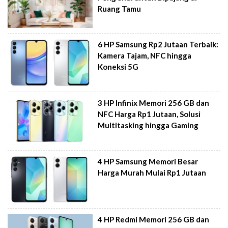
Ruang Tamu
6 HP Samsung Rp2 Jutaan Terbaik:
Kamera Tajam, NFC hingga
Koneksi 5G
3 HP Infinix Memori 256 GB dan
NFC Harga Rp1 Jutaan, Solusi
Multitasking hingga Gaming
4 HP Samsung Memori Besar
Harga Murah Mulai Rp1 Jutaan
4 HP Redmi Memori 256 GB dan