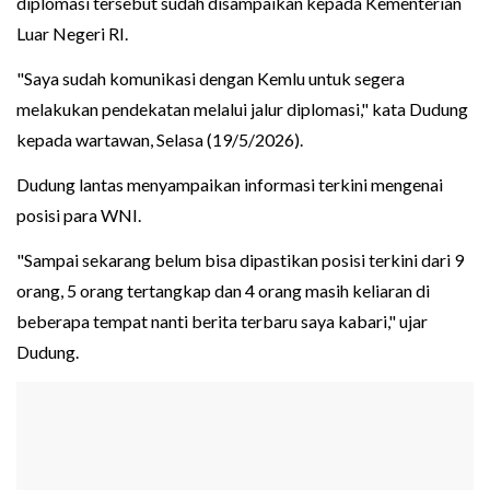
diplomasi tersebut sudah disampaikan kepada Kementerian
Luar Negeri RI.
"Saya sudah komunikasi dengan Kemlu untuk segera
melakukan pendekatan melalui jalur diplomasi," kata Dudung
kepada wartawan, Selasa (19/5/2026).
Dudung lantas menyampaikan informasi terkini mengenai
posisi para WNI.
"Sampai sekarang belum bisa dipastikan posisi terkini dari 9
orang, 5 orang tertangkap dan 4 orang masih keliaran di
beberapa tempat nanti berita terbaru saya kabari," ujar
Dudung.