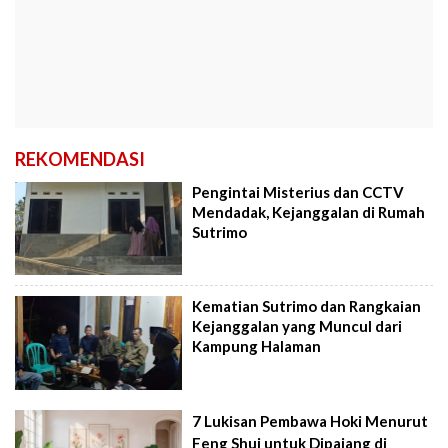
REKOMENDASI
Pengintai Misterius dan CCTV
Mendadak, Kejanggalan di Rumah
Sutrimo
Kematian Sutrimo dan Rangkaian
Kejanggalan yang Muncul dari
Kampung Halaman
7 Lukisan Pembawa Hoki Menurut
Feng Shui untuk Dipajang di