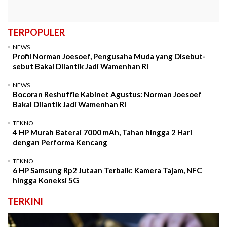
TERPOPULER
NEWS
Profil Norman Joesoef, Pengusaha Muda yang Disebut-
sebut Bakal Dilantik Jadi Wamenhan RI
NEWS
Bocoran Reshuffle Kabinet Agustus: Norman Joesoef
Bakal Dilantik Jadi Wamenhan RI
TEKNO
4 HP Murah Baterai 7000 mAh, Tahan hingga 2 Hari
dengan Performa Kencang
TEKNO
6 HP Samsung Rp2 Jutaan Terbaik: Kamera Tajam, NFC
hingga Koneksi 5G
TERKINI