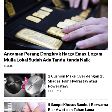
Ancaman Perang Dongkrak Harga Emas, Logam
Mulia Lokal Sudah Ada Tanda-tanda Naik
BISNIS
2 Cushion Make Over dengan 25
Shades, Pilih Hydrastay atau
Powerstay?
LIFESTYLE
5 Sampo Khusus Rambut Berwarna
Biar Awet dan Tahan Lama