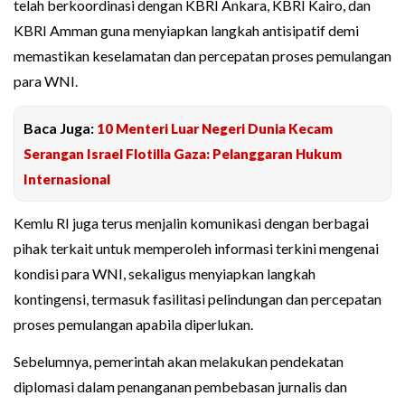
telah berkoordinasi dengan KBRI Ankara, KBRI Kairo, dan
KBRI Amman guna menyiapkan langkah antisipatif demi
memastikan keselamatan dan percepatan proses pemulangan
para WNI.
Baca Juga:
10 Menteri Luar Negeri Dunia Kecam
Serangan Israel Flotilla Gaza: Pelanggaran Hukum
Internasional
Kemlu RI juga terus menjalin komunikasi dengan berbagai
pihak terkait untuk memperoleh informasi terkini mengenai
kondisi para WNI, sekaligus menyiapkan langkah
kontingensi, termasuk fasilitasi pelindungan dan percepatan
proses pemulangan apabila diperlukan.
Sebelumnya, pemerintah akan melakukan pendekatan
diplomasi dalam penanganan pembebasan jurnalis dan