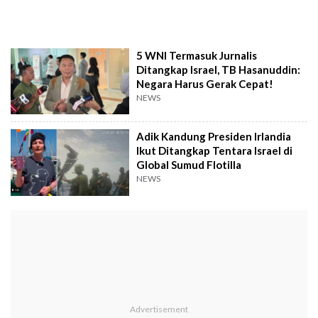
5 WNI Termasuk Jurnalis
Ditangkap Israel, TB Hasanuddin:
Negara Harus Gerak Cepat!
NEWS
Adik Kandung Presiden Irlandia
Ikut Ditangkap Tentara Israel di
Global Sumud Flotilla
NEWS