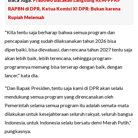
RAPBN di DPR, Ketua Komisi XI DPR: Bukan karena
Rupiah Melemah
"Kita tentu saja berharap bahwa semua program dan
pencapaian yang sudah dilaksanakan tahun 2026 bisa
diperbaiki, bisa dievaluasi, dan rencana tahun 2027 tentu saja
akan lebih baik, lebih terencana, sehingga program-
programnya memang bisa terserap dengan baik, dengan
lancer," kata dia.
"Dan Bapak Presiden, tentu saja kami di DPR akan selalu
mendukung semua program yang direncanakan oleh
Pemerintah selama semua program itu adalah semata-mata
dilakukan untuk kesejahteraan seluruh rakyat, seluruh bangsa
Indonesia, untuk Indonesia selalu bersatu demi Merah Putih,"
pungkasnya.