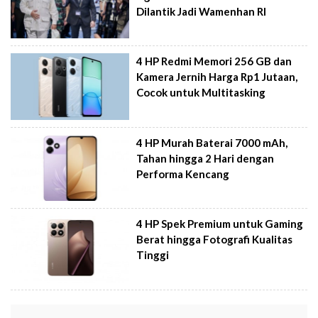
Dilantik Jadi Wamenhan RI
4 HP Redmi Memori 256 GB dan
Kamera Jernih Harga Rp1 Jutaan,
Cocok untuk Multitasking
4 HP Murah Baterai 7000 mAh,
Tahan hingga 2 Hari dengan
Performa Kencang
4 HP Spek Premium untuk Gaming
Berat hingga Fotografi Kualitas
Tinggi