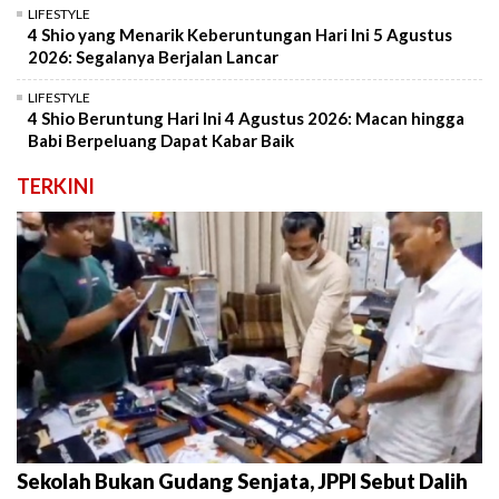
LIFESTYLE
4 Shio yang Menarik Keberuntungan Hari Ini 5 Agustus
2026: Segalanya Berjalan Lancar
LIFESTYLE
4 Shio Beruntung Hari Ini 4 Agustus 2026: Macan hingga
Babi Berpeluang Dapat Kabar Baik
TERKINI
Sekolah Bukan Gudang Senjata, JPPI Sebut Dalih