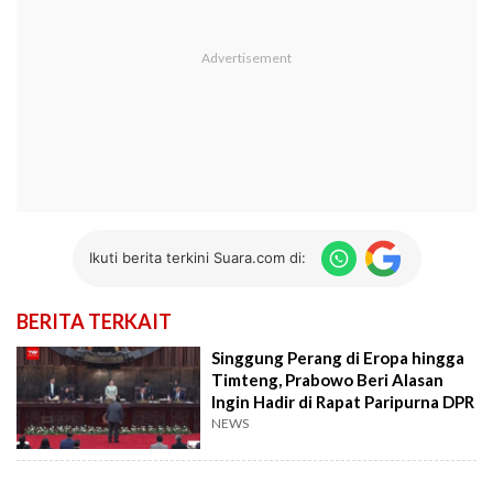
Ikuti berita terkini Suara.com di:
BERITA TERKAIT
Singgung Perang di Eropa hingga
Timteng, Prabowo Beri Alasan
Ingin Hadir di Rapat Paripurna DPR
NEWS