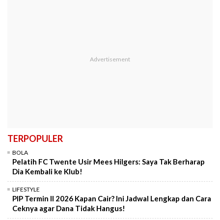
TERPOPULER
BOLA
Pelatih FC Twente Usir Mees Hilgers: Saya Tak Berharap
Dia Kembali ke Klub!
LIFESTYLE
PIP Termin II 2026 Kapan Cair? Ini Jadwal Lengkap dan Cara
Ceknya agar Dana Tidak Hangus!