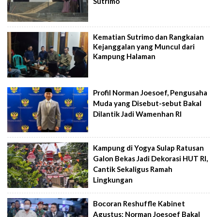
Sutrimo
Kematian Sutrimo dan Rangkaian
Kejanggalan yang Muncul dari
Kampung Halaman
Profil Norman Joesoef, Pengusaha
Muda yang Disebut-sebut Bakal
Dilantik Jadi Wamenhan RI
Kampung di Yogya Sulap Ratusan
Galon Bekas Jadi Dekorasi HUT RI,
Cantik Sekaligus Ramah
Lingkungan
Bocoran Reshuffle Kabinet
Agustus: Norman Joesoef Bakal