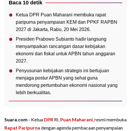
Baca 10 detik
Ketua DPR Puan Maharani membuka rapat
paripurna penyampaian KEM dan PPKF RAPBN
2027 di Jakarta, Rabu, 20 Mei 2026.
Presiden Prabowo Subianto hadir langsung
menyampaikan rancangan dasar kebijakan
ekonomi dan fiskal untuk APBN tahun anggaran
2027.
Penyusunan kebijakan strategis ini bertujuan
menjaga postur APBN yang sehat guna
mendorong pertumbuhan ekonomi nasional yang
lebih berkualitas.
Suara.com -
Ketua
DPR
RI,
Puan Maharani
, resmi membuka
Rapat Paripurna
dengan agenda pembacaan penyampaian