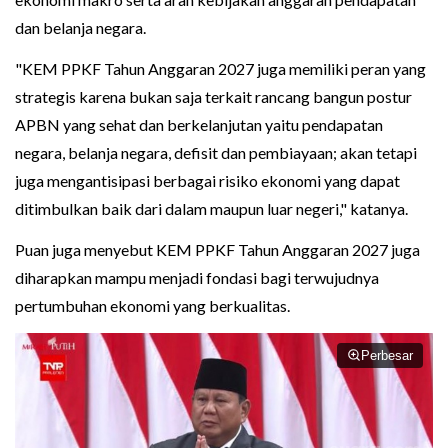
dan belanja negara.
"KEM PPKF Tahun Anggaran 2027 juga memiliki peran yang
strategis karena bukan saja terkait rancang bangun postur
APBN yang sehat dan berkelanjutan yaitu pendapatan
negara, belanja negara, defisit dan pembiayaan; akan tetapi
juga mengantisipasi berbagai risiko ekonomi yang dapat
ditimbulkan baik dari dalam maupun luar negeri," katanya.
Puan juga menyebut KEM PPKF Tahun Anggaran 2027 juga
diharapkan mampu menjadi fondasi bagi terwujudnya
pertumbuhan ekonomi yang berkualitas.
Perbesar