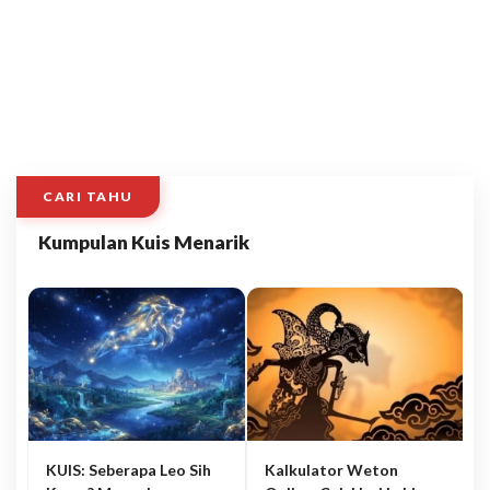
CARI TAHU
Kumpulan Kuis Menarik
KUIS: Seberapa Leo Sih
Kalkulator Weton