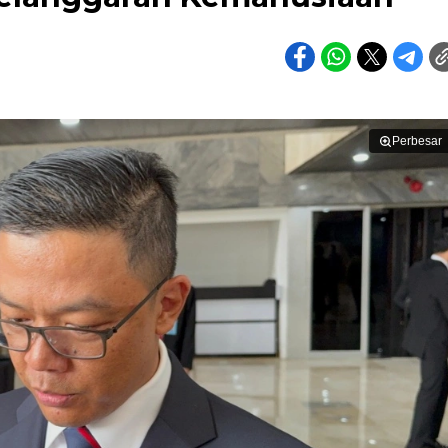
Perbesar