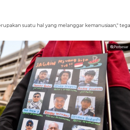
merupakan suatu hal yang melanggar kemanusiaan," tega
Perbesar