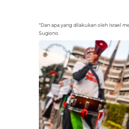
"Dan apa yang dilakukan oleh Israel 
Sugiono.