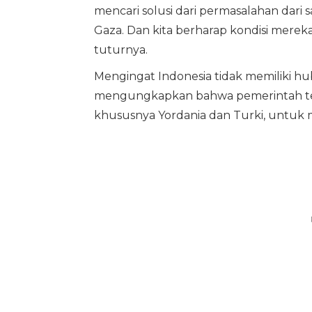
mencari solusi dari permasalahan dari s
Gaza. Dan kita berharap kondisi mereka 
tuturnya.
Mengingat Indonesia tidak memiliki h
mengungkapkan bahwa pemerintah tel
khususnya Yordania dan Turki, untuk 