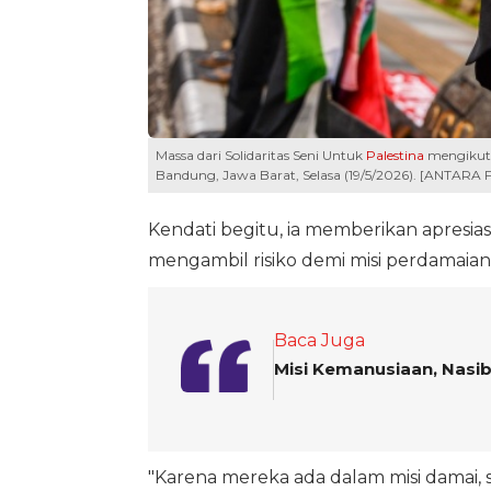
Massa dari Solidaritas Seni Untuk
Palestina
mengikuti a
Bandung, Jawa Barat, Selasa (19/5/2026). [ANTARA F
Kendati begitu, ia memberikan apresias
mengambil risiko demi misi perdamaian
Baca Juga
Misi Kemanusiaan, Nasib
"Karena mereka ada dalam misi damai, 