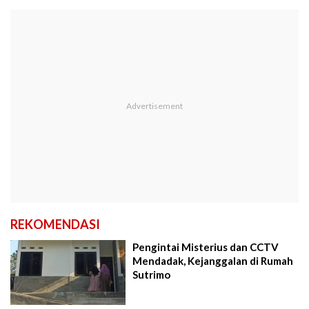
REKOMENDASI
Pengintai Misterius dan CCTV
Mendadak, Kejanggalan di Rumah
Sutrimo