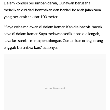
Dalam kondisi bersimbah darah, Gunawan berusaha
melarikan diri dari kontrakan dan berlari ke arah jalan raya
yang berjarak sekitar 100 meter.
"Saya coba melawan di dalam kamar. Kan dia bacok-bacok
saya di dalam kamar. Saya melawan sedikit pas dia lengah,
saya lari sambil minta pertolongan. Cuman kan orang-orang
enggak berani, ya kan," ucapnya.