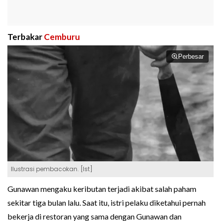
Terbakar
Cemburu
Perbesar
Ilustrasi pembacokan. [Ist]
Gunawan mengaku keributan terjadi akibat salah paham
sekitar tiga bulan lalu. Saat itu, istri pelaku diketahui pernah
bekerja di restoran yang sama dengan Gunawan dan