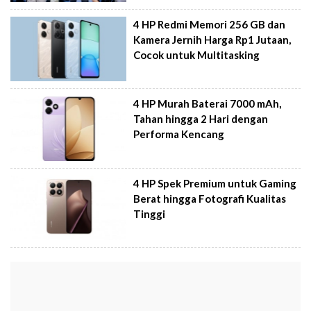
4 HP Redmi Memori 256 GB dan
Kamera Jernih Harga Rp1 Jutaan,
Cocok untuk Multitasking
4 HP Murah Baterai 7000 mAh,
Tahan hingga 2 Hari dengan
Performa Kencang
4 HP Spek Premium untuk Gaming
Berat hingga Fotografi Kualitas
Tinggi