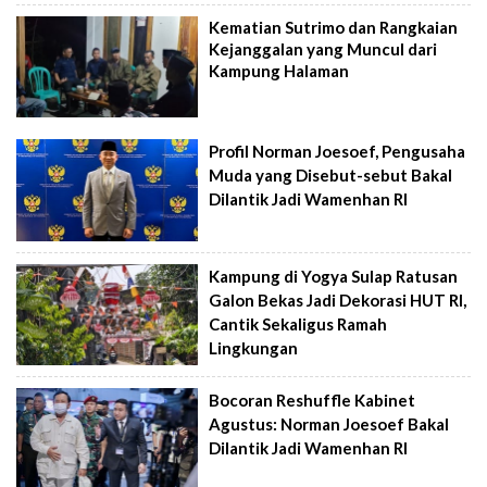
Kematian Sutrimo dan Rangkaian
Kejanggalan yang Muncul dari
Kampung Halaman
Profil Norman Joesoef, Pengusaha
Muda yang Disebut-sebut Bakal
Dilantik Jadi Wamenhan RI
Kampung di Yogya Sulap Ratusan
Galon Bekas Jadi Dekorasi HUT RI,
Cantik Sekaligus Ramah
Lingkungan
Bocoran Reshuffle Kabinet
Agustus: Norman Joesoef Bakal
Dilantik Jadi Wamenhan RI