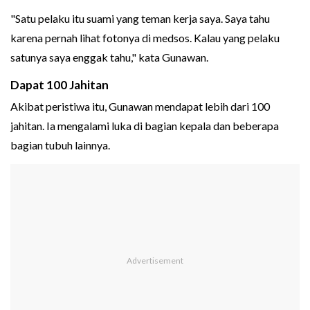
"Satu pelaku itu suami yang teman kerja saya. Saya tahu
karena pernah lihat fotonya di medsos. Kalau yang pelaku
satunya saya enggak tahu," kata Gunawan.
Dapat 100 Jahitan
Akibat peristiwa itu, Gunawan mendapat lebih dari 100
jahitan. Ia mengalami luka di bagian kepala dan beberapa
bagian tubuh lainnya.