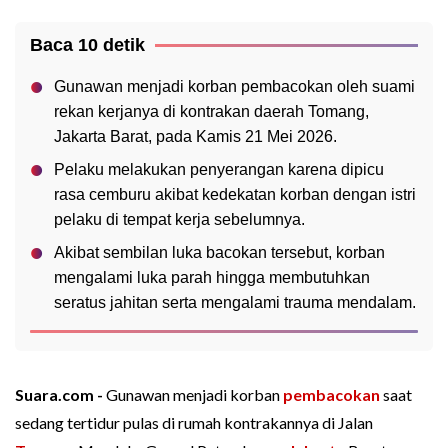
Baca 10 detik
Gunawan menjadi korban pembacokan oleh suami
rekan kerjanya di kontrakan daerah Tomang,
Jakarta Barat, pada Kamis 21 Mei 2026.
Pelaku melakukan penyerangan karena dipicu
rasa cemburu akibat kedekatan korban dengan istri
pelaku di tempat kerja sebelumnya.
Akibat sembilan luka bacokan tersebut, korban
mengalami luka parah hingga membutuhkan
seratus jahitan serta mengalami trauma mendalam.
Suara.com -
Gunawan menjadi korban
pembacokan
saat
sedang tertidur pulas di rumah kontrakannya di Jalan