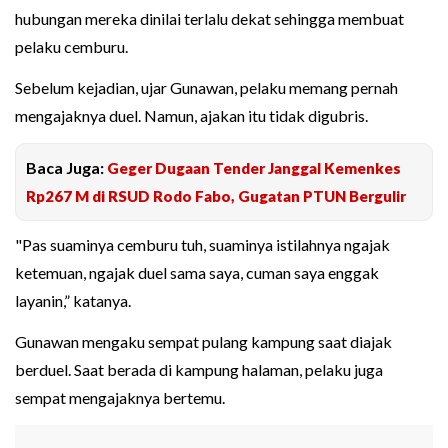
hubungan mereka dinilai terlalu dekat sehingga membuat
pelaku cemburu.
Sebelum kejadian, ujar Gunawan, pelaku memang pernah
mengajaknya duel. Namun, ajakan itu tidak digubris.
Baca Juga:
Geger Dugaan Tender Janggal Kemenkes
Rp267 M di RSUD Rodo Fabo, Gugatan PTUN Bergulir
"Pas suaminya cemburu tuh, suaminya istilahnya ngajak
ketemuan, ngajak duel sama saya, cuman saya enggak
layanin,” katanya.
Gunawan mengaku sempat pulang kampung saat diajak
berduel. Saat berada di kampung halaman, pelaku juga
sempat mengajaknya bertemu.