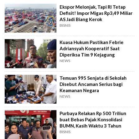
Ekspor Melonjak, Tapi RI Tetap
Defisit! Impor Migas Rp3,49 Miliar
AS Jadi Biang Kerok
BISNIS
Kuasa Hukum Pastikan Febrie
Adriansyah Kooperatif Saat
Diperiksa Tim 9 Kejagung
NEWS
Temuan 995 Senjata di Sekolah
Disebut Ancaman Serius bagi
Keamanan Negara
NEWS
Purbaya Relakan Rp 500 Triliun
buat Bebas Pajak Konsolidasi
BUMN, Kasih Waktu 3 Tahun
BISNIS