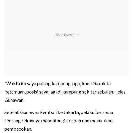
“Waktu itu saya pulang kampung juga, kan. Dia minta
ketemuan, posisi saya lagi di kampung sekitar sebulan," jelas
Gunawan.
Setelah Gunawan kembali ke Jakarta, pelaku bersama
seorang rekannya mendatangi korban dan melakukan
pembacokan.