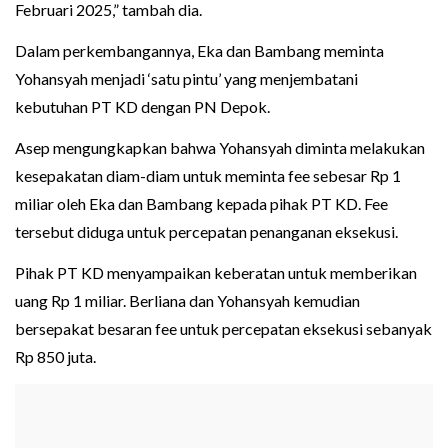
Februari 2025,” tambah dia.
Dalam perkembangannya, Eka dan Bambang meminta
Yohansyah menjadi ‘satu pintu’ yang menjembatani
kebutuhan PT KD dengan PN Depok.
Asep mengungkapkan bahwa Yohansyah diminta melakukan
kesepakatan diam-diam untuk meminta fee sebesar Rp 1
miliar oleh Eka dan Bambang kepada pihak PT KD. Fee
tersebut diduga untuk percepatan penanganan eksekusi.
Pihak PT KD menyampaikan keberatan untuk memberikan
uang Rp 1 miliar. Berliana dan Yohansyah kemudian
bersepakat besaran fee untuk percepatan eksekusi sebanyak
Rp 850 juta.