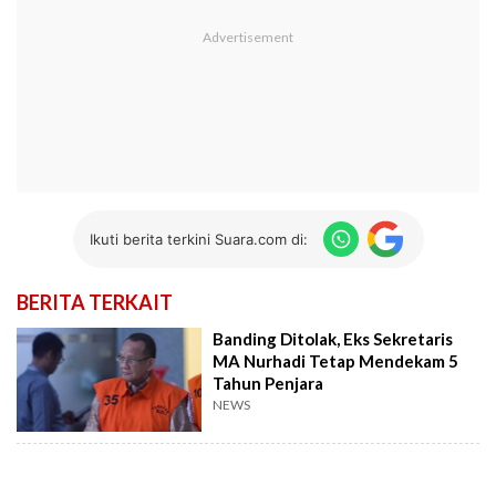
Ikuti berita terkini Suara.com di:
BERITA TERKAIT
Banding Ditolak, Eks Sekretaris
MA Nurhadi Tetap Mendekam 5
Tahun Penjara
NEWS