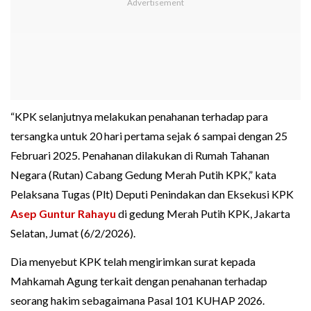
“KPK selanjutnya melakukan penahanan terhadap para
tersangka untuk 20 hari pertama sejak 6 sampai dengan 25
Februari 2025. Penahanan dilakukan di Rumah Tahanan
Negara (Rutan) Cabang Gedung Merah Putih KPK,” kata
Pelaksana Tugas (Plt) Deputi Penindakan dan Eksekusi KPK
Asep Guntur Rahayu
di gedung Merah Putih KPK, Jakarta
Selatan, Jumat (6/2/2026).
Dia menyebut KPK telah mengirimkan surat kepada
Mahkamah Agung terkait dengan penahanan terhadap
seorang hakim sebagaimana Pasal 101 KUHAP 2026.