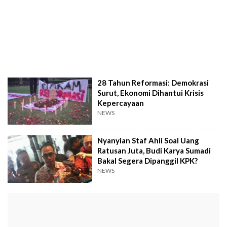
28 Tahun Reformasi: Demokrasi
Surut, Ekonomi Dihantui Krisis
Kepercayaan
NEWS
Nyanyian Staf Ahli Soal Uang
Ratusan Juta, Budi Karya Sumadi
Bakal Segera Dipanggil KPK?
NEWS