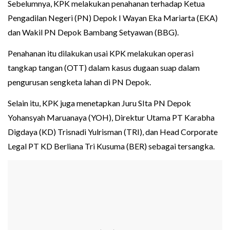
Sebelumnya, KPK melakukan penahanan terhadap Ketua
Pengadilan Negeri (PN) Depok I Wayan Eka Mariarta (EKA)
dan Wakil PN Depok Bambang Setyawan (BBG).
Penahanan itu dilakukan usai KPK melakukan operasi
tangkap tangan (OTT) dalam kasus dugaan suap dalam
pengurusan sengketa lahan di PN Depok.
Selain itu, KPK juga menetapkan Juru SIta PN Depok
Yohansyah Maruanaya (YOH), Direktur Utama PT Karabha
Digdaya (KD) Trisnadi Yulrisman (TRI), dan Head Corporate
Legal PT KD Berliana Tri Kusuma (BER) sebagai tersangka.