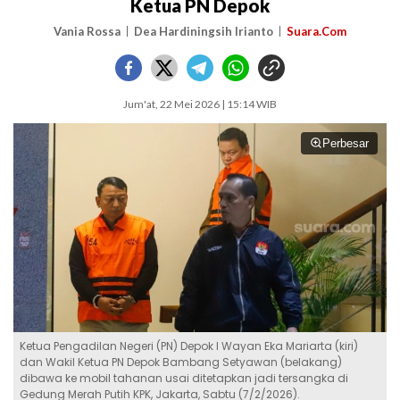
Ketua PN Depok
Vania Rossa
Dea Hardiningsih Irianto
Suara.Com
Jum'at, 22 Mei 2026 | 15:14 WIB
Perbesar
Ketua Pengadilan Negeri (PN) Depok I Wayan Eka Mariarta (kiri)
dan Wakil Ketua PN Depok Bambang Setyawan (belakang)
dibawa ke mobil tahanan usai ditetapkan jadi tersangka di
Gedung Merah Putih KPK, Jakarta, Sabtu (7/2/2026).