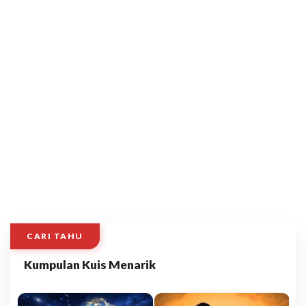
CARI TAHU
Kumpulan Kuis Menarik