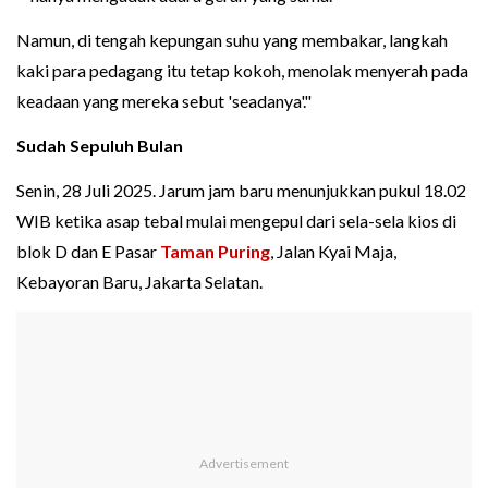
Namun, di tengah kepungan suhu yang membakar, langkah
kaki para pedagang itu tetap kokoh, menolak menyerah pada
keadaan yang mereka sebut 'seadanya'."
Sudah Sepuluh Bulan
Senin, 28 Juli 2025. Jarum jam baru menunjukkan pukul 18.02
WIB ketika asap tebal mulai mengepul dari sela-sela kios di
blok D dan E Pasar
Taman Puring
, Jalan Kyai Maja,
Kebayoran Baru, Jakarta Selatan.