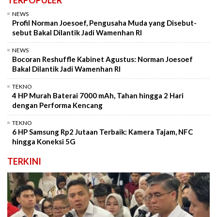
NEWS
Profil Norman Joesoef, Pengusaha Muda yang Disebut-
sebut Bakal Dilantik Jadi Wamenhan RI
NEWS
Bocoran Reshuffle Kabinet Agustus: Norman Joesoef
Bakal Dilantik Jadi Wamenhan RI
TEKNO
4 HP Murah Baterai 7000 mAh, Tahan hingga 2 Hari
dengan Performa Kencang
TEKNO
6 HP Samsung Rp2 Jutaan Terbaik: Kamera Tajam, NFC
hingga Koneksi 5G
TERKINI