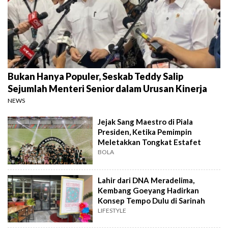
Bukan Hanya Populer, Seskab Teddy Salip
Sejumlah Menteri Senior dalam Urusan Kinerja
NEWS
Jejak Sang Maestro di Piala
Presiden, Ketika Pemimpin
Meletakkan Tongkat Estafet
BOLA
Lahir dari DNA Meradelima,
Kembang Goeyang Hadirkan
Konsep Tempo Dulu di Sarinah
LIFESTYLE