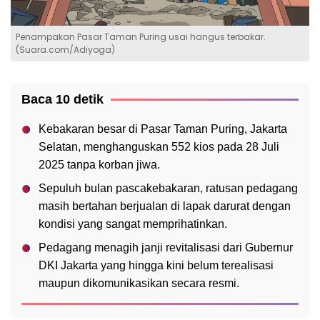
Penampakan Pasar Taman Puring usai hangus terbakar.
(Suara.com/Adiyoga)
Baca 10 detik
Kebakaran besar di Pasar Taman Puring, Jakarta
Selatan, menghanguskan 552 kios pada 28 Juli
2025 tanpa korban jiwa.
Sepuluh bulan pascakebakaran, ratusan pedagang
masih bertahan berjualan di lapak darurat dengan
kondisi yang sangat memprihatinkan.
Pedagang menagih janji revitalisasi dari Gubernur
DKI Jakarta yang hingga kini belum terealisasi
maupun dikomunikasikan secara resmi.