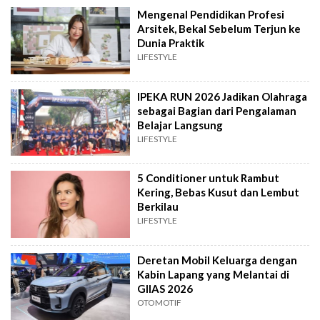
Mengenal Pendidikan Profesi
Arsitek, Bekal Sebelum Terjun ke
Dunia Praktik
LIFESTYLE
IPEKA RUN 2026 Jadikan Olahraga
sebagai Bagian dari Pengalaman
Belajar Langsung
LIFESTYLE
5 Conditioner untuk Rambut
Kering, Bebas Kusut dan Lembut
Berkilau
LIFESTYLE
Deretan Mobil Keluarga dengan
Kabin Lapang yang Melantai di
GIIAS 2026
OTOMOTIF