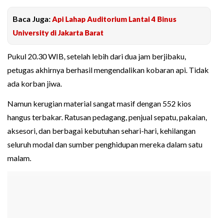
Baca Juga:
Api Lahap Auditorium Lantai 4 Binus
University di Jakarta Barat
Pukul 20.30 WIB, setelah lebih dari dua jam berjibaku,
petugas akhirnya berhasil mengendalikan kobaran api. Tidak
ada korban jiwa.
Namun kerugian material sangat masif dengan 552 kios
hangus terbakar. Ratusan pedagang, penjual sepatu, pakaian,
aksesori, dan berbagai kebutuhan sehari-hari, kehilangan
seluruh modal dan sumber penghidupan mereka dalam satu
malam.