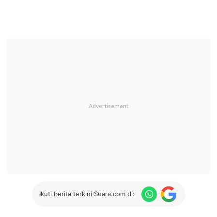
Ikuti berita terkini Suara.com di: