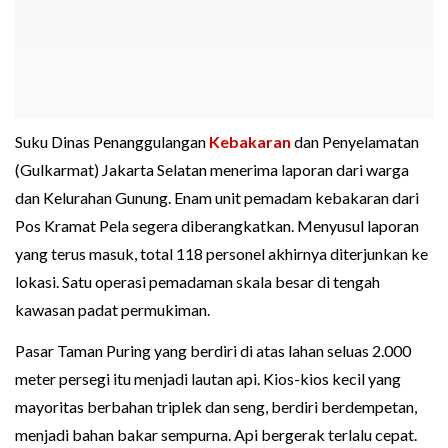
Suku Dinas Penanggulangan
Kebakaran
dan Penyelamatan
(Gulkarmat) Jakarta Selatan menerima laporan dari warga
dan Kelurahan Gunung. Enam unit pemadam kebakaran dari
Pos Kramat Pela segera diberangkatkan. Menyusul laporan
yang terus masuk, total 118 personel akhirnya diterjunkan ke
lokasi. Satu operasi pemadaman skala besar di tengah
kawasan padat permukiman.
Pasar Taman Puring yang berdiri di atas lahan seluas 2.000
meter persegi itu menjadi lautan api. Kios-kios kecil yang
mayoritas berbahan triplek dan seng, berdiri berdempetan,
menjadi bahan bakar sempurna. Api bergerak terlalu cepat.