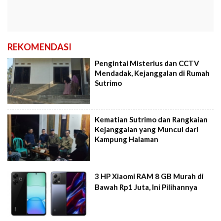
REKOMENDASI
Pengintai Misterius dan CCTV
Mendadak, Kejanggalan di Rumah
Sutrimo
Kematian Sutrimo dan Rangkaian
Kejanggalan yang Muncul dari
Kampung Halaman
3 HP Xiaomi RAM 8 GB Murah di
Bawah Rp1 Juta, Ini Pilihannya