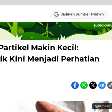
Jadikan Sumber Pilihan
Partikel Makin Kecil:
k Kini Menjadi Perhatian
Perbesar