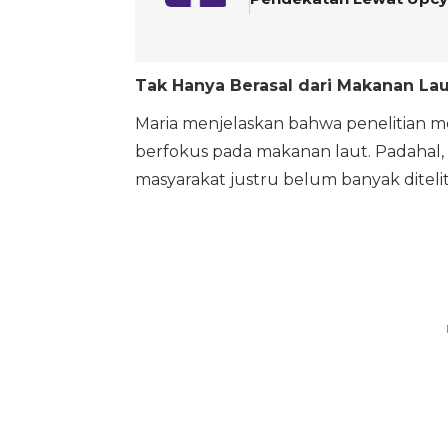
Tak Hanya Berasal dari Makanan Lau
Maria menjelaskan bahwa penelitian me
berfokus pada makanan laut. Padahal, 
masyarakat justru belum banyak diteliti