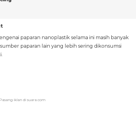
t
ngenai paparan nanoplastik selama ini masih banyak
sumber paparan lain yang lebih sering dikonsumsi
.