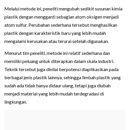
Melalui metode ini, peneliti mengubah sedikit susunan kimia
plastik dengan mengganti sebagian atom oksigen menjadi
atom sulfur. Perubahan sederhana tersebut menghasilkan
plastik dengan karakteristik baru yang lebih mudah
mengalami kerusakan atau terurai setelah digunakan.
Menurut tim peneliti, metode ini relatif sederhana dan
memiliki peluang untuk diterapkan dalam skala industri.
Teknik tersebut juga dinilai berpotensi diaplikasikan pada
berbagai jenis plastik lainnya, sehingga limbah plastik yang
sudah ada tidak hanya didaur ulang, tetapi juga diubah
menjadi material yang lebih mudah terdegradasi di
lingkungan.