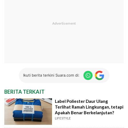
Ikuti berita terkini Suara.com di:
BERITA TERKAIT
Label Poliester Daur Ulang
Terlihat Ramah Lingkungan, tetapi
Apakah Benar Berkelanjutan?
LIFESTYLE