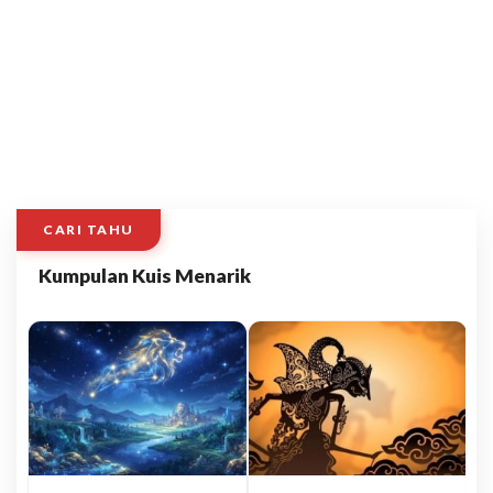
CARI TAHU
Kumpulan Kuis Menarik