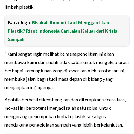
limbah plastik.
Baca Juga:
Bisakah Rumput Laut Menggantikan
Plastik? Riset Indonesia Cari Jalan Keluar dari Krisis
Sampah
“Kami sangat ingin melihat ke mana penelitian ini akan
membawa kami dan sudah tidak sabar untuk mengeksplorasi
berbagai kemungkinan yang ditawarkan oleh terobosan ini,
membuka jalan bagi studi masa depan di bidang yang
menjanjikan ini,” ujarnya.
Apabila berhasil dikembangkan dan diterapkan secara luas,
inovasi ini berpotensi menjadi salah satu solusi untuk
mengurangi penumpukan limbah plastik sekaligus
mendukung pengelolaan sampah yang lebih berkelanjutan.