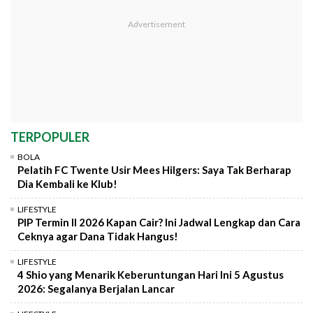
TERPOPULER
BOLA
Pelatih FC Twente Usir Mees Hilgers: Saya Tak Berharap
Dia Kembali ke Klub!
LIFESTYLE
PIP Termin II 2026 Kapan Cair? Ini Jadwal Lengkap dan Cara
Ceknya agar Dana Tidak Hangus!
LIFESTYLE
4 Shio yang Menarik Keberuntungan Hari Ini 5 Agustus
2026: Segalanya Berjalan Lancar