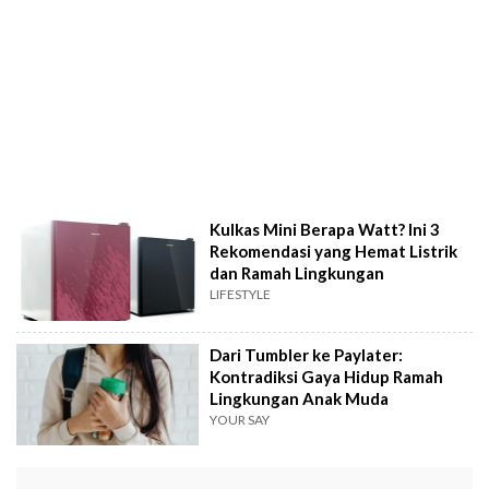
Kulkas Mini Berapa Watt? Ini 3
Rekomendasi yang Hemat Listrik
dan Ramah Lingkungan
LIFESTYLE
Dari Tumbler ke Paylater:
Kontradiksi Gaya Hidup Ramah
Lingkungan Anak Muda
YOUR SAY