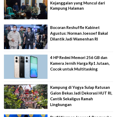
Kejanggalan yang Muncul dari
Kampung Halaman
Bocoran Reshuffle Kabinet
Agustus: Norman Joesoef Bakal
Dilantik Jadi Wamenhan RI
4 HP Redmi Memori 256 GB dan
Kamera Jernih Harga Rp1 Jutaan,
Cocok untuk Multitasking
Kampung di Yogya Sulap Ratusan
Galon Bekas Jadi Dekorasi HUT RI,
Cantik Sekaligus Ramah
Lingkungan