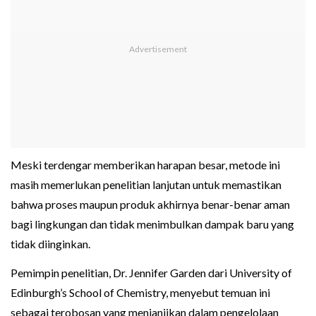
Meski terdengar memberikan harapan besar, metode ini
masih memerlukan penelitian lanjutan untuk memastikan
bahwa proses maupun produk akhirnya benar-benar aman
bagi lingkungan dan tidak menimbulkan dampak baru yang
tidak diinginkan.
Pemimpin penelitian, Dr. Jennifer Garden dari University of
Edinburgh’s School of Chemistry, menyebut temuan ini
sebagai terobosan yang menjanjikan dalam pengelolaan