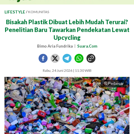
LIFESTYLE
/
KOMUNITAS
Bisakah Plastik Dibuat Lebih Mudah Terurai?
Penelitian Baru Tawarkan Pendekatan Lewat
Upcycling
Bimo Aria Fundrika
Suara.Com
Rabu, 24 Juni 2026 | 11:30 WIB
Perbesar