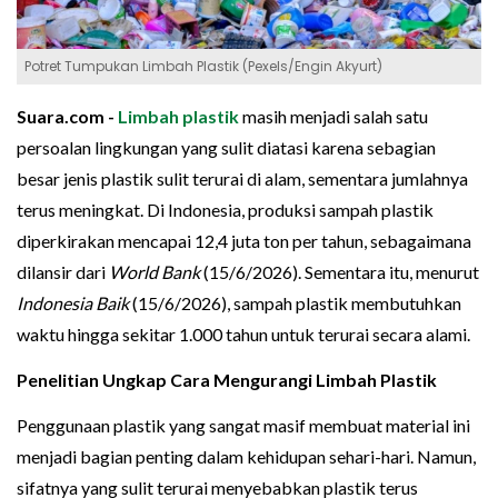
Potret Tumpukan Limbah Plastik (Pexels/Engin Akyurt)
Suara.com -
Limbah plastik
masih menjadi salah satu
persoalan lingkungan yang sulit diatasi karena sebagian
besar jenis plastik sulit terurai di alam, sementara jumlahnya
terus meningkat. Di Indonesia, produksi sampah plastik
diperkirakan mencapai 12,4 juta ton per tahun, sebagaimana
dilansir dari
World Bank
(15/6/2026). Sementara itu, menurut
Indonesia Baik
(15/6/2026), sampah plastik membutuhkan
waktu hingga sekitar 1.000 tahun untuk terurai secara alami.
Penelitian Ungkap Cara Mengurangi Limbah Plastik
Penggunaan plastik yang sangat masif membuat material ini
menjadi bagian penting dalam kehidupan sehari-hari. Namun,
sifatnya yang sulit terurai menyebabkan plastik terus