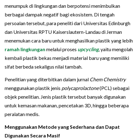
menumpuk di lingkungan dan berpotensi menimbulkan
berbagai dampak negatif bagi ekosistem. Di tengah
persoalan tersebut, para peneliti dari Universitas Edinburgh
dan Universitas RPTU Kaiserslautern-Landau di Jerman
menemukan cara baru untuk menghasilkan plastik yang lebih
ramah lingkungan
melalui proses
upcycling
, yaitu mengolah
kembali plastik bekas menjadi material baru yang memiliki
sifat berbeda sekaligus nilai tambah.
Penelitian yang diterbitkan dalam jurnal
Chem Chemistry
menggunakan plastik jenis
polycaprolactone
(PCL) sebagai
objek penelitian. Jenis plastik tersebut banyak digunakan
untuk kemasan makanan, pencetakan 3D, hingga beberapa
peralatan medis.
Menggunakan Metode yang Sederhana dan Dapat
Digunakan Secara Masif