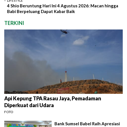
LIFESTYLE
4 Shio Beruntung Hari Ini 4 Agustus 2026: Macan hingga
Babi Berpeluang Dapat Kabar Baik
TERKINI
Api Kepung TPA Rasau Jaya, Pemadaman
Diperkuat dari Udara
FOTO
Bank Sumsel Babel Raih Apresiasi