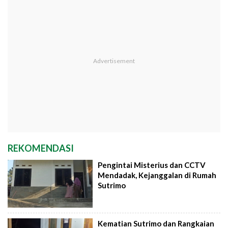
REKOMENDASI
Pengintai Misterius dan CCTV
Mendadak, Kejanggalan di Rumah
Sutrimo
Kematian Sutrimo dan Rangkaian