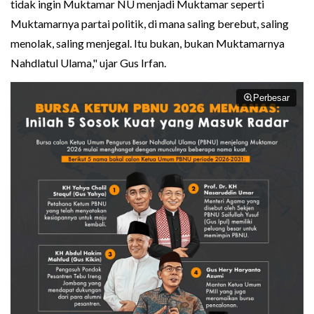
tidak ingin Muktamar NU menjadi Muktamar seperti
Muktamarnya partai politik, di mana saling berebut, saling
menolak, saling menjegal. Itu bukan, bukan Muktamarnya
Nahdlatul Ulama," ujar Gus Irfan.
Perbesar