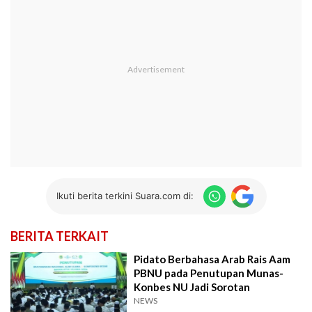
Ikuti berita terkini Suara.com di:
BERITA TERKAIT
Pidato Berbahasa Arab Rais Aam
PBNU pada Penutupan Munas-
Konbes NU Jadi Sorotan
NEWS