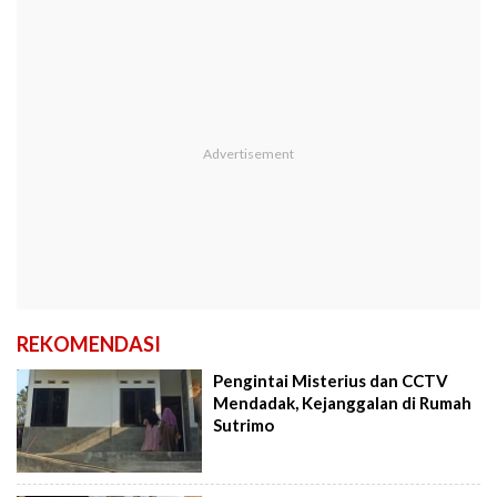
REKOMENDASI
Pengintai Misterius dan CCTV
Mendadak, Kejanggalan di Rumah
Sutrimo