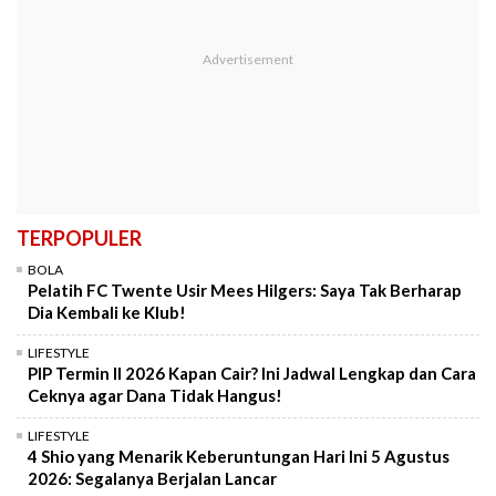
TERPOPULER
BOLA
Pelatih FC Twente Usir Mees Hilgers: Saya Tak Berharap
Dia Kembali ke Klub!
LIFESTYLE
PIP Termin II 2026 Kapan Cair? Ini Jadwal Lengkap dan Cara
Ceknya agar Dana Tidak Hangus!
LIFESTYLE
4 Shio yang Menarik Keberuntungan Hari Ini 5 Agustus
2026: Segalanya Berjalan Lancar