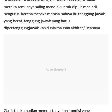
mereka semuanya saling menolak untuk dipilih menjadi
pengurus, karena mereka merasa bahwa itu tanggung jawab
yang berat, tanggung jawab yang harus
dipertanggungjawabkan dunia maupun akhirat," ucapnya.
Gus Irfan kemudian mempertanyakan kondisi yang