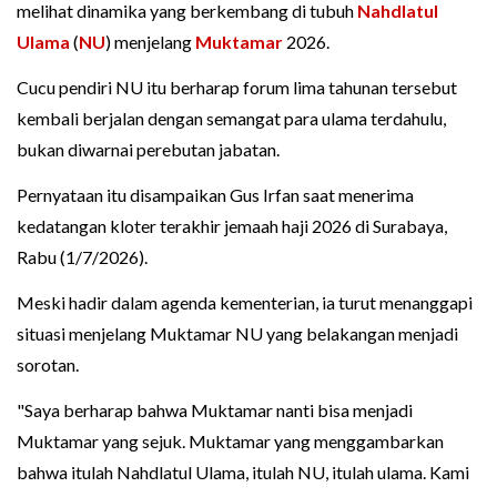
melihat dinamika yang berkembang di tubuh
Nahdlatul
Ulama
(
NU
) menjelang
Muktamar
2026.
Cucu pendiri NU itu berharap forum lima tahunan tersebut
kembali berjalan dengan semangat para ulama terdahulu,
bukan diwarnai perebutan jabatan.
Pernyataan itu disampaikan Gus Irfan saat menerima
kedatangan kloter terakhir jemaah haji 2026 di Surabaya,
Rabu (1/7/2026).
Meski hadir dalam agenda kementerian, ia turut menanggapi
situasi menjelang Muktamar NU yang belakangan menjadi
sorotan.
"Saya berharap bahwa Muktamar nanti bisa menjadi
Muktamar yang sejuk. Muktamar yang menggambarkan
bahwa itulah Nahdlatul Ulama, itulah NU, itulah ulama. Kami