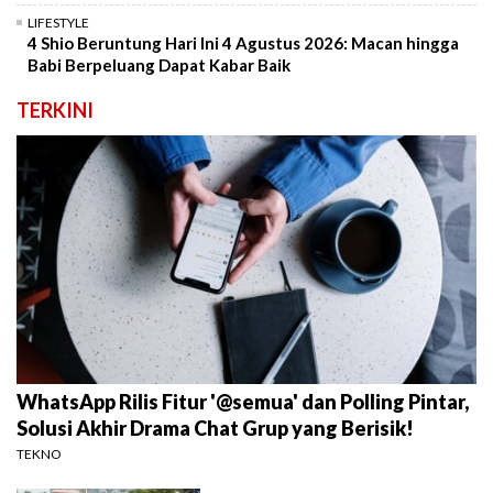
LIFESTYLE
4 Shio Beruntung Hari Ini 4 Agustus 2026: Macan hingga
Babi Berpeluang Dapat Kabar Baik
TERKINI
WhatsApp Rilis Fitur '@semua' dan Polling Pintar,
Solusi Akhir Drama Chat Grup yang Berisik!
TEKNO