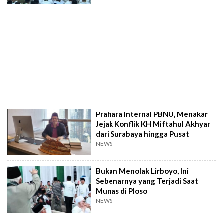
Prahara Internal PBNU, Menakar
Jejak Konflik KH Miftahul Akhyar
dari Surabaya hingga Pusat
NEWS
Bukan Menolak Lirboyo, Ini
Sebenarnya yang Terjadi Saat
Munas di Ploso
NEWS