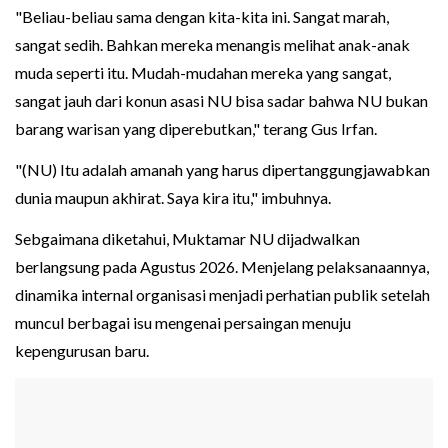
"Beliau-beliau sama dengan kita-kita ini. Sangat marah,
sangat sedih. Bahkan mereka menangis melihat anak-anak
muda seperti itu. Mudah-mudahan mereka yang sangat,
sangat jauh dari konun asasi NU bisa sadar bahwa NU bukan
barang warisan yang diperebutkan," terang Gus Irfan.
"(NU) Itu adalah amanah yang harus dipertanggungjawabkan
dunia maupun akhirat. Saya kira itu," imbuhnya.
Sebgaimana diketahui, Muktamar NU dijadwalkan
berlangsung pada Agustus 2026. Menjelang pelaksanaannya,
dinamika internal organisasi menjadi perhatian publik setelah
muncul berbagai isu mengenai persaingan menuju
kepengurusan baru.