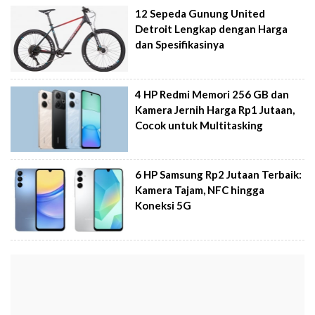
12 Sepeda Gunung United
Detroit Lengkap dengan Harga
dan Spesifikasinya
4 HP Redmi Memori 256 GB dan
Kamera Jernih Harga Rp1 Jutaan,
Cocok untuk Multitasking
6 HP Samsung Rp2 Jutaan Terbaik:
Kamera Tajam, NFC hingga
Koneksi 5G