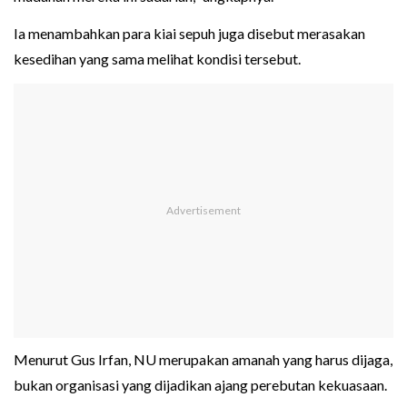
Ia menambahkan para kiai sepuh juga disebut merasakan
kesedihan yang sama melihat kondisi tersebut.
Menurut Gus Irfan, NU merupakan amanah yang harus dijaga,
bukan organisasi yang dijadikan ajang perebutan kekuasaan.