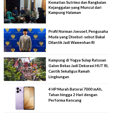
Kematian Sutrimo dan Rangkaian
Kejanggalan yang Muncul dari
Kampung Halaman
Profil Norman Joesoef, Pengusaha
Muda yang Disebut-sebut Bakal
Dilantik Jadi Wamenhan RI
Kampung di Yogya Sulap Ratusan
Galon Bekas Jadi Dekorasi HUT RI,
Cantik Sekaligus Ramah
Lingkungan
4 HP Murah Baterai 7000 mAh,
Tahan hingga 2 Hari dengan
Performa Kencang