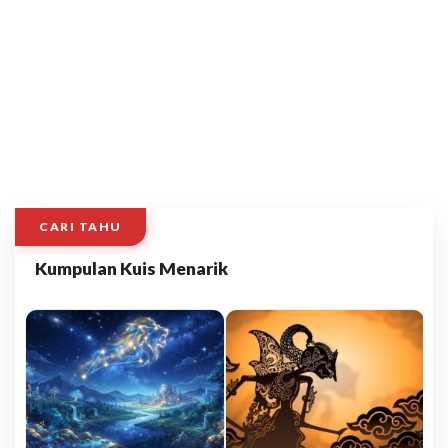
CARI TAHU
Kumpulan Kuis Menarik