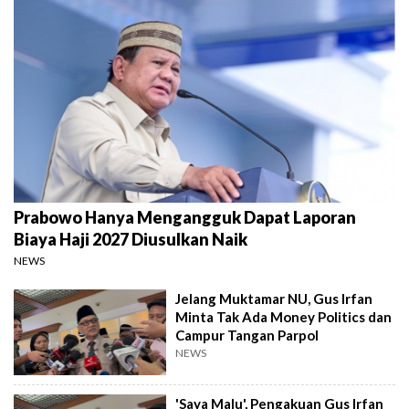
Prabowo Hanya Mengangguk Dapat Laporan
Biaya Haji 2027 Diusulkan Naik
NEWS
Jelang Muktamar NU, Gus Irfan
Minta Tak Ada Money Politics dan
Campur Tangan Parpol
NEWS
'Saya Malu', Pengakuan Gus Irfan