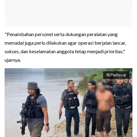
"Penambahan personel serta dukungan peralatan yang
memadai juga perlu dilakukan agar operasi berjalan lancar,
sukses, dan keselamatan anggota tetap menjadi prioritas,"
ujarnya.
Perbesar