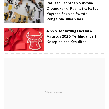
Ratusan Senpi dan Narkoba
Ditemukan di Ruang Eks Ketua
Yayasan Sekolah Swasta,
Pengelola Buka Suara
4 Shio Beruntung Hari Ini 6
Agustus 2026, Terhindar dari
Kesepian dan Kesulitan