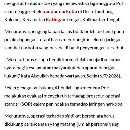
mengusut tuntas insiden yang menewaskan tiga anggota Polri
saat menggerebek
bandar
narkoba
di Desa Tumbang
Kalemei, Kecamatan
Katingan
Tengah, Kalimantan Tengah.
Menurutnya, pengungkapan kasus tidak boleh berhenti pada
pelaku lapangan, tetapi harus membongkar seluruh jaringan
sindikat narkoba yang berada di balik penyerangan tersebut.
"Mereka harus disapu bersih karena telah menjadi ancaman
nyata bagi keselamatan masyarakat dan aparat penegak
hukum," kata Abdullah kepada wartawan, Senin (6/7/2026).
Selain penegakan hukum, Abdullah juga meminta Polri
melakukan evaluasi menyeluruh terhadap prosedur operasi
standar (SOP) dalam penindakan terhadap jaringan narkoba.
Menurutnya, operasi terhadap sindikat bersenjata harus
didukung perencanaan yang matang, jumlah personel yang