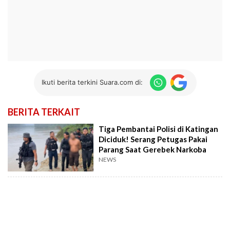
Ikuti berita terkini Suara.com di:
BERITA TERKAIT
Tiga Pembantai Polisi di Katingan
Diciduk! Serang Petugas Pakai
Parang Saat Gerebek Narkoba
NEWS