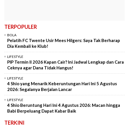
TERPOPULER
BOLA
Pelatih FC Twente Usir Mees Hilgers: Saya Tak Berharap
Dia Kembali ke Klub!
LIFESTYLE
PIP Termin II 2026 Kapan Cair? Ini Jadwal Lengkap dan Cara
Ceknya agar Dana Tidak Hangus!
LIFESTYLE
4 Shio yang Menarik Keberuntungan Hari Ini 5 Agustus
2026: Segalanya Berjalan Lancar
LIFESTYLE
4 Shio Beruntung Hari Ini 4 Agustus 2026: Macan hingga
Babi Berpeluang Dapat Kabar Baik
TERKINI