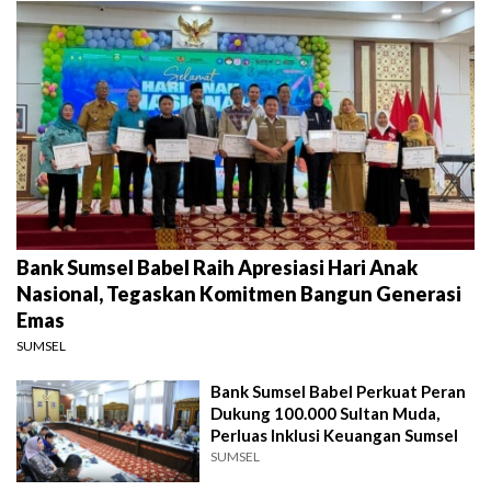
Bank Sumsel Babel Raih Apresiasi Hari Anak
Nasional, Tegaskan Komitmen Bangun Generasi
Emas
SUMSEL
Bank Sumsel Babel Perkuat Peran
Dukung 100.000 Sultan Muda,
Perluas Inklusi Keuangan Sumsel
SUMSEL