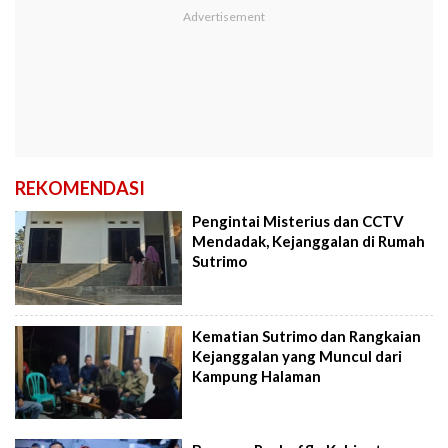
REKOMENDASI
Pengintai Misterius dan CCTV
Mendadak, Kejanggalan di Rumah
Sutrimo
Kematian Sutrimo dan Rangkaian
Kejanggalan yang Muncul dari
Kampung Halaman