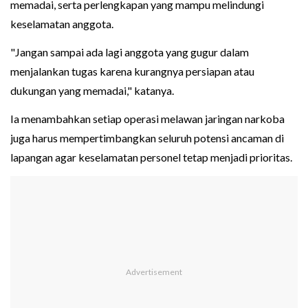
memadai, serta perlengkapan yang mampu melindungi
keselamatan anggota.
"Jangan sampai ada lagi anggota yang gugur dalam
menjalankan tugas karena kurangnya persiapan atau
dukungan yang memadai," katanya.
Ia menambahkan setiap operasi melawan jaringan narkoba
juga harus mempertimbangkan seluruh potensi ancaman di
lapangan agar keselamatan personel tetap menjadi prioritas.