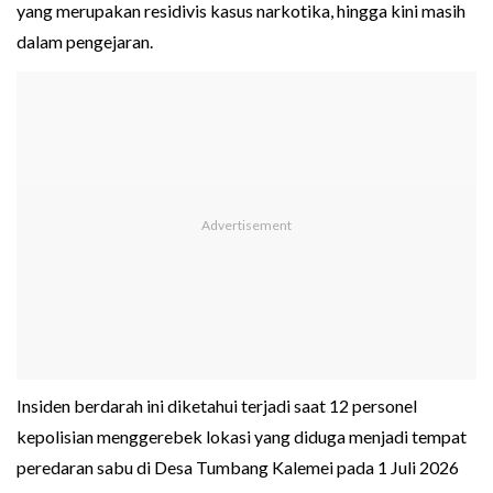
yang merupakan residivis kasus narkotika, hingga kini masih
dalam pengejaran.
Insiden berdarah ini diketahui terjadi saat 12 personel
kepolisian menggerebek lokasi yang diduga menjadi tempat
peredaran sabu di Desa Tumbang Kalemei pada 1 Juli 2026