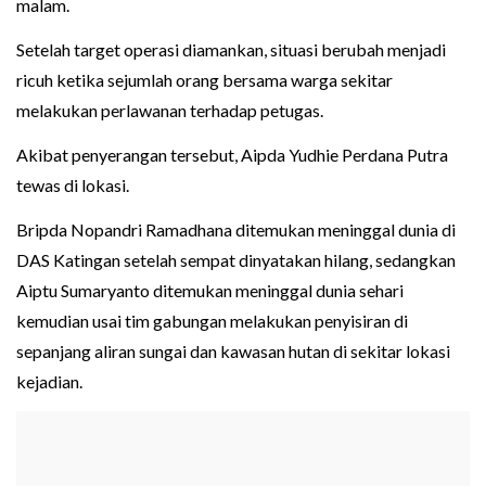
malam.
Setelah target operasi diamankan, situasi berubah menjadi
ricuh ketika sejumlah orang bersama warga sekitar
melakukan perlawanan terhadap petugas.
Akibat penyerangan tersebut, Aipda Yudhie Perdana Putra
tewas di lokasi.
Bripda Nopandri Ramadhana ditemukan meninggal dunia di
DAS Katingan setelah sempat dinyatakan hilang, sedangkan
Aiptu Sumaryanto ditemukan meninggal dunia sehari
kemudian usai tim gabungan melakukan penyisiran di
sepanjang aliran sungai dan kawasan hutan di sekitar lokasi
kejadian.