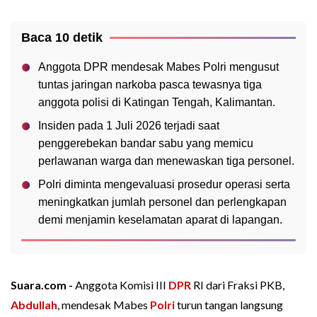
Baca 10 detik
Anggota DPR mendesak Mabes Polri mengusut
tuntas jaringan narkoba pasca tewasnya tiga
anggota polisi di Katingan Tengah, Kalimantan.
Insiden pada 1 Juli 2026 terjadi saat
penggerebekan bandar sabu yang memicu
perlawanan warga dan menewaskan tiga personel.
Polri diminta mengevaluasi prosedur operasi serta
meningkatkan jumlah personel dan perlengkapan
demi menjamin keselamatan aparat di lapangan.
Suara.com -
Anggota Komisi III
DPR
RI dari Fraksi PKB,
Abdullah
, mendesak Mabes
Polri
turun tangan langsung