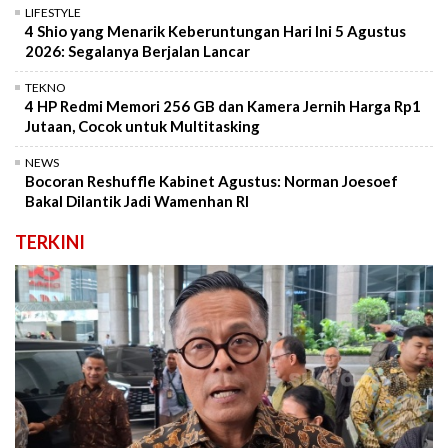
LIFESTYLE
4 Shio yang Menarik Keberuntungan Hari Ini 5 Agustus
2026: Segalanya Berjalan Lancar
TEKNO
4 HP Redmi Memori 256 GB dan Kamera Jernih Harga Rp1
Jutaan, Cocok untuk Multitasking
NEWS
Bocoran Reshuffle Kabinet Agustus: Norman Joesoef
Bakal Dilantik Jadi Wamenhan RI
TERKINI