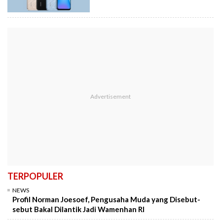
TERPOPULER
NEWS
Profil Norman Joesoef, Pengusaha Muda yang Disebut-
sebut Bakal Dilantik Jadi Wamenhan RI