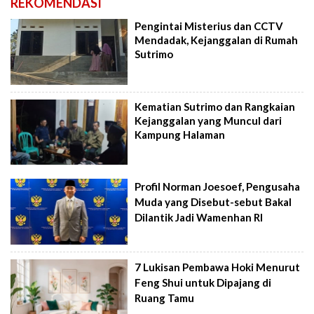
REKOMENDASI
Pengintai Misterius dan CCTV
Mendadak, Kejanggalan di Rumah
Sutrimo
Kematian Sutrimo dan Rangkaian
Kejanggalan yang Muncul dari
Kampung Halaman
Profil Norman Joesoef, Pengusaha
Muda yang Disebut-sebut Bakal
Dilantik Jadi Wamenhan RI
7 Lukisan Pembawa Hoki Menurut
Feng Shui untuk Dipajang di
Ruang Tamu