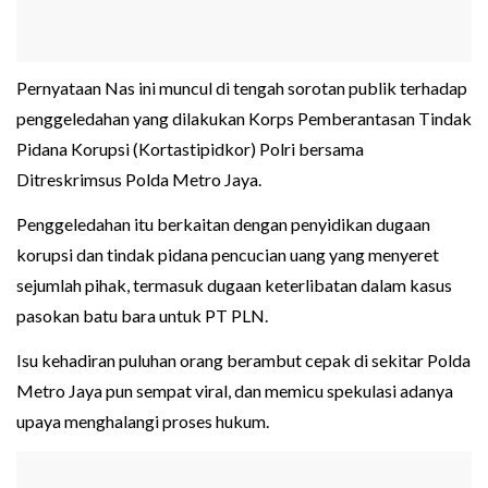
Pernyataan Nas ini muncul di tengah sorotan publik terhadap
penggeledahan yang dilakukan Korps Pemberantasan Tindak
Pidana Korupsi (Kortastipidkor) Polri bersama
Ditreskrimsus Polda Metro Jaya.
Penggeledahan itu berkaitan dengan penyidikan dugaan
korupsi dan tindak pidana pencucian uang yang menyeret
sejumlah pihak, termasuk dugaan keterlibatan dalam kasus
pasokan batu bara untuk PT PLN.
Isu kehadiran puluhan orang berambut cepak di sekitar Polda
Metro Jaya pun sempat viral, dan memicu spekulasi adanya
upaya menghalangi proses hukum.