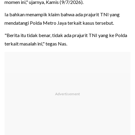
momen ini," ujarnya, Kamis (9/7/2026).
Ia bahkan menampik klaim bahwa ada prajurit TNI yang
mendatangi Polda Metro Jaya terkait kasus tersebut.
"Berita itu tidak benar, tidak ada prajurit TNI yang ke Polda
terkait masalah ini," tegas Nas.