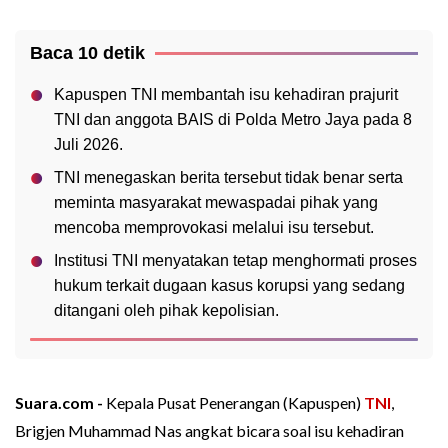
Baca 10 detik
Kapuspen TNI membantah isu kehadiran prajurit
TNI dan anggota BAIS di Polda Metro Jaya pada 8
Juli 2026.
TNI menegaskan berita tersebut tidak benar serta
meminta masyarakat mewaspadai pihak yang
mencoba memprovokasi melalui isu tersebut.
Institusi TNI menyatakan tetap menghormati proses
hukum terkait dugaan kasus korupsi yang sedang
ditangani oleh pihak kepolisian.
Suara.com -
Kepala Pusat Penerangan (Kapuspen)
TNI
,
Brigjen Muhammad Nas angkat bicara soal isu kehadiran