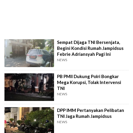
Sempat Dijaga TNI Bersenjata,
Begini Kondisi Rumah Jampidsus
Febrie Adriansyah Pagi Ini
NEWS
PB PMII Dukung Polri Bongkar
Mega Korupsi, Tolak Intervensi
TNI
NEWS
DPP IMM Pertanyakan Pelibatan
TNI Jaga Rumah Jampidsus
NEWS