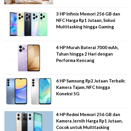
3 HP Infinix Memori 256 GB dan
NFC Harga Rp1 Jutaan, Solusi
Multitasking hingga Gaming
4 HP Murah Baterai 7000 mAh,
Tahan hingga 2 Hari dengan
Performa Kencang
6 HP Samsung Rp2 Jutaan Terbaik:
Kamera Tajam, NFC hingga
Koneksi 5G
4 HP Redmi Memori 256 GB dan
Kamera Jernih Harga Rp1 Jutaan,
Cocok untuk Multitasking