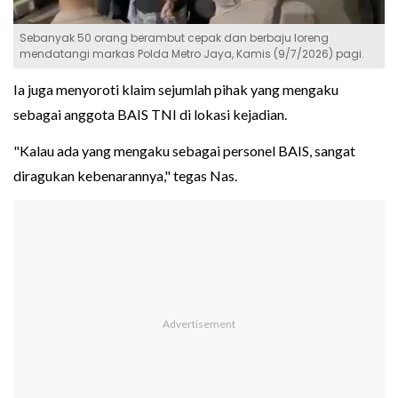
Sebanyak 50 orang berambut cepak dan berbaju loreng
mendatangi markas Polda Metro Jaya, Kamis (9/7/2026) pagi.
Ia juga menyoroti klaim sejumlah pihak yang mengaku
sebagai anggota BAIS TNI di lokasi kejadian.
"Kalau ada yang mengaku sebagai personel BAIS, sangat
diragukan kebenarannya," tegas Nas.