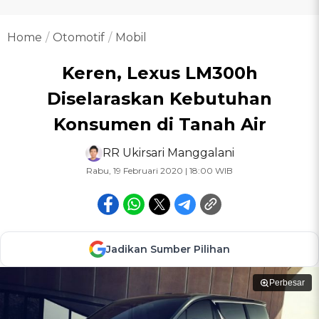
Home
Otomotif
Mobil
Keren, Lexus LM300h
Diselaraskan Kebutuhan
Konsumen di Tanah Air
RR Ukirsari Manggalani
Rabu, 19 Februari 2020 | 18:00 WIB
Jadikan Sumber Pilihan
Perbesar