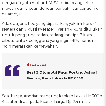
dengan Toyota Alphard. MPV ini dirancang lebih
mewah dan elegan dengan banyak fitur canggih di
dalamnya.
Ada dua jenis tipe yang dipasarkan, yakni 4 kursi (4-
seater) dan 7 kursi (7-seater). Varian 4 kursi ditujukan
untuk pengguna sedan, sedangkan tipe 7 kursi
dibuat untuk pengguna yang ingin MPV namun
ingin merasakan kemewahan.
Baca Juga
Best 5 Otomotif Pagi: Posting Ashraf
Sinclair, Recall Honda PCX 150
Soal harga, Andrian mengungkapkan Lexus LM300h
4-seater dijual pada kisaran harga Rp 2,4 miliar.