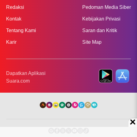
Redaksi
Pedoman Media Siber
Kontak
Kebijakan Privasi
Tentang Kami
Saran dan Kritik
Karir
Site Map
Dapatkan Aplikasi
Suara.com