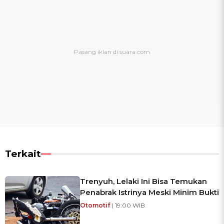
Terkait
Trenyuh, Lelaki Ini Bisa Temukan
Penabrak Istrinya Meski Minim Bukti
Otomotif
| 19:00 WIB