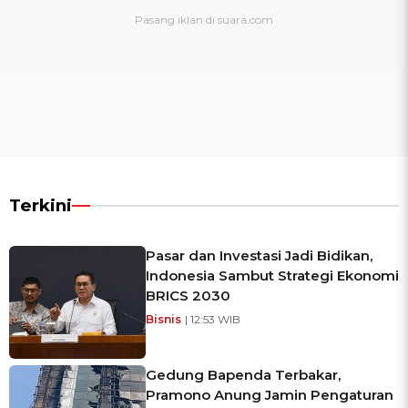
Terkini
Pasar dan Investasi Jadi Bidikan,
Indonesia Sambut Strategi Ekonomi
BRICS 2030
Bisnis
| 12:53 WIB
Gedung Bapenda Terbakar,
Pramono Anung Jamin Pengaturan