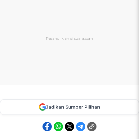
Jadikan Sumber Pilihan