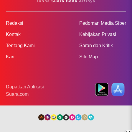
Redaksi
Pedoman Media Siber
Kontak
Kebijakan Privasi
Tentang Kami
Saran dan Kritik
Karir
Site Map
Dapatkan Aplikasi
Suara.com