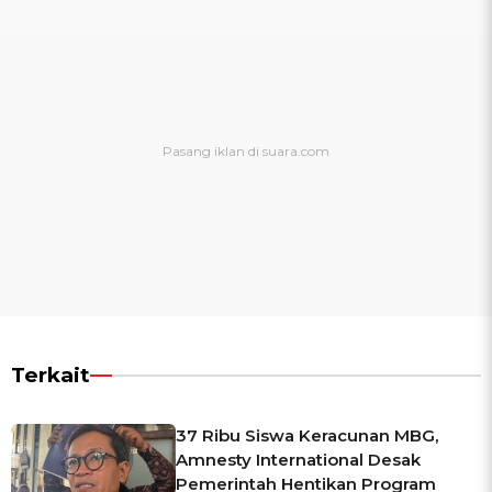
Terkait
37 Ribu Siswa Keracunan MBG,
Amnesty International Desak
Pemerintah Hentikan Program