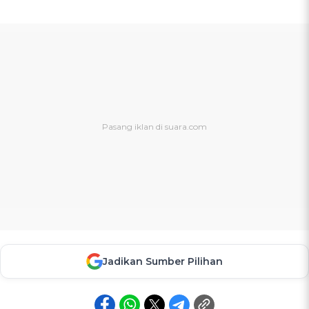
Jadikan Sumber Pilihan