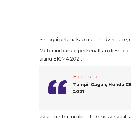
Sebagai pelengkap motor adventure, di
Motor ini baru diperkenalkan di Eropa sa
ajang EICMA 2021.
Baca Juga
Tampil Gagah, Honda CB1
2021
Kalau motor ini rilis di Indonesia bakal