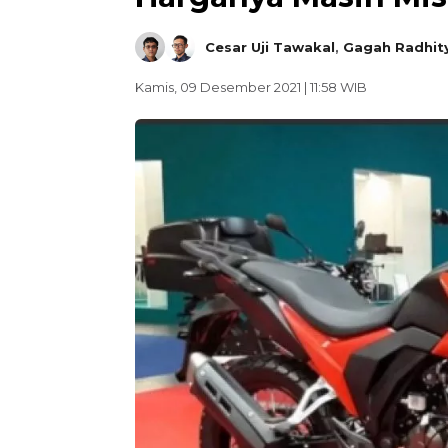
Cesar Uji Tawakal
,
Gagah Radhit
Kamis, 09 Desember 2021 | 11:58 WIB