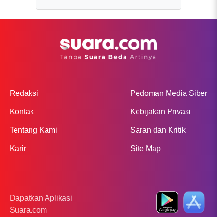
Redaksi
Pedoman Media Siber
Kontak
Kebijakan Privasi
Tentang Kami
Saran dan Kritik
Karir
Site Map
Dapatkan Aplikasi
Suara.com