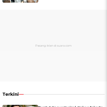
Terkini