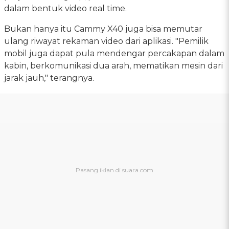
dalam bentuk video real time.
Bukan hanya itu Cammy X40 juga bisa memutar
ulang riwayat rekaman video dari aplikasi. "Pemilik
mobil juga dapat pula mendengar percakapan dalam
kabin, berkomunikasi dua arah, mematikan mesin dari
jarak jauh," terangnya.