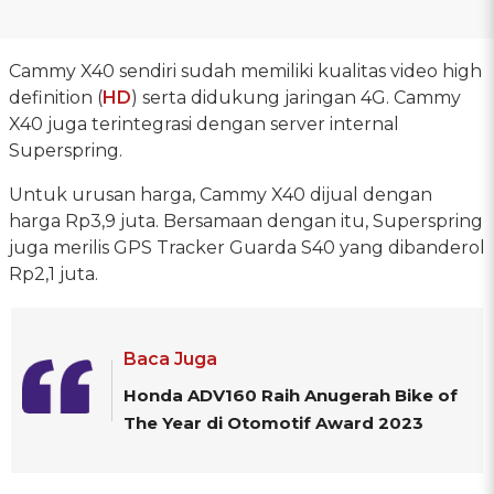
Cammy X40 sendiri sudah memiliki kualitas video high
definition (
HD
) serta didukung jaringan 4G. Cammy
X40 juga terintegrasi dengan server internal
Superspring.
Untuk urusan harga, Cammy X40 dijual dengan
harga Rp3,9 juta. Bersamaan dengan itu, Superspring
juga merilis GPS Tracker Guarda S40 yang dibanderol
Rp2,1 juta.
Baca Juga
Honda ADV160 Raih Anugerah Bike of
The Year di Otomotif Award 2023