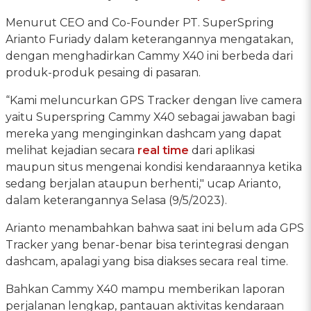
Menurut CEO and Co-Founder PT. SuperSpring
Arianto Furiady dalam keterangannya mengatakan,
dengan menghadirkan Cammy X40 ini berbeda dari
produk-produk pesaing di pasaran.
“Kami meluncurkan GPS Tracker dengan live camera
yaitu Superspring Cammy X40 sebagai jawaban bagi
mereka yang menginginkan dashcam yang dapat
melihat kejadian secara
real time
dari aplikasi
maupun situs mengenai kondisi kendaraannya ketika
sedang berjalan ataupun berhenti," ucap Arianto,
dalam keterangannya Selasa (9/5/2023).
Arianto menambahkan bahwa saat ini belum ada GPS
Tracker yang benar-benar bisa terintegrasi dengan
dashcam, apalagi yang bisa diakses secara real time.
Bahkan Cammy X40 mampu memberikan laporan
perjalanan lengkap, pantauan aktivitas kendaraan