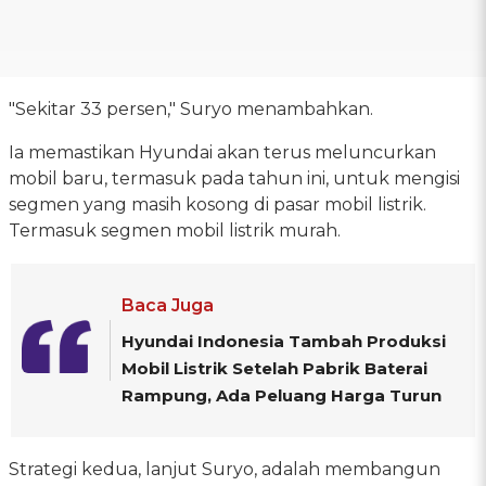
"Sekitar 33 persen," Suryo menambahkan.
Ia memastikan Hyundai akan terus meluncurkan
mobil baru, termasuk pada tahun ini, untuk mengisi
segmen yang masih kosong di pasar mobil listrik.
Termasuk segmen mobil listrik murah.
Baca Juga
Hyundai Indonesia Tambah Produksi
Mobil Listrik Setelah Pabrik Baterai
Rampung, Ada Peluang Harga Turun
Strategi kedua, lanjut Suryo, adalah membangun