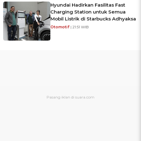
Hyundai Hadirkan Fasilitas Fast
Charging Station untuk Semua
Mobil Listrik di Starbucks Adhyaksa
Otomotif
| 21:51 WIB