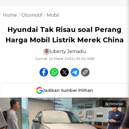
Home
Otomotif
Mobil
Hyundai Tak Risau soal Perang
Harga Mobil Listrik Merek China
Liberty Jemadu
Jum'at, 22 Maret 2024 | 23:00 WIB
Jadikan Sumber Pilihan
Perbesar