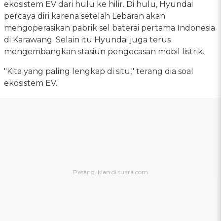
ekosistem EV dari hulu ke hilir. Di hulu, Hyundai
percaya diri karena setelah Lebaran akan
mengoperasikan pabrik sel baterai pertama Indonesia
di Karawang. Selain itu Hyundai juga terus
mengembangkan stasiun pengecasan mobil listrik.
"Kita yang paling lengkap di situ," terang dia soal
ekosistem EV.