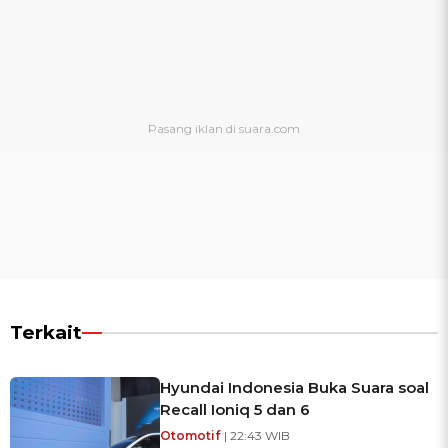
Terkait
Hyundai Indonesia Buka Suara soal
Recall Ioniq 5 dan 6
Otomotif
| 22:43 WIB