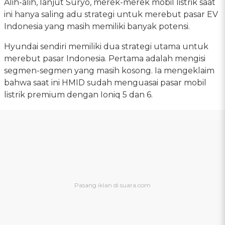
Alih-alih, lanjut Suryo, merek-merek mobil listrik saat
ini hanya saling adu strategi untuk merebut pasar EV
Indonesia yang masih memiliki banyak potensi.
Hyundai sendiri memiliki dua strategi utama untuk
merebut pasar Indonesia. Pertama adalah mengisi
segmen-segmen yang masih kosong. Ia mengeklaim
bahwa saat ini HMID sudah menguasai pasar mobil
listrik premium dengan Ioniq 5 dan 6.