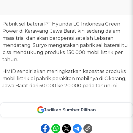
Pabrik sel baterai PT Hyundai LG Indonesia Green
Power di Karawang, Jawa Barat kini sedang dalam
masa trial dan akan beroperasi setelah Lebaran
mendatang. Suryo mengatakan pabrik sel baterai itu
bisa mendukung produksi 150.000 mobil listrik per
tahun.
HMID sendiri akan meningkatkan kapasitas produksi
mobil listrik di pabrik perakitan mobilnya di Cikarang,
Jawa Barat dari 50.000 ke 70.000 pada tahun ini.
Jadikan Sumber Pilihan