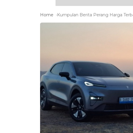
Home
Kumpulan Berita Perang Harga Terba