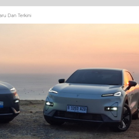
ru Dan Terkini