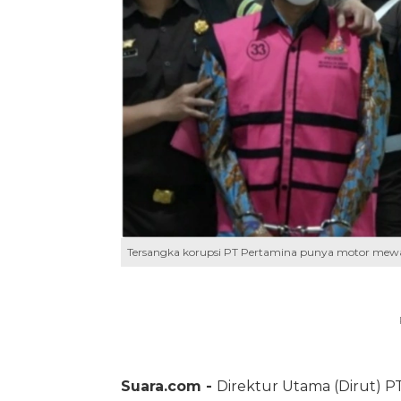
Tersangka korupsi PT Pertamina punya motor mewa
Suara.com -
Direktur Utama (Dirut) P