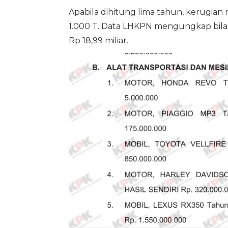
Apabila dihitung lima tahun, kerugian 
1.000 T. Data LHKPN mengungkap bila 
Rp 18,99 miliar.