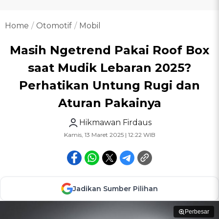
Home
Otomotif
Mobil
Masih Ngetrend Pakai Roof Box
saat Mudik Lebaran 2025?
Perhatikan Untung Rugi dan
Aturan Pakainya
Hikmawan Firdaus
Kamis, 13 Maret 2025 | 12:22 WIB
Jadikan Sumber Pilihan
Perbesar