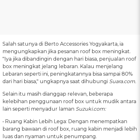
Salah satunya di Berto Accessories Yogyakarta, ia
mengungkapkan jika pesanan roof box meningkat.
"Iya jika dibandingin dengan hari biasa, penjualan roof
box meningkat jelang lebaran. Kalau menjelang
Lebaran seperti ini, peningkatannya bisa sampai 80%
dari hari biasa," ungkapnya saat dihubungi
Suara.com.
Selain itu masih dianggap relevan, beberapa
kelebihan penggunaan roof box untuk mudik antara
lain seperti menyadur laman
Suzuki.com:
• Ruang Kabin Lebih Lega: Dengan menempatkan
barang bawaan di roof box, ruang kabin menjadi lebih
luas dan nyaman untuk penumpang.