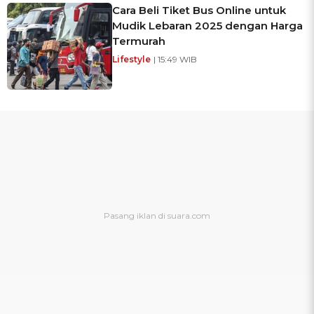
Cara Beli Tiket Bus Online untuk
Mudik Lebaran 2025 dengan Harga
Termurah
Lifestyle
| 15:49 WIB