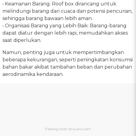
• Keamanan Barang: Roof box dirancang untuk
melindungi barang dari cuaca dan potensi pencurian,
sehingga barang bawaan lebih aman.
• Organisasi Barang yang Lebih Baik: Barang-barang
dapat diatur dengan lebih rapi, memudahkan akses
saat diperlukan.
Namun, penting juga untuk mempertimbangkan
beberapa kekurangan, seperti peningkatan konsumsi
bahan bakar akibat tambahan beban dan perubahan
aerodinamika kendaraan.