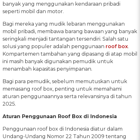
banyak yang menggunakan kendaraan pribadi
seperti mobil dan motor.
Bagi mereka yang mudik lebaran menggunakan
mobil pribadi, membawa barang bawaan yang banyak
seringkali menjadi tantangan tersendiri. Salah satu
solusi yang populer adalah penggunaan
roof box
.
Kompartemen tambahan yang dipasang di atap mobil
ini masih banyak digunakan pemudik untuk
menambah kapasitas penyimpanan.
Bagi para pemudik, sebelum memutuskan untuk
memasang roof box, penting untuk memahami
aturan penggunaannya serta relevansinya di tahun
2025.
Aturan Penggunaan Roof Box di Indonesia
Penggunaan roof box di Indonesia diatur dalam
Undang-Undang Nomor 22 Tahun 2009 tentang