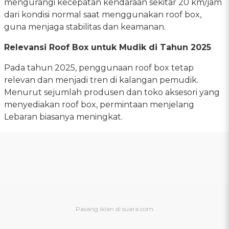
mengurangi kecepatan kendaraan sekitar 20 km/jam
dari kondisi normal saat menggunakan roof box,
guna menjaga stabilitas dan keamanan.
Relevansi Roof Box untuk Mudik di Tahun 2025
Pada tahun 2025, penggunaan roof box tetap
relevan dan menjadi tren di kalangan pemudik.
Menurut sejumlah produsen dan toko aksesori yang
menyediakan roof box, permintaan menjelang
Lebaran biasanya meningkat.