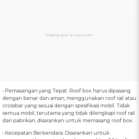
• Pemasangan yang Tepat: Roof box harus dipasang
dengan benar dan aman, menggunakan roof rail atau
crossbar yang sesuai dengan spesifikasi mobil. Tidak
semua mobil, terutama yang tidak dilengkapi roof rail
dari pabrikan, disarankan untuk memasang roof box.
• Kecepatan Berkendara: Disarankan untuk