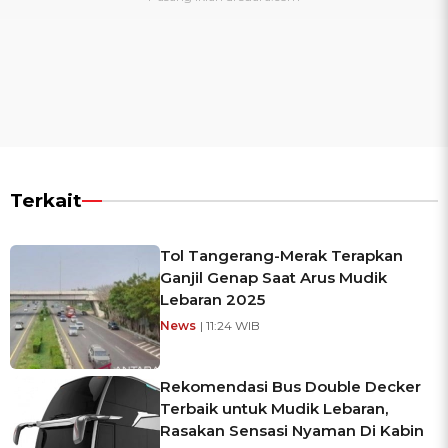
Terkait
Tol Tangerang-Merak Terapkan
Ganjil Genap Saat Arus Mudik
Lebaran 2025
News
| 11:24 WIB
Rekomendasi Bus Double Decker
Terbaik untuk Mudik Lebaran,
Rasakan Sensasi Nyaman Di Kabin