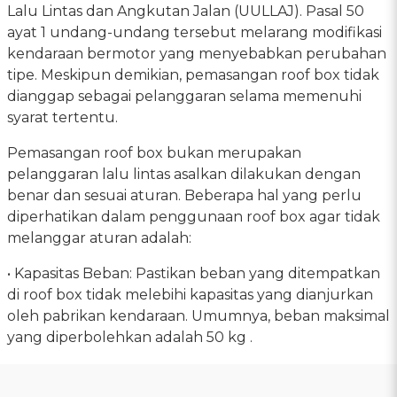
Lalu Lintas dan Angkutan Jalan (UULLAJ). Pasal 50
ayat 1 undang-undang tersebut melarang modifikasi
kendaraan bermotor yang menyebabkan perubahan
tipe. Meskipun demikian, pemasangan roof box tidak
dianggap sebagai pelanggaran selama memenuhi
syarat tertentu.
Pemasangan roof box bukan merupakan
pelanggaran lalu lintas asalkan dilakukan dengan
benar dan sesuai aturan. Beberapa hal yang perlu
diperhatikan dalam penggunaan roof box agar tidak
melanggar aturan adalah:
• Kapasitas Beban: Pastikan beban yang ditempatkan
di roof box tidak melebihi kapasitas yang dianjurkan
oleh pabrikan kendaraan. Umumnya, beban maksimal
yang diperbolehkan adalah 50 kg .