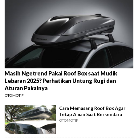
Masih Ngetrend Pakai Roof Box saat Mudik
Lebaran 2025? Perhatikan Untung Rugi dan
Aturan Pakainya
OTOMOTIF
Cara Memasang Roof Box Agar
Tetap Aman Saat Berkendara
OTOMOTIF