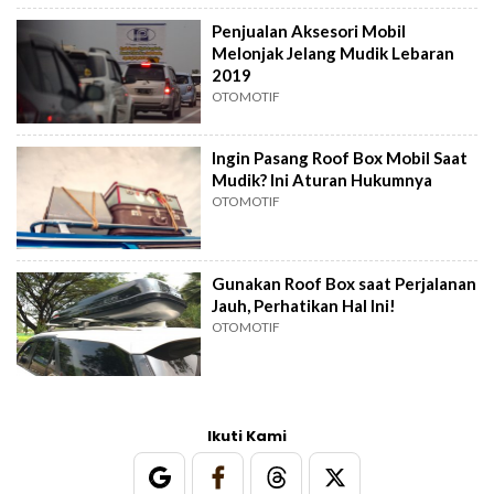
Penjualan Aksesori Mobil
Melonjak Jelang Mudik Lebaran
2019
OTOMOTIF
Ingin Pasang Roof Box Mobil Saat
Mudik? Ini Aturan Hukumnya
OTOMOTIF
Gunakan Roof Box saat Perjalanan
Jauh, Perhatikan Hal Ini!
OTOMOTIF
Ikuti Kami