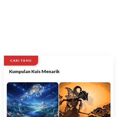
CARI TAHU
Kumpulan Kuis Menarik