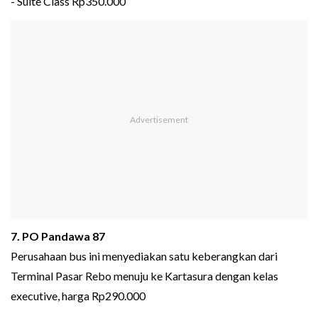
- Suite Class Rp350.000
7. PO Pandawa 87
Perusahaan bus ini menyediakan satu keberangkan dari
Terminal Pasar Rebo menuju ke Kartasura dengan kelas
executive, harga Rp290.000