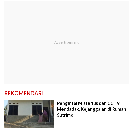
REKOMENDASI
Pengintai Misterius dan CCTV
Mendadak, Kejanggalan di Rumah
Sutrimo