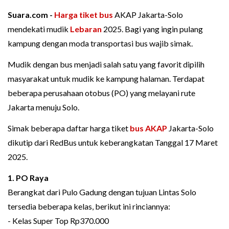
Suara.com -
Harga tiket bus
AKAP Jakarta-Solo
mendekati mudik
Lebaran
2025. Bagi yang ingin pulang
kampung dengan moda transportasi bus wajib simak.
Mudik dengan bus menjadi salah satu yang favorit dipilih
masyarakat untuk mudik ke kampung halaman. Terdapat
beberapa perusahaan otobus (PO) yang melayani rute
Jakarta menuju Solo.
Simak beberapa daftar harga tiket
bus AKAP
Jakarta-Solo
dikutip dari RedBus untuk keberangkatan Tanggal 17 Maret
2025.
1. PO Raya
Berangkat dari Pulo Gadung dengan tujuan Lintas Solo
tersedia beberapa kelas, berikut ini rinciannya:
- Kelas Super Top Rp370.000