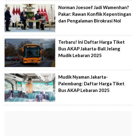
Norman Joesoef Jadi Wamenhan?
Pakar: Rawan Konflik Kepentingan
dan Pengalaman Birokrasi Nol
Terbaru! Ini Daftar Harga Tiket
Bus AKAP Jakarta-Bali Jelang
Mudik Lebaran 2025
Mudik Nyaman Jakarta-
Palembang: Daftar Harga Tiket
Bus AKAP Lebaran 2025