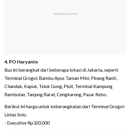
4. PO Haryanto
Bus ini berangkat dari beberapa lokasi di Jakarta, seperti
Terminal Grogol, Bambu Apus Taman Mini, Pinang Ranti,
Cilandak, Kapuk, Teluk Gong, Pluit, Terminal Kampung
Rambutan, Tanjung Barat, Cengkareng, Pasar Rebo.
Berikut ini harga untuk keberangkatan dari Terminal Grogol-
Lintas Solo.
- Executive Rp320.000