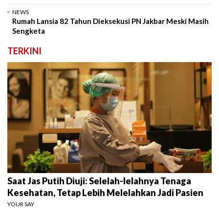
NEWS
Rumah Lansia 82 Tahun Dieksekusi PN Jakbar Meski Masih
Sengketa
TERKINI
Saat Jas Putih Diuji: Selelah-lelahnya Tenaga
Kesehatan, Tetap Lebih Melelahkan Jadi Pasien
YOUR SAY