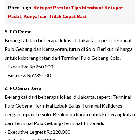
Baca Juga:
Ketupat Presto: Tips Membuat Ketupat
Padat, Kenyal dan Tidak Cepat Basi
5. PO Damri
Berangkat dari beberapa lokasi di Jakarta, seperti Terminal
Pulo Gebang dan Kemayoran, turun di Solo. Berikut ini harga
untuk keberangkatan dari Terminal Pulo Gebang-Solo.
- Executive Rp250.000
- Business Rp235.000
6. PO Sinar Jaya
Berangkat dari beberapa lokasi di Jakarta, seperti Terminal
Pulo Gebang, Terminal Lebak Bulus, Terminal Kalideres
dengan tujuan ke Solo. Berikut ini harga untuk keberangkatan
dari Terminal Pulo Gebang-Terminal Tirtonadi.
- Executive Legrest Rp220.000