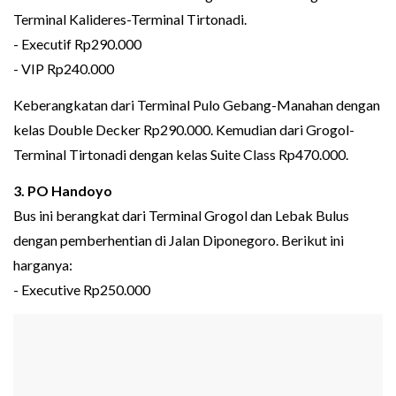
Terminal Kalideres-Terminal Tirtonadi.
- Executif Rp290.000
- VIP Rp240.000
Keberangkatan dari Terminal Pulo Gebang-Manahan dengan
kelas Double Decker Rp290.000. Kemudian dari Grogol-
Terminal Tirtonadi dengan kelas Suite Class Rp470.000.
3. PO Handoyo
Bus ini berangkat dari Terminal Grogol dan Lebak Bulus
dengan pemberhentian di Jalan Diponegoro. Berikut ini
harganya:
- Executive Rp250.000