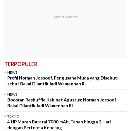
TERPOPULER
NEWS
Profil Norman Joesoef, Pengusaha Muda yang Disebut-
sebut Bakal Dilantik Jadi Wamenhan RI
NEWS
Bocoran Reshuffle Kabinet Agustus: Norman Joesoef
Bakal Dilantik Jadi Wamenhan RI
TEKNO
4 HP Murah Baterai 7000 mAh, Tahan hingga 2 Hari
dengan Performa Kencang