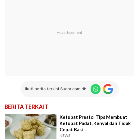
Ikuti berita terkini Suara.com di:
BERITA TERKAIT
Ketupat Presto: Tips Membuat
Ketupat Padat, Kenyal dan Tidak
Cepat Basi
NEWS