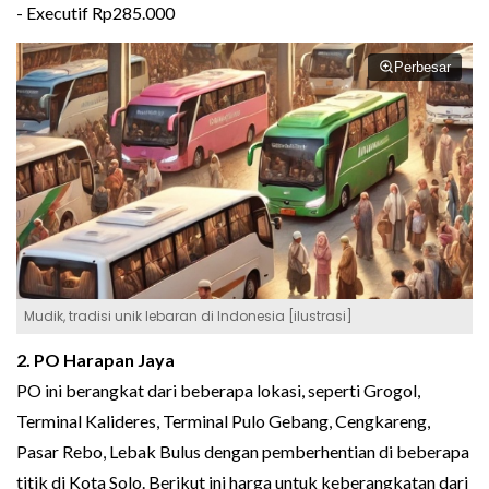
- Executif Rp285.000
Perbesar
Mudik, tradisi unik lebaran di Indonesia [ilustrasi]
2. PO Harapan Jaya
PO ini berangkat dari beberapa lokasi, seperti Grogol,
Terminal Kalideres, Terminal Pulo Gebang, Cengkareng,
Pasar Rebo, Lebak Bulus dengan pemberhentian di beberapa
titik di Kota Solo. Berikut ini harga untuk keberangkatan dari