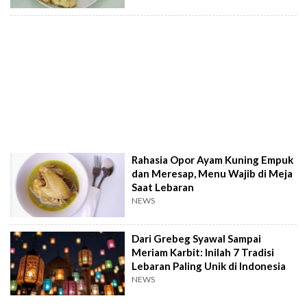
Rahasia Opor Ayam Kuning Empuk
dan Meresap, Menu Wajib di Meja
Saat Lebaran
NEWS
Dari Grebeg Syawal Sampai
Meriam Karbit: Inilah 7 Tradisi
Lebaran Paling Unik di Indonesia
NEWS