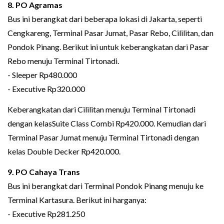
8. PO Agramas
Bus ini berangkat dari beberapa lokasi di Jakarta, seperti
Cengkareng, Terminal Pasar Jumat, Pasar Rebo, Cililitan, dan
Pondok Pinang. Berikut ini untuk keberangkatan dari Pasar
Rebo menuju Terminal Tirtonadi.
- Sleeper Rp480.000
- Executive Rp320.000
Keberangkatan dari Cililitan menuju Terminal Tirtonadi
dengan kelasSuite Class Combi Rp420.000. Kemudian dari
Terminal Pasar Jumat menuju Terminal Tirtonadi dengan
kelas Double Decker Rp420.000.
9. PO Cahaya Trans
Bus ini berangkat dari Terminal Pondok Pinang menuju ke
Terminal Kartasura. Berikut ini harganya:
- Executive Rp281.250