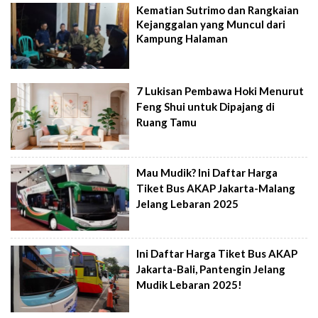
Kematian Sutrimo dan Rangkaian
Kejanggalan yang Muncul dari
Kampung Halaman
7 Lukisan Pembawa Hoki Menurut
Feng Shui untuk Dipajang di
Ruang Tamu
Mau Mudik? Ini Daftar Harga
Tiket Bus AKAP Jakarta-Malang
Jelang Lebaran 2025
Ini Daftar Harga Tiket Bus AKAP
Jakarta-Bali, Pantengin Jelang
Mudik Lebaran 2025!