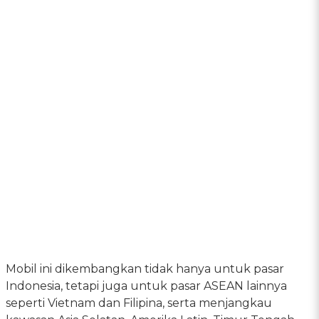
Mobil ini dikembangkan tidak hanya untuk pasar
Indonesia, tetapi juga untuk pasar ASEAN lainnya
seperti Vietnam dan Filipina, serta menjangkau