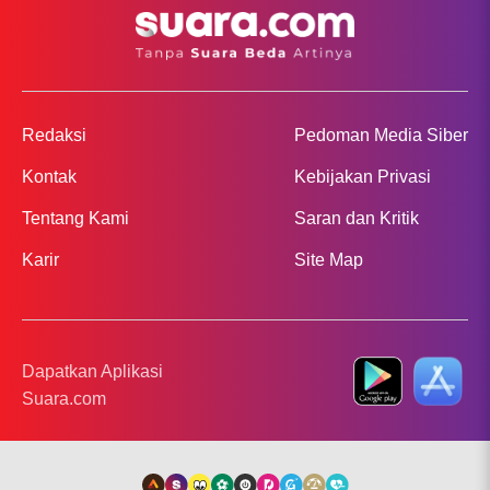
Redaksi
Pedoman Media Siber
Kontak
Kebijakan Privasi
Tentang Kami
Saran dan Kritik
Karir
Site Map
Dapatkan Aplikasi
Suara.com