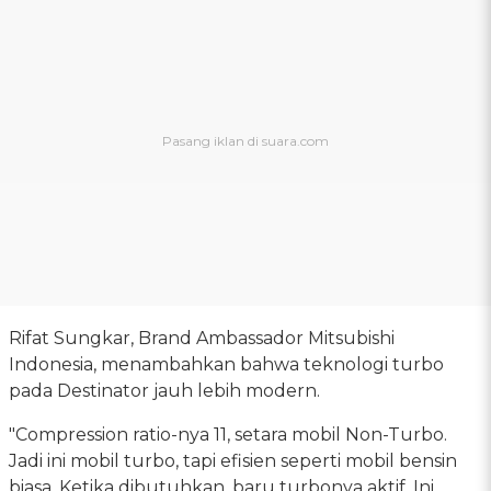
Rifat Sungkar, Brand Ambassador Mitsubishi
Indonesia, menambahkan bahwa teknologi turbo
pada Destinator jauh lebih modern.
"Compression ratio-nya 11, setara mobil Non-Turbo.
Jadi ini mobil turbo, tapi efisien seperti mobil bensin
biasa. Ketika dibutuhkan, baru turbonya aktif. Ini