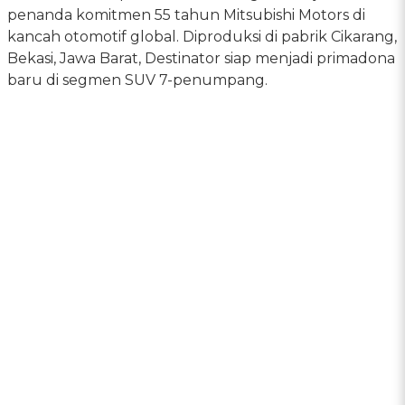
penanda komitmen 55 tahun Mitsubishi Motors di
kancah otomotif global. Diproduksi di pabrik Cikarang,
Bekasi, Jawa Barat, Destinator siap menjadi primadona
baru di segmen SUV 7-penumpang.