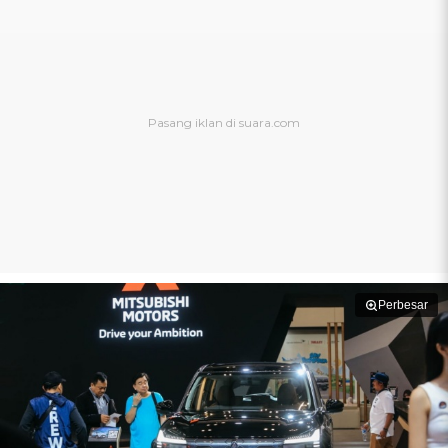
Perbesar