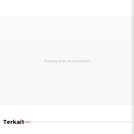
Terkait