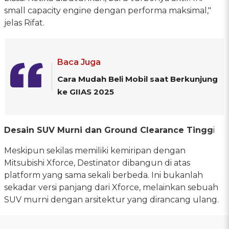
small capacity engine dengan performa maksimal,"
jelas Rifat.
Baca Juga
Cara Mudah Beli Mobil saat Berkunjung
ke GIIAS 2025
Desain SUV Murni dan Ground Clearance Tingg
i
Meskipun sekilas memiliki kemiripan dengan
Mitsubishi Xforce, Destinator dibangun di atas
platform yang sama sekali berbeda. Ini bukanlah
sekadar versi panjang dari Xforce, melainkan sebuah
SUV murni dengan arsitektur yang dirancang ulang.