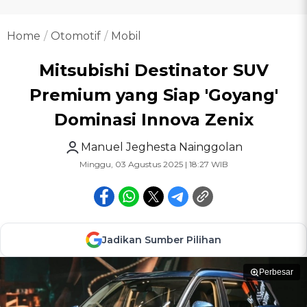
Home
Otomotif
Mobil
Mitsubishi Destinator SUV
Premium yang Siap 'Goyang'
Dominasi Innova Zenix
Manuel Jeghesta Nainggolan
Minggu, 03 Agustus 2025 | 18:27 WIB
Jadikan Sumber Pilihan
Perbesar