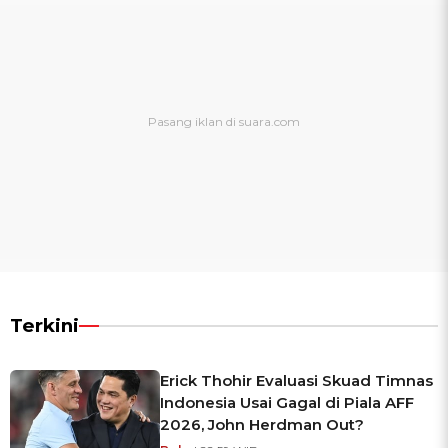
Terkini
Erick Thohir Evaluasi Skuad Timnas
Indonesia Usai Gagal di Piala AFF
2026, John Herdman Out?