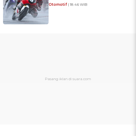
Otomotif
| 18:46 WIB