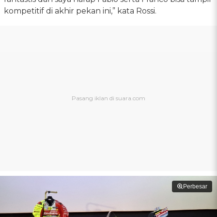
kompetitif di akhir pekan ini,” kata Rossi.
Perbesar