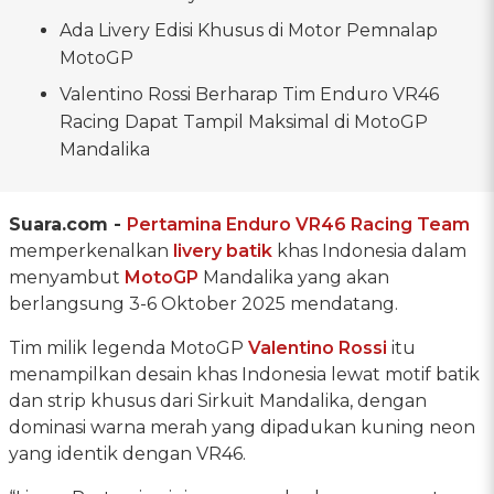
Ada Livery Edisi Khusus di Motor Pemnalap
MotoGP
Valentino Rossi Berharap Tim Enduro VR46
Racing Dapat Tampil Maksimal di MotoGP
Mandalika
Suara.com -
Pertamina Enduro VR46 Racing Team
memperkenalkan
livery batik
khas Indonesia dalam
menyambut
MotoGP
Mandalika yang akan
berlangsung 3-6 Oktober 2025 mendatang.
Tim milik legenda MotoGP
Valentino Rossi
itu
menampilkan desain khas Indonesia lewat motif batik
dan strip khusus dari Sirkuit Mandalika, dengan
dominasi warna merah yang dipadukan kuning neon
yang identik dengan VR46.