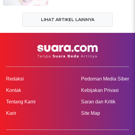
LIHAT ARTIKEL LAINNYA
Redaksi
Pedoman Media Siber
Kontak
Kebijakan Privasi
Tentang Kami
Saran dan Kritik
Karir
Site Map