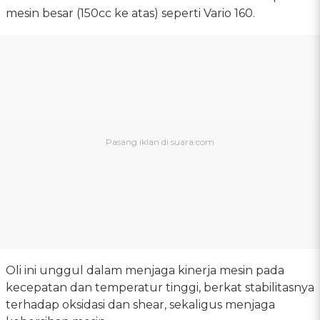
mesin besar (150cc ke atas) seperti Vario 160.
Oli ini unggul dalam menjaga kinerja mesin pada
kecepatan dan temperatur tinggi, berkat stabilitasnya
terhadap oksidasi dan shear, sekaligus menjaga