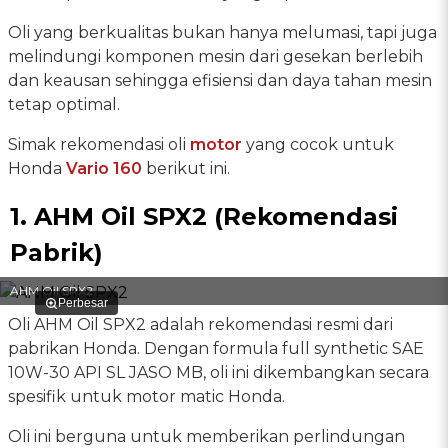
Oli yang berkualitas bukan hanya melumasi, tapi juga
melindungi komponen mesin dari gesekan berlebih
dan keausan sehingga efisiensi dan daya tahan mesin
tetap optimal.
Simak rekomendasi oli
motor
yang cocok untuk
Honda
Vario 160
berikut ini.
1. AHM Oil SPX2 (Rekomendasi
Pabrik)
AHM Oil SPX2
Perbesar
Oli AHM Oil SPX2 adalah rekomendasi resmi dari
pabrikan Honda. Dengan formula full synthetic SAE
10W-30 API SL JASO MB, oli ini dikembangkan secara
spesifik untuk motor matic Honda.
Oli ini berguna untuk memberikan perlindungan