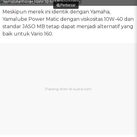
Yamalube Power Matic 10W-40
Perbesar
Meskipun merek ini identik dengan Yamaha,
Yamalube Power Matic dengan viskositas 10W-40 dan
standar JASO MB tetap dapat menjadi alternatif yang
baik untuk Vario 160.