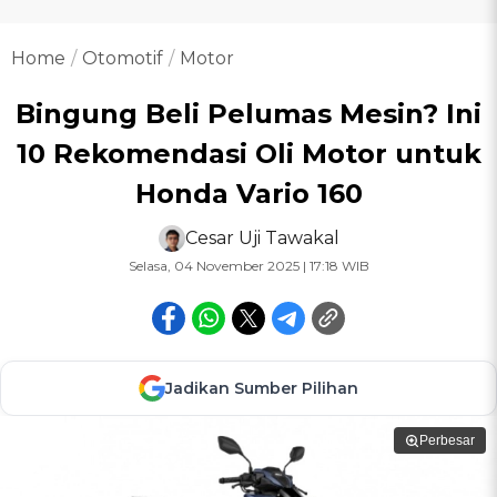
Home
Otomotif
Motor
Bingung Beli Pelumas Mesin? Ini
10 Rekomendasi Oli Motor untuk
Honda Vario 160
Cesar Uji Tawakal
Selasa, 04 November 2025 | 17:18 WIB
Jadikan Sumber Pilihan
Perbesar