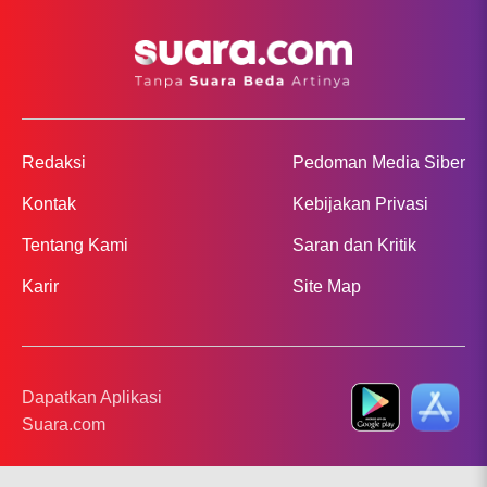
Redaksi
Pedoman Media Siber
Kontak
Kebijakan Privasi
Tentang Kami
Saran dan Kritik
Karir
Site Map
Dapatkan Aplikasi
Suara.com