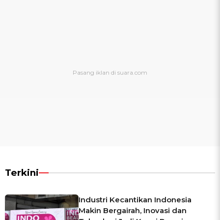
Terkini
Industri Kecantikan Indonesia
Makin Bergairah, Inovasi dan