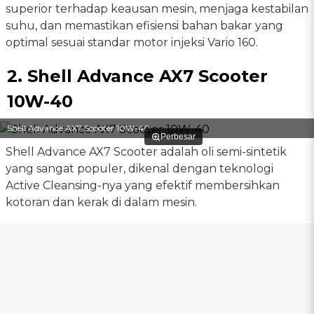
superior terhadap keausan mesin, menjaga kestabilan
suhu, dan memastikan efisiensi bahan bakar yang
optimal sesuai standar motor injeksi Vario 160.
2. Shell Advance AX7 Scooter
10W-40
Shell Advance AX7 Scooter 10W-40
Perbesar
Shell Advance AX7 Scooter adalah oli semi-sintetik
yang sangat populer, dikenal dengan teknologi
Active Cleansing-nya yang efektif membersihkan
kotoran dan kerak di dalam mesin.