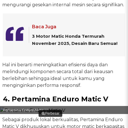
mengurangi gesekan internal mesin secara signifikan.
Baca Juga
3 Motor Matic Honda Termurah
November 2025, Desain Baru Semua!
Hal ini berarti meningkatkan efisiensi daya dan
melindungi komponen secara total dari keausan
berlebihan sehingga ideal untuk kamu yang
menginginkan performa responsif.
4. Pertamina Enduro Matic V
Pertamina Enduro Matic V
Perbesar
Sebagai produk lokal berkualitas, Pertamina Enduro
Matic V dikhususkan untuk motor matic berkapasitas