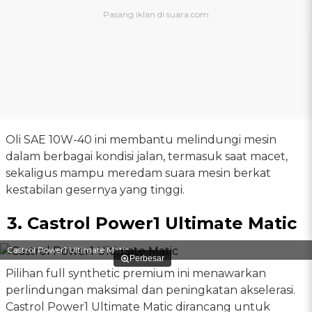
Oli SAE 10W-40 ini membantu melindungi mesin
dalam berbagai kondisi jalan, termasuk saat macet,
sekaligus mampu meredam suara mesin berkat
kestabilan gesernya yang tinggi.
3. Castrol Power1 Ultimate Matic
Castrol Power1 Ultimate Matic
Perbesar
Pilihan full synthetic premium ini menawarkan
perlindungan maksimal dan peningkatan akselerasi.
Castrol Power1 Ultimate Matic dirancang untuk