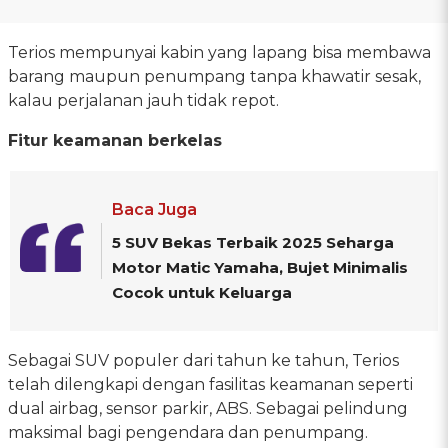
Terios mempunyai kabin yang lapang bisa membawa
barang maupun penumpang tanpa khawatir sesak,
kalau perjalanan jauh tidak repot.
Fitur keamanan berkelas
Baca Juga
5 SUV Bekas Terbaik 2025 Seharga
Motor Matic Yamaha, Bujet Minimalis
Cocok untuk Keluarga
Sebagai SUV populer dari tahun ke tahun, Terios
telah dilengkapi dengan fasilitas keamanan seperti
dual airbag, sensor parkir, ABS. Sebagai pelindung
maksimal bagi pengendara dan penumpang.