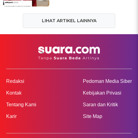
LIHAT ARTIKEL LAINNYA
Redaksi
Pedoman Media Siber
Kontak
Kebijakan Privasi
Tentang Kami
Saran dan Kritik
Karir
Site Map