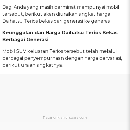
Bagi Anda yang masih berminat mempunyai mobil
tersebut, berikut akan diuraikan singkat harga
Daihatsu Terios bekas dari generasi ke generasi.
Keunggulan dan Harga Daihatsu Terios Bekas
Berbagai Generasi
Mobil SUV keluaran Terios tersebut telah melalui
berbagai penyempurnaan dengan harga bervariasi,
berikut uraian singkatnya.