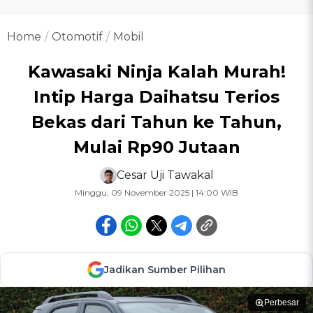
Home
Otomotif
Mobil
Kawasaki Ninja Kalah Murah!
Intip Harga Daihatsu Terios
Bekas dari Tahun ke Tahun,
Mulai Rp90 Jutaan
Cesar Uji Tawakal
Minggu, 09 November 2025 | 14:00 WIB
Jadikan Sumber Pilihan
Perbesar