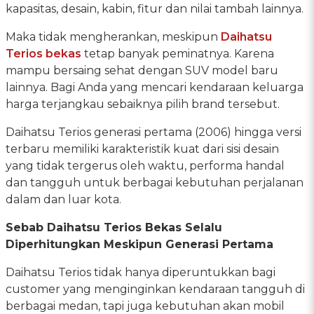
kapasitas, desain, kabin, fitur dan nilai tambah lainnya.
Maka tidak mengherankan, meskipun
Daihatsu
Terios bekas
tetap banyak peminatnya. Karena
mampu bersaing sehat dengan SUV model baru
lainnya. Bagi Anda yang mencari kendaraan keluarga
harga terjangkau sebaiknya pilih brand tersebut.
Daihatsu Terios generasi pertama (2006) hingga versi
terbaru memiliki karakteristik kuat dari sisi desain
yang tidak tergerus oleh waktu, performa handal
dan tangguh untuk berbagai kebutuhan perjalanan
dalam dan luar kota.
Sebab Daihatsu Terios Bekas Selalu
Diperhitungkan Meskipun Generasi Pertama
Daihatsu Terios tidak hanya diperuntukkan bagi
customer yang menginginkan kendaraan tangguh di
berbagai medan, tapi juga kebutuhan akan mobil