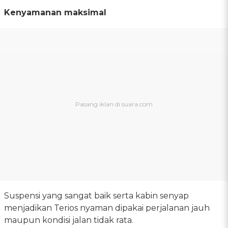
Kenyamanan maksimal
Suspensi yang sangat baik serta kabin senyap
menjadikan Terios nyaman dipakai perjalanan jauh
maupun kondisi jalan tidak rata.