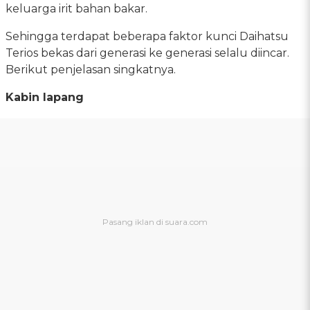
keluarga irit bahan bakar.
Sehingga terdapat beberapa faktor kunci Daihatsu
Terios bekas dari generasi ke generasi selalu diincar.
Berikut penjelasan singkatnya.
Kabin lapang