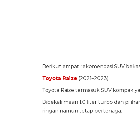
Berikut empat rekomendasi SUV bekas 
Toyota Raize
(2021–2023)
Toyota Raize termasuk SUV kompak ya
Dibekali mesin 1.0 liter turbo dan pili
ringan namun tetap bertenaga.