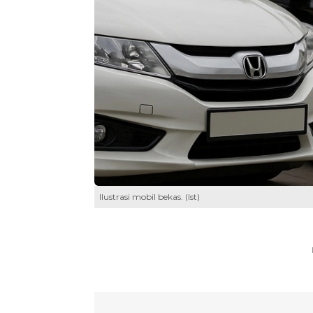
Ilustrasi mobil bekas. (Ist)