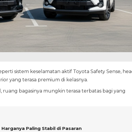
eperti sistem keselamatan aktif Toyota Safety Sense, he
erior yang terasa premium di kelasnya.
, ruang bagasinya mungkin terasa terbatas bagi yang
 Harganya Paling Stabil di Pasaran