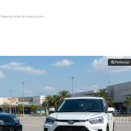
Perbesar