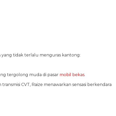
yang tidak terlalu menguras kantong:
ng tergolong muda di pasar
mobil bekas
.
han transmisi CVT, Raize menawarkan sensasi berkendara