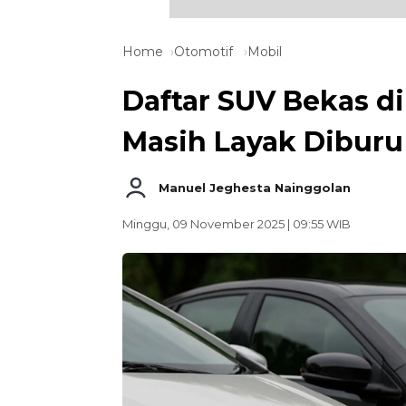
Home
Otomotif
Mobil
Daftar SUV Bekas d
Masih Layak Diburu
Manuel Jeghesta Nainggolan
Minggu, 09 November 2025 | 09:55 WIB