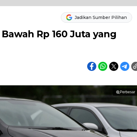
Jadikan Sumber Pilihan
i Bawah Rp 160 Juta yang
Perbesar