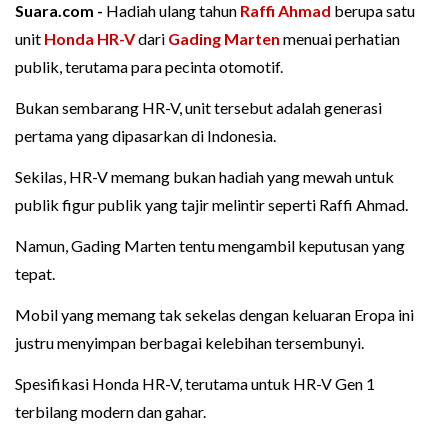
Suara.com -
Hadiah ulang tahun
Raffi Ahmad
berupa satu
unit
Honda HR-V
dari
Gading Marten
menuai perhatian
publik, terutama para pecinta otomotif.
Bukan sembarang HR-V, unit tersebut adalah generasi
pertama yang dipasarkan di Indonesia.
Sekilas, HR-V memang bukan hadiah yang mewah untuk
publik figur publik yang tajir melintir seperti Raffi Ahmad.
Namun, Gading Marten tentu mengambil keputusan yang
tepat.
Mobil yang memang tak sekelas dengan keluaran Eropa ini
justru menyimpan berbagai kelebihan tersembunyi.
Spesifikasi Honda HR-V, terutama untuk HR-V Gen 1
terbilang modern dan gahar.