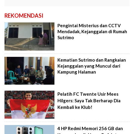
REKOMENDASI
Pengintai Misterius dan CCTV
Mendadak, Kejanggalan di Rumah
Sutrimo
Kematian Sutrimo dan Rangkaian
Kejanggalan yang Muncul dari
Kampung Halaman
Pelatih FC Twente Usir Mees
Hilgers: Saya Tak Berharap Dia
Kembali ke Klub!
4 HP Redmi Memori 256 GB dan