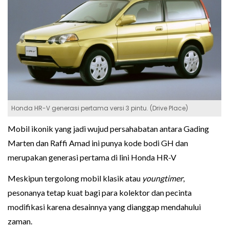
Honda HR-V generasi pertama versi 3 pintu. (Drive Place)
Mobil ikonik yang jadi wujud persahabatan antara Gading
Marten dan Raffi Amad ini punya kode bodi GH dan
merupakan generasi pertama di lini Honda HR-V
Meskipun tergolong mobil klasik atau
youngtimer
,
pesonanya tetap kuat bagi para kolektor dan pecinta
modifikasi karena desainnya yang dianggap mendahului
zaman.