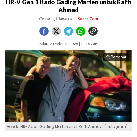
HR-V Gen 1 Kado Gading Marten untuk Raffi
Ahmad
Cesar Uji Tawakal
Suara.Com
Sabtu, 21 Februari 2026 | 15:38 WIB
Perbesar
Honda HR-V dari Gading Marten buat Raffi Ahmad. (Instagram).