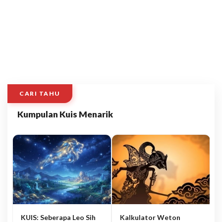
CARI TAHU
Kumpulan Kuis Menarik
KUIS: Seberapa Leo Sih
Kalkulator Weton