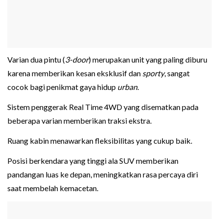
Varian dua pintu (
3-door
) merupakan unit yang paling diburu
karena memberikan kesan eksklusif dan
sporty
, sangat
cocok bagi penikmat gaya hidup
urban
.
Sistem penggerak Real Time 4WD yang disematkan pada
beberapa varian memberikan traksi ekstra.
Ruang kabin menawarkan fleksibilitas yang cukup baik.
Posisi berkendara yang tinggi ala SUV memberikan
pandangan luas ke depan, meningkatkan rasa percaya diri
saat membelah kemacetan.