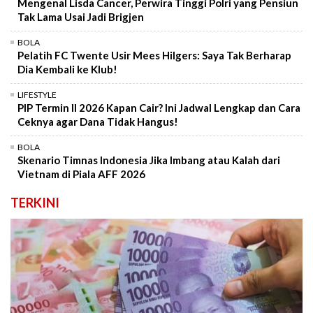
Mengenal Lisda Cancer, Perwira Tinggi Polri yang Pensiun
Tak Lama Usai Jadi Brigjen
BOLA
Pelatih FC Twente Usir Mees Hilgers: Saya Tak Berharap
Dia Kembali ke Klub!
LIFESTYLE
PIP Termin II 2026 Kapan Cair? Ini Jadwal Lengkap dan Cara
Ceknya agar Dana Tidak Hangus!
BOLA
Skenario Timnas Indonesia Jika Imbang atau Kalah dari
Vietnam di Piala AFF 2026
TERKINI