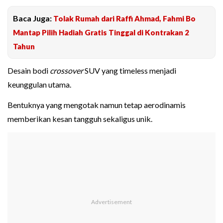
Baca Juga:
Tolak Rumah dari Raffi Ahmad, Fahmi Bo
Mantap Pilih Hadiah Gratis Tinggal di Kontrakan 2
Tahun
Desain bodi
crossover
SUV yang timeless menjadi
keunggulan utama.
Bentuknya yang mengotak namun tetap aerodinamis
memberikan kesan tangguh sekaligus unik.