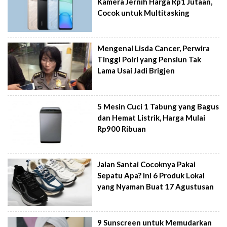
Kamera Jernih Harga Rp1 Jutaan,
Cocok untuk Multitasking
Mengenal Lisda Cancer, Perwira
Tinggi Polri yang Pensiun Tak
Lama Usai Jadi Brigjen
5 Mesin Cuci 1 Tabung yang Bagus
dan Hemat Listrik, Harga Mulai
Rp900 Ribuan
Jalan Santai Cocoknya Pakai
Sepatu Apa? Ini 6 Produk Lokal
yang Nyaman Buat 17 Agustusan
9 Sunscreen untuk Memudarkan