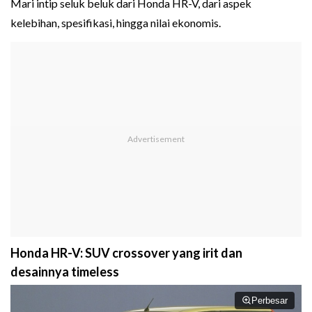
Mari intip seluk beluk dari Honda HR-V, dari aspek
kelebihan, spesifikasi, hingga nilai ekonomis.
Honda HR-V: SUV crossover yang irit dan
desainnya timeless
Perbesar