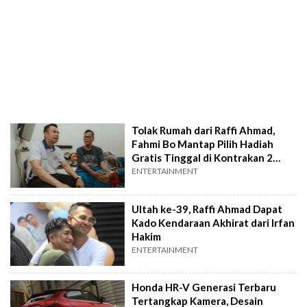
Tolak Rumah dari Raffi Ahmad,
Fahmi Bo Mantap Pilih Hadiah
Gratis Tinggal di Kontrakan 2
Tahun
ENTERTAINMENT
Ultah ke-39, Raffi Ahmad Dapat
Kado Kendaraan Akhirat dari Irfan
Hakim
ENTERTAINMENT
Honda HR-V Generasi Terbaru
Tertangkap Kamera, Desain