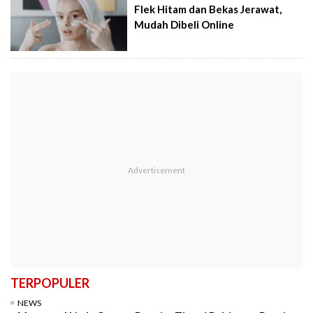
Flek Hitam dan Bekas Jerawat,
Mudah Dibeli Online
TERPOPULER
NEWS