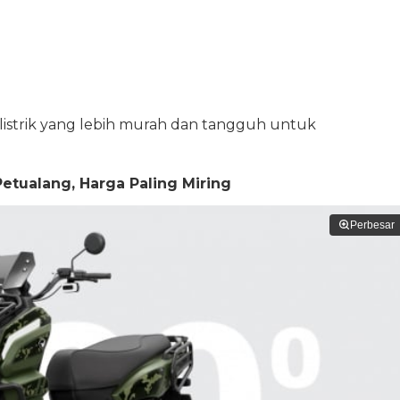
 listrik yang lebih murah dan tangguh untuk
etualang, Harga Paling Miring
Perbesar