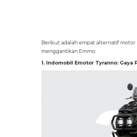
Berikut adalah empat alternatif motor
menggantikan Emmo:
1. Indomobil Emotor Tyranno: Gaya P