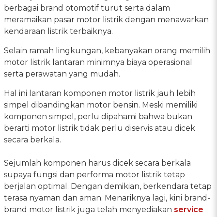
berbagai brand otomotif turut serta dalam
meramaikan pasar motor listrik dengan menawarkan
kendaraan listrik terbaiknya.
Selain ramah lingkungan, kebanyakan orang memilih
motor listrik lantaran minimnya biaya operasional
serta perawatan yang mudah.
Hal ini lantaran komponen motor listrik jauh lebih
simpel dibandingkan motor bensin. Meski memiliki
komponen simpel, perlu dipahami bahwa bukan
berarti motor listrik tidak perlu diservis atau dicek
secara berkala.
Sejumlah komponen harus dicek secara berkala
supaya fungsi dan performa motor listrik tetap
berjalan optimal. Dengan demikian, berkendara tetap
terasa nyaman dan aman. Menariknya lagi, kini brand-
brand motor listrik juga telah menyediakan
service