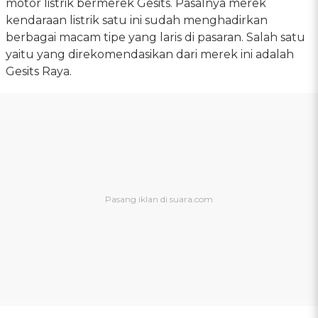
motor listrik bermerek Gesits. Pasalnya merek
kendaraan listrik satu ini sudah menghadirkan
berbagai macam tipe yang laris di pasaran. Salah satu
yaitu yang direkomendasikan dari merek ini adalah
Gesits Raya.