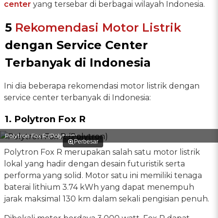
center
yang tersebar di berbagai wilayah Indonesia.
5
Rekomendasi Motor Listrik
dengan Service Center
Terbanyak di Indonesia
Ini dia beberapa rekomendasi motor listrik dengan
service center terbanyak di Indonesia:
1. Polytron Fox R
Polytron Fox R (Polytron)
Perbesar
Polytron Fox R merupakan salah satu motor listrik
lokal yang hadir dengan desain futuristik serta
performa yang solid. Motor satu ini memiliki tenaga
baterai lithium 3.74 kWh yang dapat menempuh
jarak maksimal 130 km dalam sekali pengisian penuh.