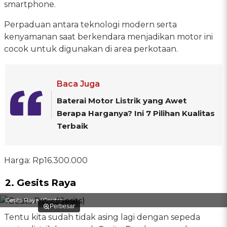
smartphone.
Perpaduan antara teknologi modern serta
kenyamanan saat berkendara menjadikan motor ini
cocok untuk digunakan di area perkotaan.
Baca Juga
Baterai Motor Listrik yang Awet
Berapa Harganya? Ini 7 Pilihan Kualitas
Terbaik
Harga: Rp16.300.000
2. Gesits Raya
Gesits Raya (Gesits)
Perbesar
Tentu kita sudah tidak asing lagi dengan sepeda