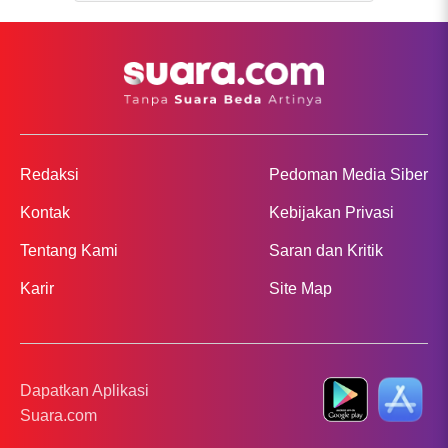
Redaksi
Pedoman Media Siber
Kontak
Kebijakan Privasi
Tentang Kami
Saran dan Kritik
Karir
Site Map
Dapatkan Aplikasi
Suara.com