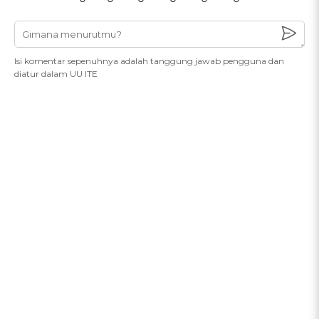
Isi komentar sepenuhnya adalah tanggung jawab pengguna dan
diatur dalam UU ITE