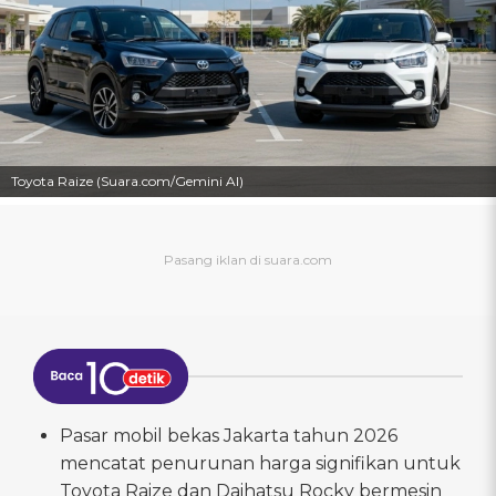
Toyota Raize (Suara.com/Gemini AI)
Pasar mobil bekas Jakarta tahun 2026
mencatat penurunan harga signifikan untuk
Toyota Raize dan Daihatsu Rocky bermesin