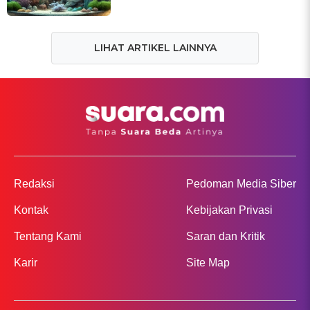
LIHAT ARTIKEL LAINNYA
Redaksi
Pedoman Media Siber
Kontak
Kebijakan Privasi
Tentang Kami
Saran dan Kritik
Karir
Site Map