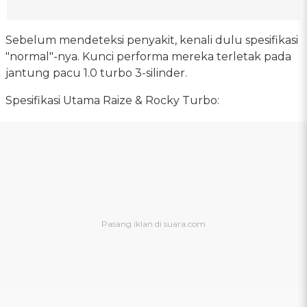
Sebelum mendeteksi penyakit, kenali dulu spesifikasi
"normal"-nya. Kunci performa mereka terletak pada
jantung pacu 1.0 turbo 3-silinder.
Spesifikasi Utama Raize & Rocky Turbo: