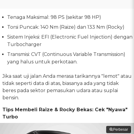
Tenaga Maksimal: 98 PS (sekitar 98 HP)
Torsi Puncak: 140 Nm (Raize) dan 133 Nm (Rocky)
Sistem Injeksi: EFI (Electronic Fuel Injection) dengan
Turbocharger
Transmisi: CVT (Continuous Variable Transmission)
yang halus untuk perkotaan.
Jika saat uji jalan Anda merasa tarikannya "lemot" atau
tidak seperti data di atas, biasanya ada yang tidak
beres pada sektor pemasukan udara atau suplai
bensin.
Tips Membeli Raize & Rocky Bekas: Cek "Nyawa"
Turbo
Perbesar