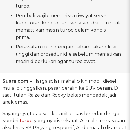
turbo.
Pembeli wajib memeriksa riwayat servis,
kebocoran komponen, serta kondisi oli untuk
memastikan mesin turbo dalam kondisi
prima.
Perawatan rutin dengan bahan bakar oktan
tinggi dan prosedur idle sebelum mematikan
mesin diperlukan agar turbo awet.
Suara.com -
Harga solar mahal bikin mobil diesel
mulai ditinggalkan, pasar beralih ke SUV bensin. Di
saat itulah Raize dan Rocky bekas mendadak jadi
anak emas.
Sayangnya, tidak sedikit unit bekas beredar dengan
kondisi
turbo
yang nyaris sekarat. Alih-alih merasakan
akselerasi 98 PS yang responsif, Anda malah disambut