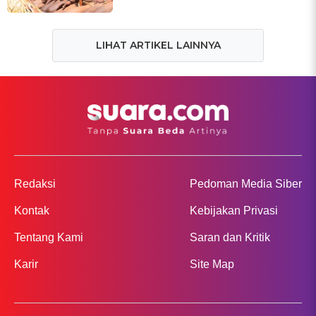
LIHAT ARTIKEL LAINNYA
Redaksi
Pedoman Media Siber
Kontak
Kebijakan Privasi
Tentang Kami
Saran dan Kritik
Karir
Site Map