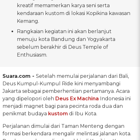
kreatif memamerkan karya seni serta
kendaraan kustom di lokasi Kopikina kawasan
Kemang.
Rangkaian kegiatan ini akan berlanjut
menuju kota Bandung dan Yogyakarta
sebelum berakhir di Deus Temple of
Enthusiasm.
Suara.com -
Setelah memulai perjalanan dari Bali,
Deus Kumpul-Kumpul Ride kini menyambangi
Jakarta sebagai pemberhentian pertamanya. Acara
yang dipelopori oleh
Deus Ex Machina
Indonesia ini
menjadi magnet bagi para pecinta roda dua dan
penikmat budaya
kustom
di Ibu Kota.
Perjalanan dimulai dari Taman Menteng dengan
formasi berkendara mengalir melintasi jalanan kota.