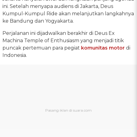
ini. Setelah menyapa audiens di Jakarta, Deus
Kumpul-Kumpul Ride akan melanjutkan langkahnya
ke Bandung dan Yogyakarta.
Perjalanan ini dijadwalkan berakhir di Deus Ex
Machina Temple of Enthusiasm yang menjadi titik
puncak pertemuan para pegiat
komunitas motor
di
Indonesia.