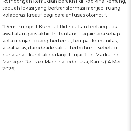
Rombongan kemudian berakhir di Kopikina Kemang,
sebuah lokasi yang bertransformasi menjadi ruang
kolaborasi kreatif bagi para antusias otomotif.
"Deus Kumpul-Kumpul Ride bukan tentang titik
awal atau garis akhir. Ini tentang bagaimana setiap
kota menjadi ruang bertemu, tempat komunitas,
kreativitas, dan ide-ide saling terhubung sebelum
perjalanan kembali berlanjut" ujar Jojo, Marketing
Manager Deus ex Machina Indonesia, Kamis (14 Mei
2026).