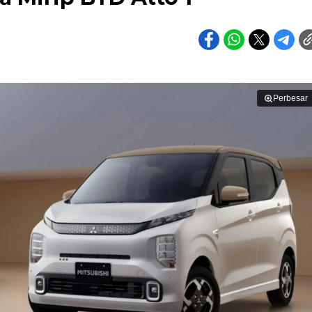
Perbesar