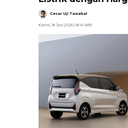
Cesar Uji Tawakal
Kamis, 18 Juni 2026 | 18:14 WIB