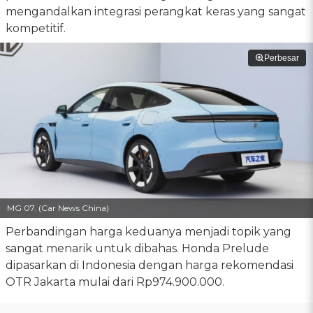
mengandalkan integrasi perangkat keras yang sangat
kompetitif.
Perbesar
MG 07. (Car News China)
Perbandingan harga keduanya menjadi topik yang
sangat menarik untuk dibahas. Honda Prelude
dipasarkan di Indonesia dengan harga rekomendasi
OTR Jakarta mulai dari Rp974.900.000.