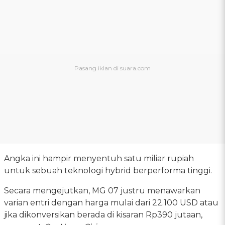
Angka ini hampir menyentuh satu miliar rupiah
untuk sebuah teknologi hybrid berperforma tinggi.
Secara mengejutkan, MG 07 justru menawarkan
varian entri dengan harga mulai dari 22.100 USD atau
jika dikonversikan berada di kisaran Rp390 jutaan,