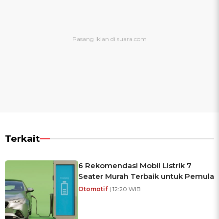
Terkait
6 Rekomendasi Mobil Listrik 7
Seater Murah Terbaik untuk Pemula
Otomotif
| 12:20 WIB