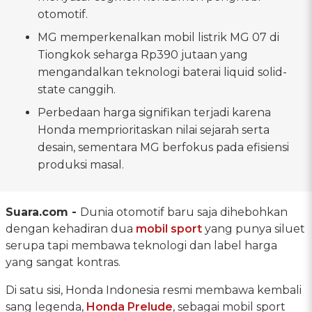
otomotif.
MG memperkenalkan mobil listrik MG 07 di
Tiongkok seharga Rp390 jutaan yang
mengandalkan teknologi baterai liquid solid-
state canggih.
Perbedaan harga signifikan terjadi karena
Honda memprioritaskan nilai sejarah serta
desain, sementara MG berfokus pada efisiensi
produksi masal.
Suara.com -
Dunia otomotif baru saja dihebohkan
dengan kehadiran dua
mobil sport
yang punya siluet
serupa tapi membawa teknologi dan label harga
yang sangat kontras.
Di satu sisi, Honda Indonesia resmi membawa kembali
sang legenda,
Honda Prelude
, sebagai mobil sport