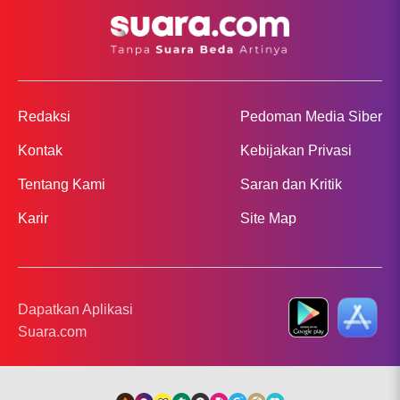
Redaksi
Pedoman Media Siber
Kontak
Kebijakan Privasi
Tentang Kami
Saran dan Kritik
Karir
Site Map
Dapatkan Aplikasi
Suara.com