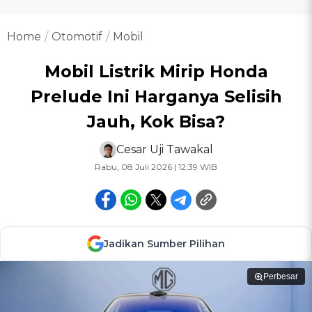
Home
Otomotif
Mobil
Mobil Listrik Mirip Honda
Prelude Ini Harganya Selisih
Jauh, Kok Bisa?
Cesar Uji Tawakal
Rabu, 08 Juli 2026 | 12:39 WIB
Jadikan Sumber Pilihan
Perbesar