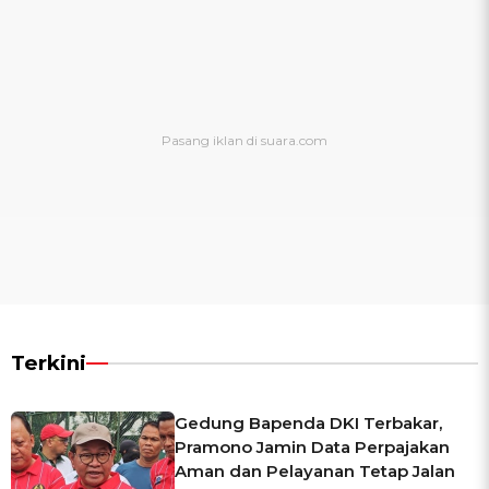
Terkini
Gedung Bapenda DKI Terbakar,
Pramono Jamin Data Perpajakan
Aman dan Pelayanan Tetap Jalan