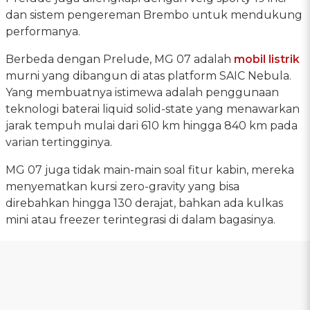
dan sistem pengereman Brembo untuk mendukung
performanya.
Berbeda dengan Prelude, MG 07 adalah
mobil listrik
murni yang dibangun di atas platform SAIC Nebula.
Yang membuatnya istimewa adalah penggunaan
teknologi baterai liquid solid-state yang menawarkan
jarak tempuh mulai dari 610 km hingga 840 km pada
varian tertingginya.
MG 07 juga tidak main-main soal fitur kabin, mereka
menyematkan kursi zero-gravity yang bisa
direbahkan hingga 130 derajat, bahkan ada kulkas
mini atau freezer terintegrasi di dalam bagasinya.