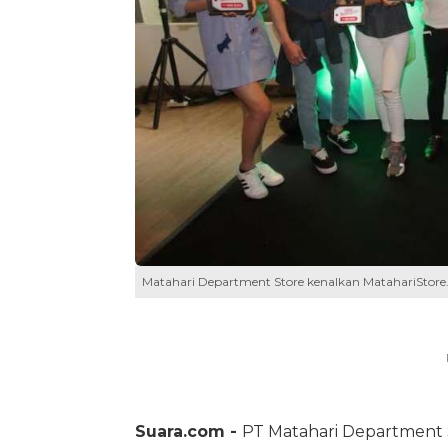
Matahari Department Store kenalkan MatahariStore
Suara.com -
PT Matahari Department 