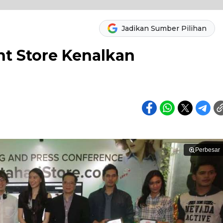
Jadikan Sumber Pilihan
t Store Kenalkan
Perbesar