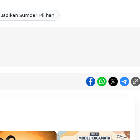
Jadikan Sumber Pilihan