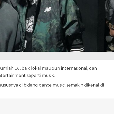
mlah DJ, baik lokal maupun internasional, dan
tertainment seperti musik.
hususnya di bidang dance music, semakin dikenal di