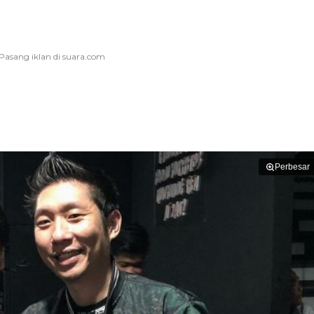
Perbesar