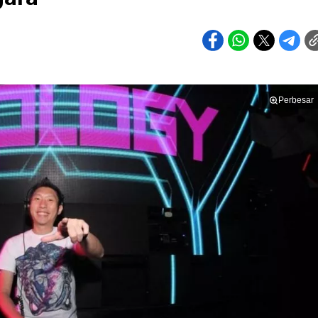
Perbesar