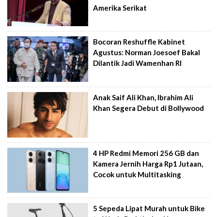
Amerika Serikat
Bocoran Reshuffle Kabinet
Agustus: Norman Joesoef Bakal
Dilantik Jadi Wamenhan RI
Anak Saif Ali Khan, Ibrahim Ali
Khan Segera Debut di Bollywood
4 HP Redmi Memori 256 GB dan
Kamera Jernih Harga Rp1 Jutaan,
Cocok untuk Multitasking
5 Sepeda Lipat Murah untuk Bike