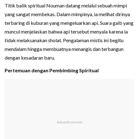
Titik balik spiritual Nouman datang melalui sebuah mimpi
yang sangat membekas. Dalam mimpinya, ia melihat dirinya
terbaring di kuburan yang mengeluarkan api. Suara gaib yang
muncul menjelaskan bahwa api tersebut menyala karena ia
tidak melaksanakan sholat. Pengalaman mistis ini begitu
mendalam hingga membuatnya menangis dan terbangun
dengan kesadaran baru.
Pertemuan dengan Pembimbing Spiritual