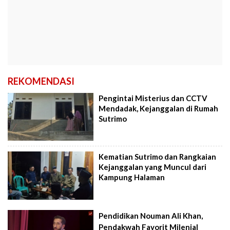
REKOMENDASI
Pengintai Misterius dan CCTV
Mendadak, Kejanggalan di Rumah
Sutrimo
Kematian Sutrimo dan Rangkaian
Kejanggalan yang Muncul dari
Kampung Halaman
Pendidikan Nouman Ali Khan,
Pendakwah Favorit Milenial