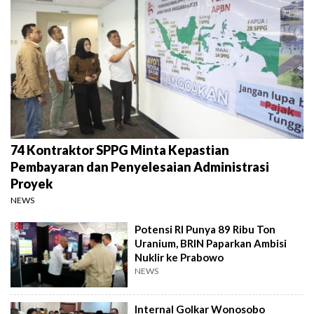
74 Kontraktor SPPG Minta Kepastian
Pembayaran dan Penyelesaian Administrasi
Proyek
NEWS
Potensi RI Punya 89 Ribu Ton
Uranium, BRIN Paparkan Ambisi
Nuklir ke Prabowo
NEWS
Internal Golkar Wonosobo