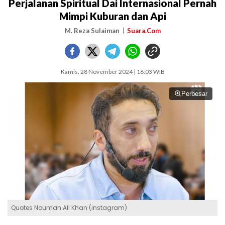
Perjalanan Spiritual Dai Internasional Pernah
Mimpi Kuburan dan Api
M. Reza Sulaiman
Suara.Com
Kamis, 28 November 2024 | 16:03 WIB
Perbesar
Quotes Nouman Ali Khan (instagram)