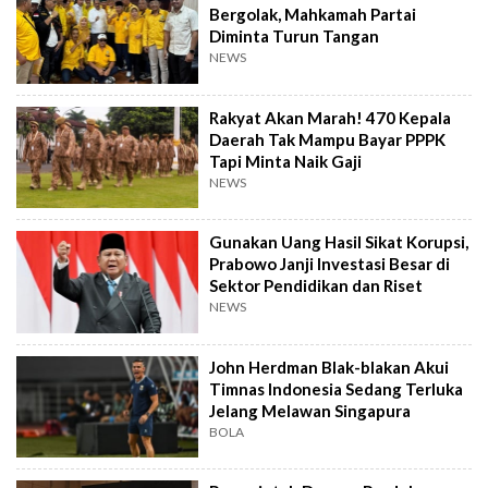
Bergolak, Mahkamah Partai
Diminta Turun Tangan
NEWS
Rakyat Akan Marah! 470 Kepala
Daerah Tak Mampu Bayar PPPK
Tapi Minta Naik Gaji
NEWS
Gunakan Uang Hasil Sikat Korupsi,
Prabowo Janji Investasi Besar di
Sektor Pendidikan dan Riset
NEWS
John Herdman Blak-blakan Akui
Timnas Indonesia Sedang Terluka
Jelang Melawan Singapura
BOLA