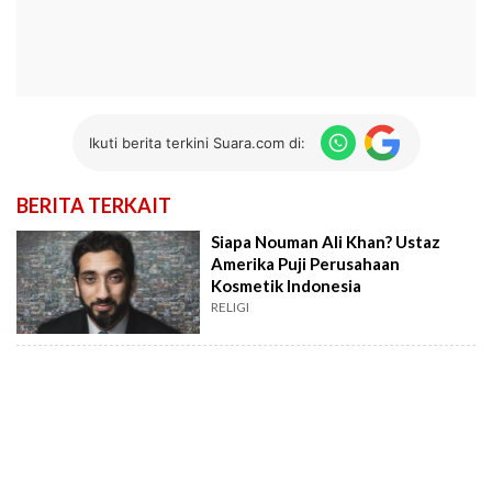
Ikuti berita terkini Suara.com di:
BERITA TERKAIT
Siapa Nouman Ali Khan? Ustaz
Amerika Puji Perusahaan
Kosmetik Indonesia
RELIGI