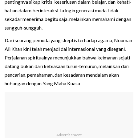
pentingnya sikap kritis, keseriusan dalam belajar, dan kehati-
hatian dalam berinteraksi. Ia ingin generasi muda tidak
sekadar menerima begitu saja, melainkan memahami dengan
sungguh-sungguh.
Dari seorang pemuda yang skeptis terhadap agama, Nouman
Ali Khan kini telah menjadi dai internasional yang disegani.
Perjalanan spiritualnya menunjukkan bahwa keimanan sejati
datang bukan dari kebiasaan turun-temurun, melainkan dari
pencarian, pemahaman, dan kesadaran mendalam akan
hubungan dengan Yang Maha Kuasa.