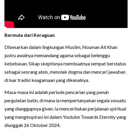
Bermula dari Keraguan
Dibesarkan dalam lingkungan Muslim, Nouman Ali Khan
justru awalnya memandang agama sebagai belenggu
kebebasan. Sikap skeptisnya membuatnya sempat berstatus
sebagai seorang ateis, menolak dogma dan mencari jawaban
di luar tradisi keagamaan yang dikenalnya.
Masa-masa ini adalah periode pencarian yang penuh
pergulatan batin, di mana ia mempertanyakan segala sesuatu
yang dianggapnya given. Ia menceritakan perjalanan spiritual
yang menginspirasi ini dalam Youtube Towards Eternity yang
diunggah 26 Oktober 2024.