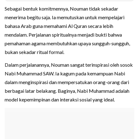
Sebagai bentuk komitmennya, Nouman tidak sekadar
menerima begitu saja. Ia memutuskan untuk mempelajari
bahasa Arab guna memahami Al Quran secara lebih
mendalam. Perjalanan spiritualnya menjadi bukti bahwa
pemahaman agama membutuhkan upaya sungguh-sungguh,
bukan sekadar ritual formal.
Dalam perjalanannya, Nouman sangat terinspirasi oleh sosok
Nabi Muhammad SAW. Ia kagum pada kemampuan Nabi
dalam menginspirasi dan mempersatukan orang-orang dari
berbagai latar belakang. Baginya, Nabi Muhammad adalah
model kepemimpinan dan interaksi sosial yang ideal.