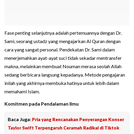
Fase penting selanjutnya adalah pertemuannya dengan Dr.
Sami, seorang ustadz yang mengajarkan Al Quran dengan
cara yang sangat personal. Pendekatan Dr. Sami dalam
menerjemahkan ayat-ayat suci tidak sekadar mentransfer
makna, melainkan membuat Nouman merasa seolah Allah
sedang berbicara langsung kepadanya. Metode pengajaran
inilah yang akhirnya membuka hatinya untuk lebih dalam
memahami Islam.
Komitmen pada Pendalaman Ilmu
Baca Juga:
Pria yang Rencanakan Penyerangan Konser
Taylor Swift Terpengaruh Ceramah Radikal di Tiktok