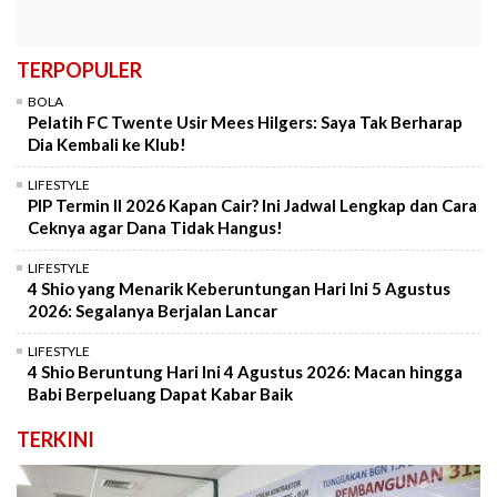
TERPOPULER
BOLA
Pelatih FC Twente Usir Mees Hilgers: Saya Tak Berharap
Dia Kembali ke Klub!
LIFESTYLE
PIP Termin II 2026 Kapan Cair? Ini Jadwal Lengkap dan Cara
Ceknya agar Dana Tidak Hangus!
LIFESTYLE
4 Shio yang Menarik Keberuntungan Hari Ini 5 Agustus
2026: Segalanya Berjalan Lancar
LIFESTYLE
4 Shio Beruntung Hari Ini 4 Agustus 2026: Macan hingga
Babi Berpeluang Dapat Kabar Baik
TERKINI