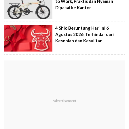
to Work, Praktis dan Nyaman
Dipakai ke Kantor
4 Shio Beruntung Hari Ini 6
Agustus 2026, Terhindar dari
Kesepian dan Kesulitan