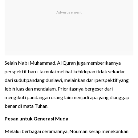
Selain Nabi Muhammad, Al Quran juga memberikannya
perspektif baru. Ia mulai melihat kehidupan tidak sekadar
dari sudut pandang duniawi, melainkan dari perspektif yang
lebih luas dan mendalam. Prioritasnya bergeser dari
mengikuti pandangan orang lain menjadi apa yang dianggap
benar di mata Tuhan.
Pesan untuk Generasi Muda
Melalui berbagai ceramahnya, Nouman kerap menekankan