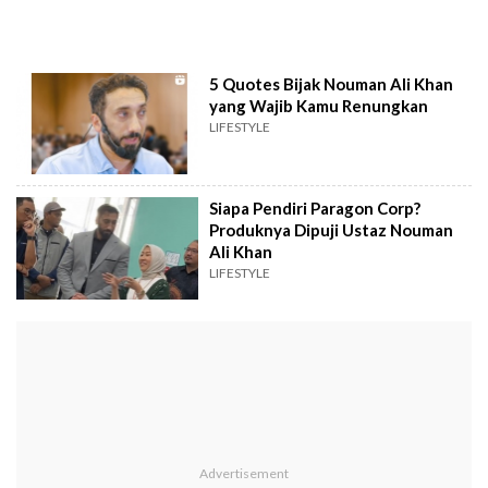
5 Quotes Bijak Nouman Ali Khan
yang Wajib Kamu Renungkan
LIFESTYLE
Siapa Pendiri Paragon Corp?
Produknya Dipuji Ustaz Nouman
Ali Khan
LIFESTYLE